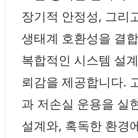
장기적 안정성, 그리
생태계 호환성을 결
복합적인 시스템 설계
뢰감을 제공합니다. 
과 저손실 운용을 실
설계와, 혹독한 환경