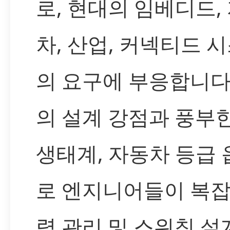
로, 현대의 임베디드,
차, 산업, 커넥티드 
의 요구에 부응합니다
의 설계 강점과 풍부
생태계, 자동차 등급
로 엔지니어들이 복잡
력 관리 및 스위칭 설