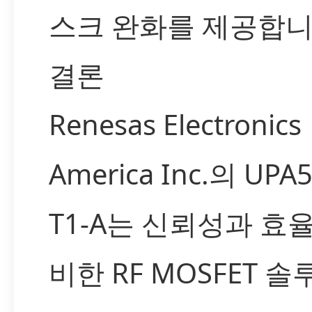
스크 완화를 제공합니
결론
Renesas Electronics
America Inc.의 UPA5
T1-A는 신뢰성과 효
비한 RF MOSFET 