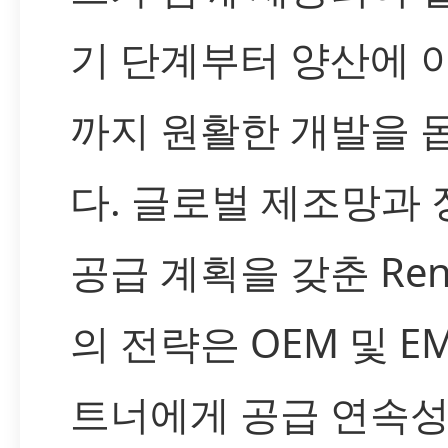
기 단계부터 양산에 
까지 원활한 개발을 
다. 글로벌 제조망과 
공급 계획을 갖춘 Ren
의 전략은 OEM 및 EM
트너에게 공급 연속성