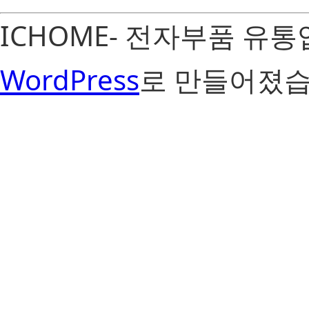
ICHOME- 전자부품 유
WordPress
로 만들어졌