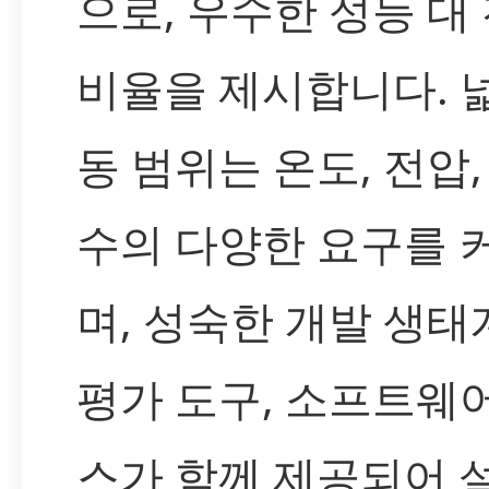
으로, 우수한 성능 대
비율을 제시합니다. 
동 범위는 온도, 전압,
수의 다양한 요구를 
며, 성숙한 개발 생태
평가 도구, 소프트웨
스가 함께 제공되어 