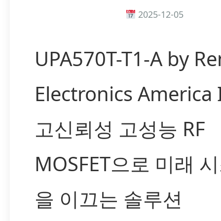
2025-12-05
UPA570T-T1-A by Re
Electronics America
고신뢰성 고성능 RF
MOSFET으로 미래 
을 이끄는 솔루션