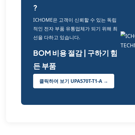
?
ICHOME은 고객이 신뢰할 수 있는 독립
적인 전자 부품 유통업체가 되기 위해 최
선을 다하고 있습니다.
BOM 비용 절감 | 구하기 힘
든 부품
클릭하여 보기 UPA570T-T1-A →