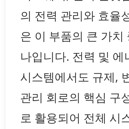
의 전력 관리와 효율
은 이 부품의 큰 가치 
나입니다. 전력 및 에
시스템에서도 규제, 
관리 회로의 핵심 구
로 활용되어 전체 시