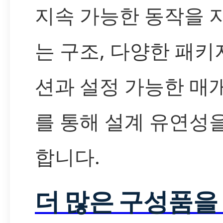
지속 가능한 동작을 
는 구조, 다양한 패키
션과 설정 가능한 매
를 통해 설계 유연성
합니다.
더 많은 구성품을