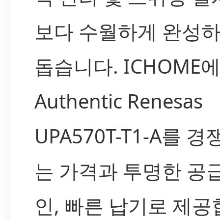
보다 수월하게 완성
돕습니다. ICHOME
Authentic Renesas
UPA570T-T1-A를 
는 가격과 투명한 공급
인, 빠른 납기로 제공