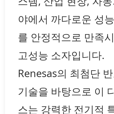
스템, 산업 현장, 자동
야에서 까다로운 성능
를 안정적으로 만족
고성능 소자입니다.
Renesas의 최첨단 
기술을 바탕으로 이 
스는 강력한 전기적 