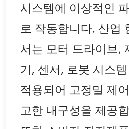
시스템에 이상적인 
로 작동합니다. 산업
서는 모터 드라이브, 
기, 센서, 로봇 시스템
적용되어 고정밀 제어
고한 내구성을 제공합