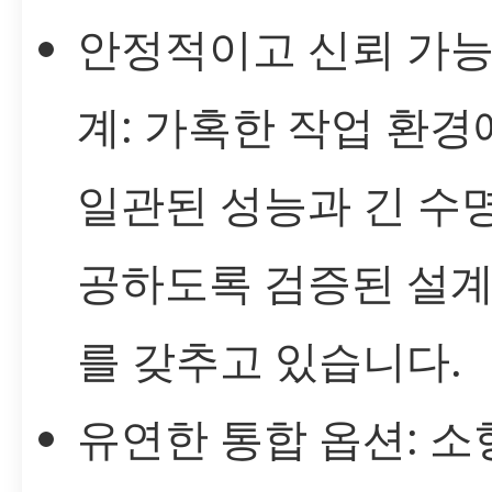
안정적이고 신뢰 가능
계: 가혹한 작업 환
일관된 성능과 긴 수
공하도록 검증된 설계
를 갖추고 있습니다.
유연한 통합 옵션: 소