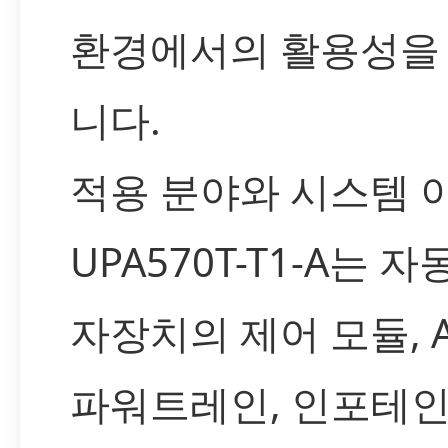
환경에서의 활용성을
니다.
적용 분야와 시스템 
UPA570T-T1-A는 
자장치의 제어 모듈, A
파워트레인, 인포테