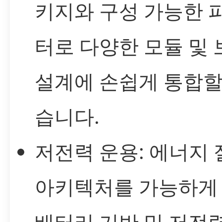
키지와 구성 가능한 
터로 다양한 모듈 및 
설계에 손쉽게 통합할
습니다.
저전력 운용: 에너지
아키텍처를 가능하게
배터리 기반 및 저전