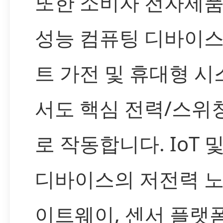
또한 소비자 전자제품
성능 컴퓨팅 디바이스
트 가전 및 휴대형 
서도 핵심 전력/스위
로 작동합니다. IoT 
디바이스의 저전력 노
이트웨이, 센서 플랫