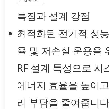
특징과 설계 강점
최적화된 전기적 성능
율 및 저손실 운용을 
RF 설계 특성으로 
에너지 효율을 높이고
리 부담을 줄여줍니다