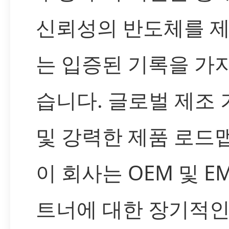
신뢰성의 반도체를 
는 입증된 기록을 가
습니다. 글로벌 제조 
및 강력한 제품 로드
이 회사는 OEM 및 EM
트너에 대한 장기적인