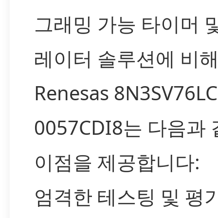
그래밍 가능 타이머 
레이터 솔루션에 비해
Renesas 8N3SV76LC
0057CDI8는 다음과
이점을 제공합니다:
엄격한 테스팅 및 평