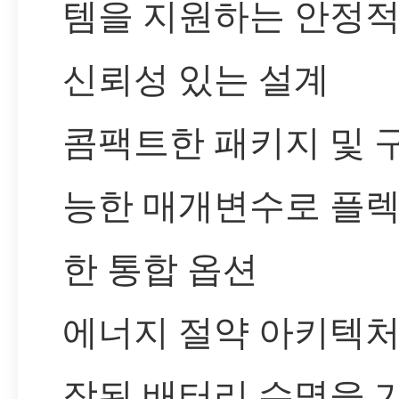
템을 지원하는 안정
신뢰성 있는 설계
콤팩트한 패키지 및 
능한 매개변수로 플
한 통합 옵션
에너지 절약 아키텍처
장된 배터리 수명을 