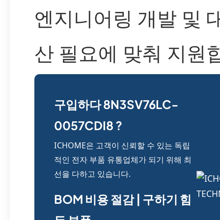
엔지니어링 개발 및 
산 필요에 맞춰 지원
구입하다 8N3SV76LC-
0057CDI8 ?
ICHOME은 고객이 신뢰할 수 있는 독립
적인 전자 부품 유통업체가 되기 위해 최
선을 다하고 있습니다.
BOM 비용 절감 | 구하기 힘