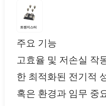
트랜지스터
주요 기능
고효율 및 저손실 작
한 최적화된 전기적 
혹은 환경과 임무 중