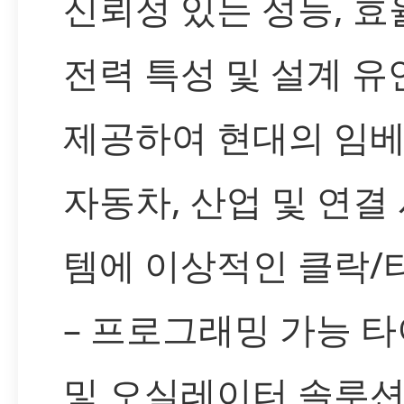
신뢰성 있는 성능, 
전력 특성 및 설계 
제공하여 현대의 임베
자동차, 산업 및 연결
템에 이상적인 클락/
– 프로그래밍 가능 
및 오실레이터 솔루