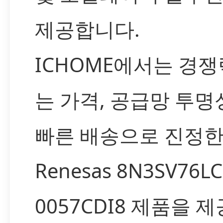
제공합니다.
ICHOME에서는 경쟁
는 가격, 공급망 투명
빠른 배송으로 진정
Renesas 8N3SV76LC
0057CDI8 제품을 