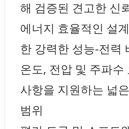
해 검증된 견고한 신
에너지 효율적인 설계
한 강력한 성능-전력
온도, 전압 및 주파수
사항을 지원하는 넓은
범위