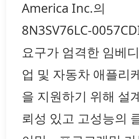
America Inc.의
8N3SV76LC-0057C
요구가 엄격한 임베디
업 및 자동차 애플리
을 지원하기 위해 설
뢰성 있고 고성능의 