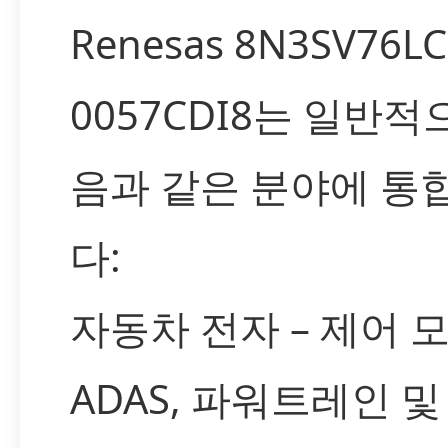
Renesas 8N3SV76LC
0057CDI8는 일반적
음과 같은 분야에 통
다:
자동차 전자 – 제어 모
ADAS, 파워트레인 및