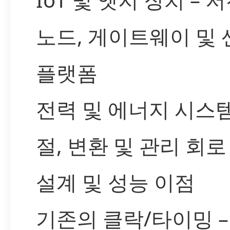
노드, 게이트웨이 및 
플랫폼
전력 및 에너지 시스템
절, 변환 및 관리 회로
설계 및 성능 이점
기존의 클락/타이밍 –