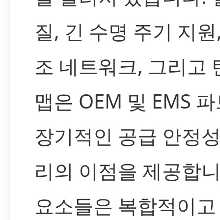
질, 긴 수명 주기 지원
조 네트워크, 그리고
맵은 OEM 및 EMS
장기적인 공급 안정성
리의 이점을 제공합니
요소들은 복합적이고