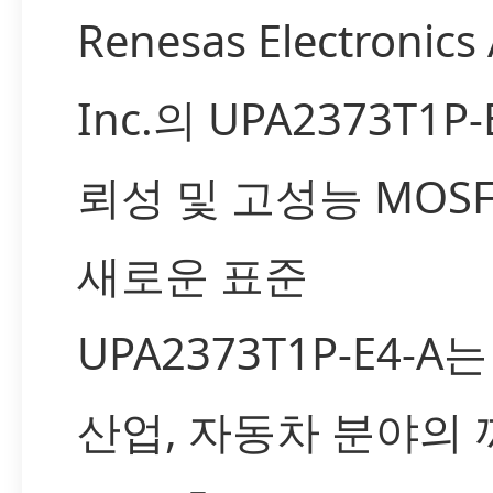
Renesas Electronics
Inc.의 UPA2373T1P-
뢰성 및 고성능 MOS
새로운 표준
UPA2373T1P-E4-A
산업, 자동차 분야의