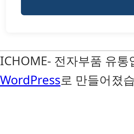
ICHOME- 전자부품 유
WordPress
로 만들어졌