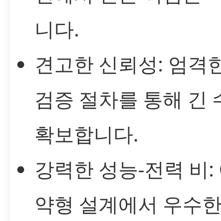
니다.
견고한 신뢰성: 엄격한
검증 절차를 통해 긴
확보합니다.
강력한 성능-전력 비:
약형 설계에서 우수한