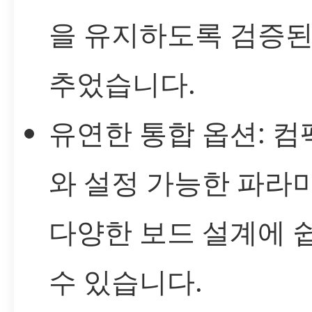
을 유지하도록 검증된
추었습니다.
유연한 통합 옵션: 
와 설정 가능한 파라
다양한 보드 설계에 
수 있습니다.