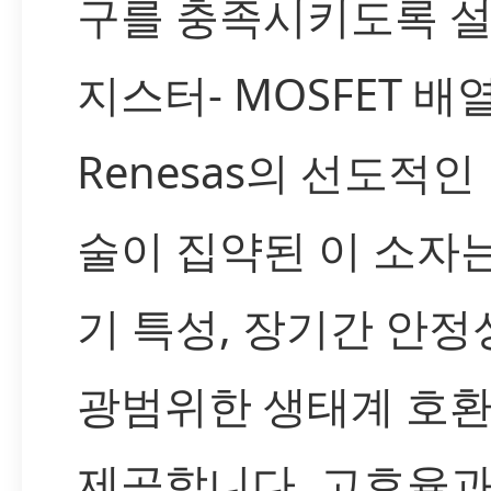
구를 충족시키도록 
지스터- MOSFET 배
Renesas의 선도적인
술이 집약된 이 소자
기 특성, 장기간 안정
광범위한 생태계 호
제공합니다. 고효율과