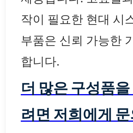
작이 필요한 현대 시
부품은 신뢰 가능한 
합니다.
더 많은 구성품을
려면 저희에게 