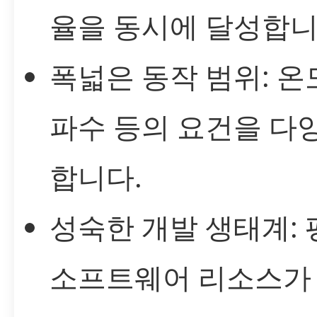
율을 동시에 달성합니
폭넓은 동작 범위: 온도
파수 등의 요건을 다
합니다.
성숙한 개발 생태계:
소프트웨어 리소스가