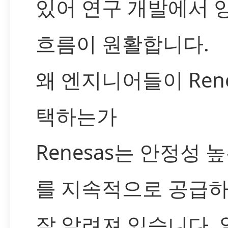
있어 연구 개발에서
흐름이 원활합니다.
왜 엔지니어들이 Rene
택하는가
Renesas는 안정성 
를 지속적으로 공급
잘 알려져 있습니다. 