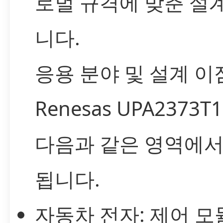
로벌 규격에 맞춘 설
니다.
응용 분야 및 설계 이
Renesas UPA2373T
다음과 같은 영역에서
됩니다.
자동차 전자: 제어 모듈,