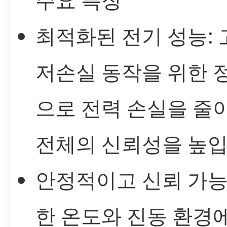
최적화된 전기 성능: 
저손실 동작을 위한 
으로 전력 손실을 줄
전체의 신뢰성을 높입
안정적이고 신뢰 가능
한 온도와 진동 환경