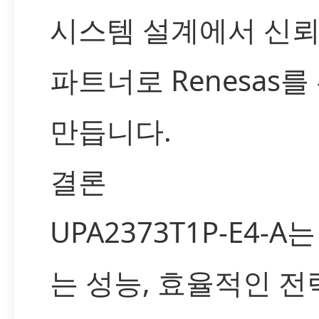
시스템 설계에서 신뢰
파트너로 Renesas
만듭니다.
결론
UPA2373T1P-E4-A
는 성능, 효율적인 전력