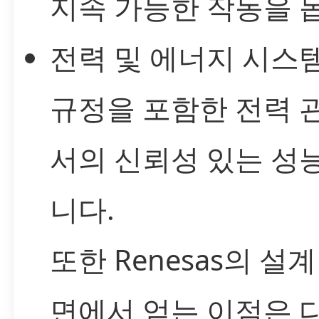
지속 가능한 작동을 
전력 및 에너지 시스템
규정을 포함한 전력 
서의 신뢰성 있는 성
니다.
또한 Renesas의 설계
면에서 얻는 이점은 