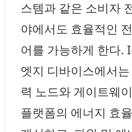
스템과 같은 소비자 
야에서도 효율적인 전
어를 가능하게 한다. I
엣지 디바이스에서는
력 노드와 게이트웨이
플랫폼의 에너지 효