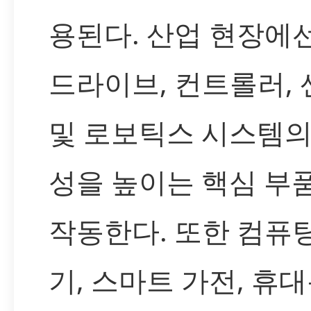
용된다. 산업 현장에
드라이브, 컨트롤러,
및 로보틱스 시스템의
성을 높이는 핵심 부
작동한다. 또한 컴퓨팅
기, 스마트 가전, 휴대