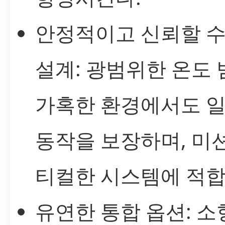
안정적이고 신뢰할 수
설계: 광범위한 온도
가혹한 환경에서도 
동작을 보장하며, 미
티컬한 시스템에 적합
유연한 통합 옵션: 소