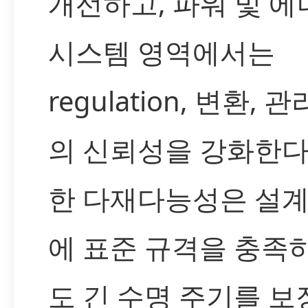
개선하고, 파워 및 에
시스템 영역에서는
regulation, 변환, 
의 신뢰성을 강화한다
한 다재다능성은 설계
에 표준 규격을 충족
도 긴 수명 주기를 