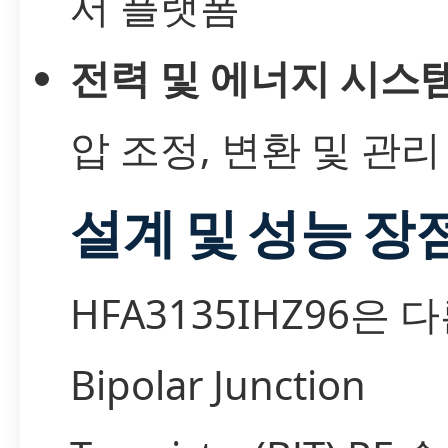
서 플랫폼
전력 및 에너지 시스
압 조정, 변환 및 관리
설계 및 성능 장
HFA3135IHZ96은 
Bipolar Junction