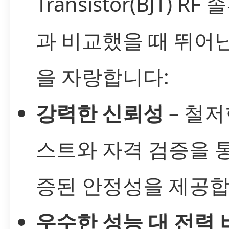
Transistor(BJT) RF
과 비교했을 때 뛰어
을 자랑합니다:
강력한 신뢰성
– 철저
스트와 자격 검증을 
증된 안정성을 제공합
우수한 성능 대 전력 