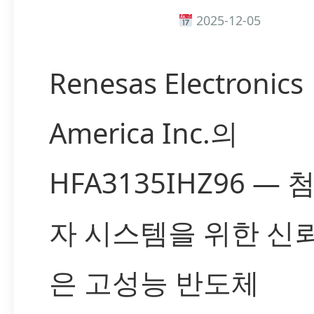
2025-12-05
Renesas Electronics
America Inc.의
HFA3135IHZ96 — 
자 시스템을 위한 신
은 고성능 반도체