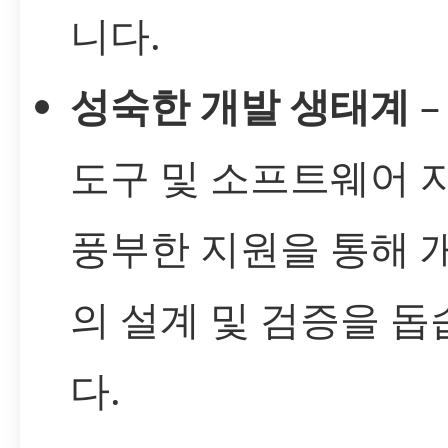
니다.
성숙한 개발 생태계
–
도구 및 소프트웨어 
풍부한 지원을 통해 
의 설계 및 검증을 돕
다.