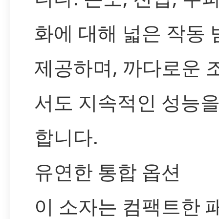
화에 대해 넓은 작동
제공하며, 까다로운 
서도 지속적인 성능을
합니다.
유연한 통합 옵션
이 소자는 컴팩트한 