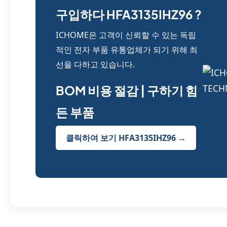
구입하다 HFA3135IHZ96 ?
ICHOME은 고객이 신뢰할 수 있는 독립
적인 전자 부품 유통업체가 되기 위해 최
선을 다하고 있습니다.
BOM 비용 절감 | 구하기 힘
든 부품
클릭하여 보기 HFA3135IHZ96 →