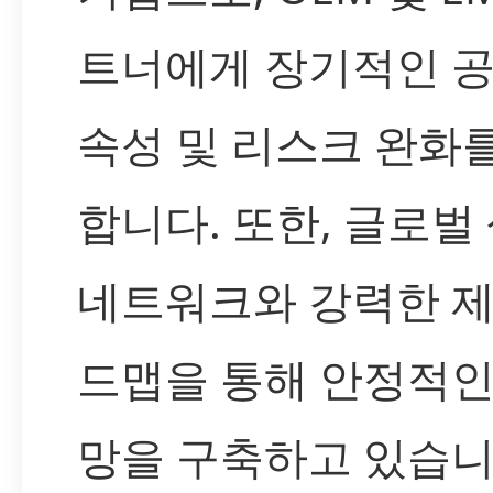
트너에게 장기적인 공
속성 및 리스크 완화
합니다. 또한, 글로벌
네트워크와 강력한 제
드맵을 통해 안정적인
망을 구축하고 있습니