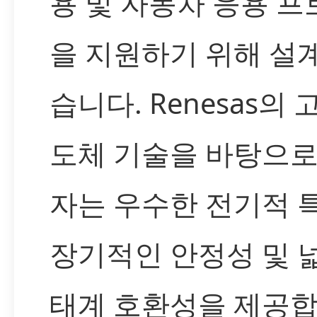
용 및 자동차 응용 
을 지원하기 위해 설
습니다. Renesas의 
도체 기술을 바탕으로
자는 우수한 전기적 특
장기적인 안정성 및 
태계 호환성을 제공합