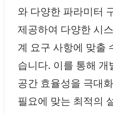
와 다양한 파라미터 
제공하여 다양한 시스
계 요구 사항에 맞출 
습니다. 이를 통해 
공간 효율성을 극대화
필요에 맞는 최적의 