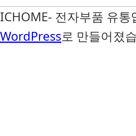
ICHOME- 전자부품 유
WordPress
로 만들어졌