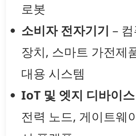
로봇
소비자 전자기기
– 
장치, 스마트 가전제품
대용 시스템
IoT 및 엣지 디바이스
전력 노드, 게이트웨이