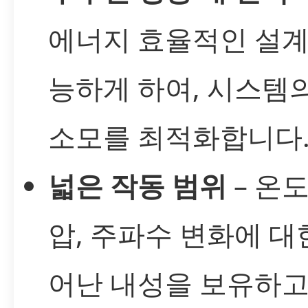
에너지 효율적인 설계
능하게 하여, 시스템
소모를 최적화합니다
넓은 작동 범위
– 온도
압, 주파수 변화에 대
어난 내성을 보유하고