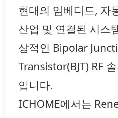
현대의 임베디드, 자
산업 및 연결된 시스
상적인 Bipolar Junct
Transistor(BJT) RF
입니다.
ICHOME에서는 Rene