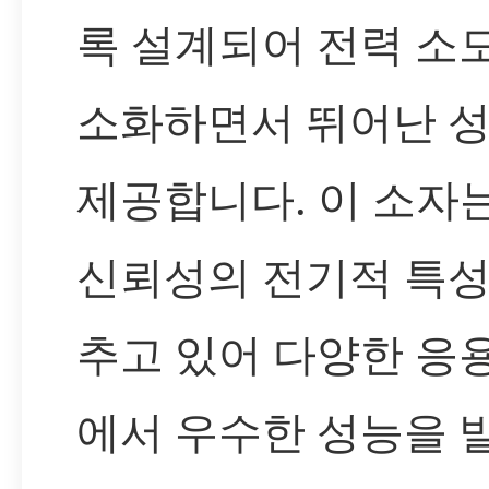
록 설계되어 전력 소
소화하면서 뛰어난 
제공합니다. 이 소자
신뢰성의 전기적 특성
추고 있어 다양한 응
에서 우수한 성능을 