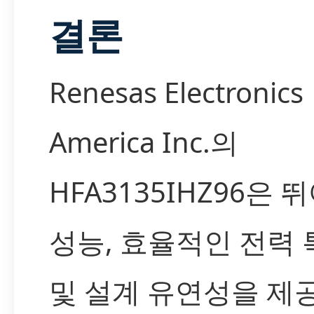
결론
Renesas Electronics
America Inc.의
HFA3135IHZ96은 
성능, 효율적인 전력 
및 설계 유연성을 제