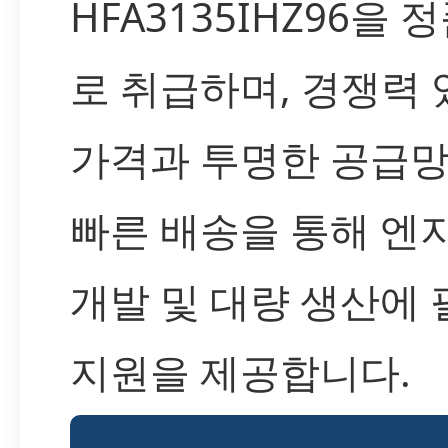
HFA3135IHZ96을 
로 취급하며, 경쟁력 
가격과 투명한 공급망
빠른 배송을 통해 엔
개발 및 대량 생산에
지원을 제공합니다.