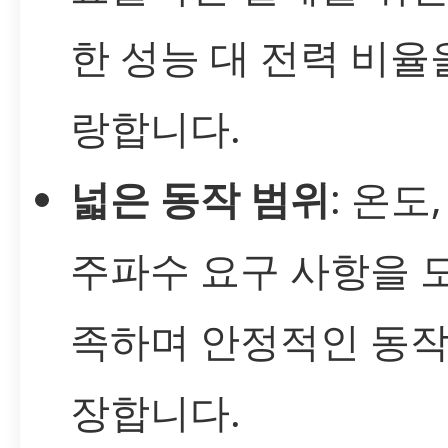
한 성능 대 전력 비율
랑합니다.
넓은 동작 범위
: 온도
주파수 요구 사항을 
족하며 안정적인 동작
장합니다.