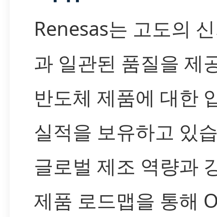
Renesas는 고도의 
과 일관된 품질을 제
반도체 제품에 대한 
실적을 보유하고 있습
글로벌 제조 역량과 
제품 로드맵을 통해 O