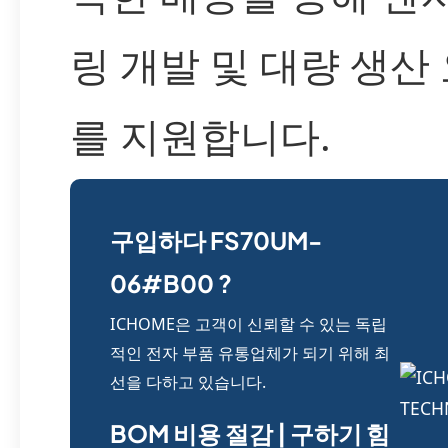
링 개발 및 대량 생산
를 지원합니다.
구입하다 FS70UM-
06#B00 ?
ICHOME은 고객이 신뢰할 수 있는 독립
적인 전자 부품 유통업체가 되기 위해 최
선을 다하고 있습니다.
BOM 비용 절감 | 구하기 힘