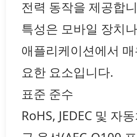
전력 동작을 제공합니
특성은 모바일 장치나 
애플리케이션에서 매
요한 요소입니다.
표준 준수
RoHS, JEDEC 및 자