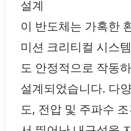
설계
이 반도체는 가혹한 
미션 크리티컬 시스
도 안정적으로 작동
설계되었습니다. 다양
도, 전압 및 주파수 
서 뛰어난 내구성을 