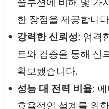
솔루션에 비해 몇 가
한 장점을 제공합니다
강력한 신뢰성
: 엄격
트와 검증을 통해 신
확보했습니다.
성능 대 전력 비율
: 
효율적인 설계를 위한