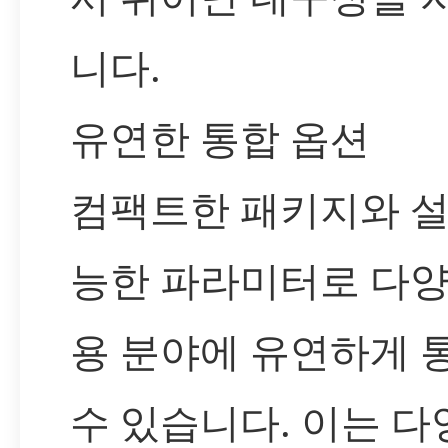
니다.
유연한 통합 옵션
컴팩트한 패키지와 설
능한 파라미터로 다양
용 분야에 유연하게 
수 있습니다. 이는 다