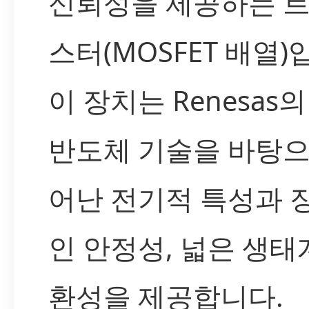
신뢰성을 제공하는 
스터(MOSFET 배열)
이 장치는 Renesas
반도체 기술을 바탕으
어난 전기적 특성과 
인 안정성, 넓은 생태
환성을 제공합니다.