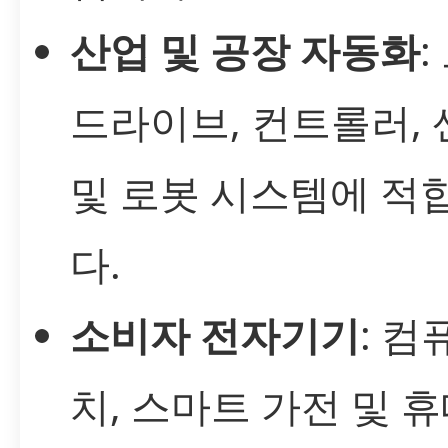
산업 및 공장 자동화
:
드라이브, 컨트롤러,
및 로봇 시스템에 적
다.
소비자 전자기기
: 컴
치, 스마트 가전 및 