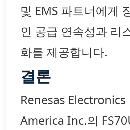
및 EMS 파트너에게 
인 공급 연속성과 리
화를 제공합니다.
결론
Renesas Electronics
America Inc.의 FS7