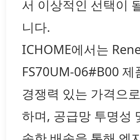
서 이상적인 선택이 
니다.
ICHOME에서는 Rene
FS70UM-06#B00 
경쟁력 있는 가격으로
하며, 공급망 투명성 
속한 배송을 통해 엔