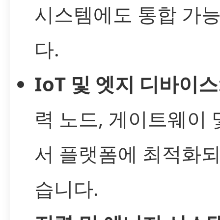
시스템에도 통합 가
다.
IoT 및 엣지 디바이스
력 노드, 게이트웨이 
서 플랫폼에 최적화되
습니다.