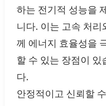
하는 전기적 성능을 
니다. 이는 고속 처리
께 에너지 효율성을 
할 수 있는 장점이 있
다.
안정적이고 신뢰할 수