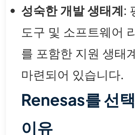
성숙한 개발 생태계
:
도구 및 소프트웨어 
를 포함한 지원 생태
마련되어 있습니다.
Renesas를 선
이유