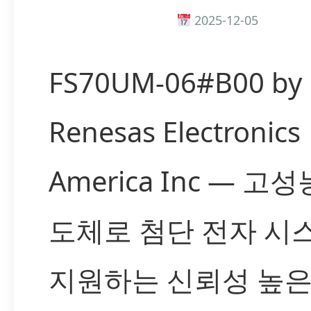
2025-12-05
FS70UM-06#B00 by
Renesas Electronics
America Inc — 고
도체로 첨단 전자 시
지원하는 신뢰성 높은