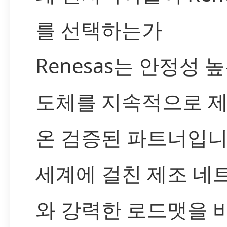
를 선택하는가
Renesas는 안정성 
도체를 지속적으로 
온 검증된 파트너입니
세계에 걸친 제조 네
와 강력한 로드맷을 