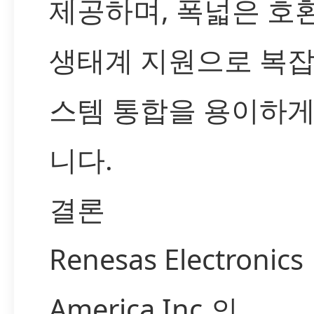
제공하며, 폭넓은 호
생태계 지원으로 복잡
스템 통합을 용이하게
니다.
결론
Renesas Electronics
America Inc.의