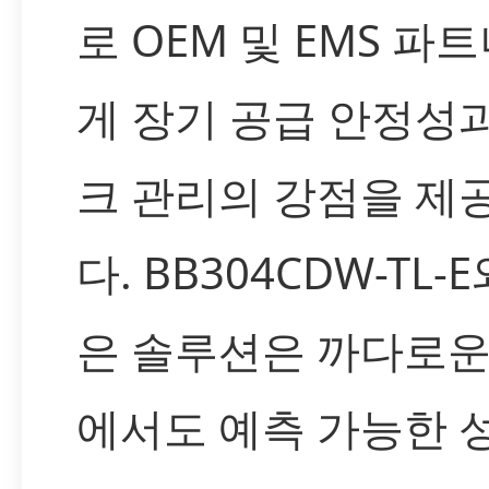
로 OEM 및 EMS 파
게 장기 공급 안정성
크 관리의 강점을 제
다. BB304CDW-TL-
은 솔루션은 까다로운
에서도 예측 가능한 