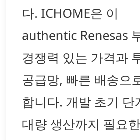
다. ICHOME은 이
authentic Renesa
경쟁력 있는 가격과 
공급망, 빠른 배송으
합니다. 개발 초기 
대량 생산까지 필요한