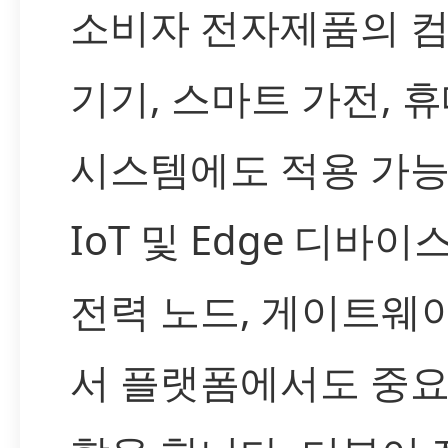
소비자 전자제품의 
기기, 스마트 가전, 
시스템에도 적용 가능
IoT 및 Edge 디바이
전력 노드, 게이트웨이
서 플랫폼에서도 중요