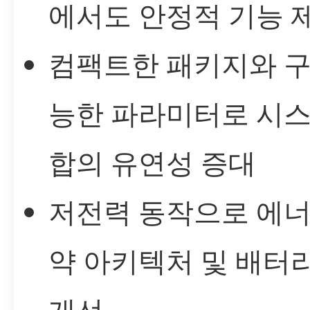
에서도 안정적 기능 
컴팩트한 패키지와 구
능한 파라미터로 시스
합의 유연성 증대
저전력 동작으로 에너
약 아키텍처 및 배터
개선