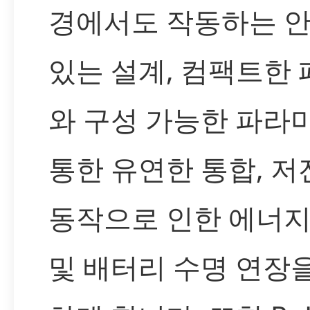
경에서도 작동하는 
있는 설계, 컴팩트한
와 구성 가능한 파라
통한 유연한 통합, 저
동작으로 인한 에너지
및 배터리 수명 연장