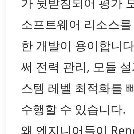
가 뒷받침되어 평가 
소프트웨어 리소스를
한 개발이 용이합니다
써 전력 관리, 모듈 설
스템 레벨 최적화를 
수행할 수 있습니다.
왜 엔지니어들이 Rene