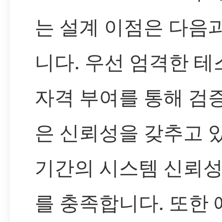
는 설계 이점은 다음
니다. 우선 엄격한 
자격 부여를 통해 검
은 신뢰성을 갖추고 
기간의 시스템 신뢰성
를 충족합니다. 또한