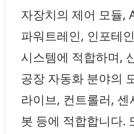
자장치의 제어 모듈, A
파워트레인, 인포테
시스템에 적합하며, 
공장 자동화 분야의 
라이브, 컨트롤러, 센서
봇 등에 적합합니다. 