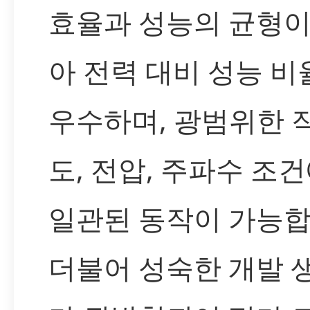
효율과 성능의 균형이
아 전력 대비 성능 비
우수하며, 광범위한 
도, 전압, 주파수 조
일관된 동작이 가능합
더불어 성숙한 개발 