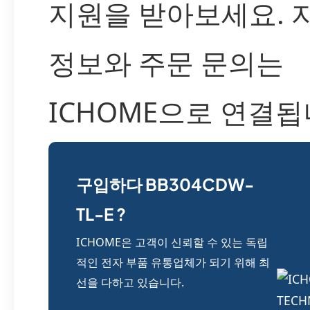
지원을 받아보세요. 
정보와 주문 문의는
ICHOME으로 연결됩
구입하다 BB304CDW-
TL-E ?
ICHOME은 고객이 신뢰할 수 있는 독립
적인 전자 부품 유통업체가 되기 위해 최
선을 다하고 있습니다.