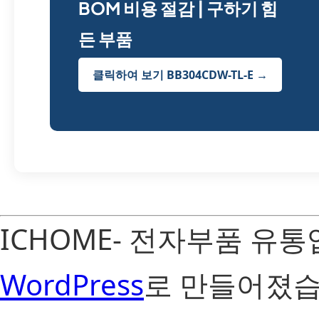
BOM 비용 절감 | 구하기 힘
든 부품
클릭하여 보기 BB304CDW-TL-E →
ICHOME- 전자부품 유
WordPress
로 만들어졌