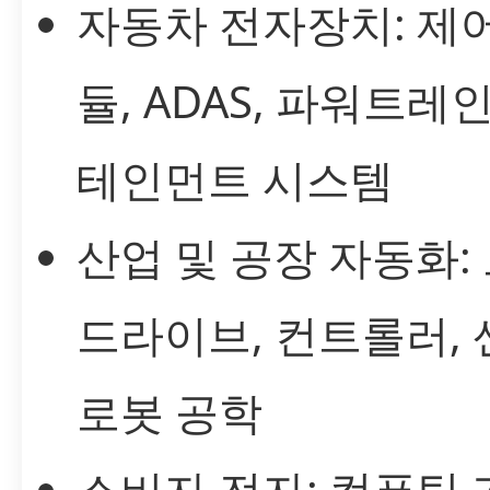
자동차 전자장치: 제어
듈, ADAS, 파워트레인
테인먼트 시스템
산업 및 공장 자동화:
드라이브, 컨트롤러, 
로봇 공학
소비자 전자: 컴퓨팅 