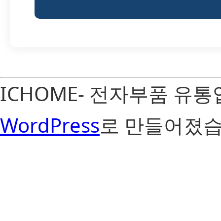
ICHOME- 전자부품 유
WordPress
로 만들어졌