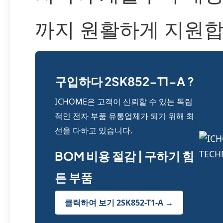
까지 원활하게 지원합
구입하다 2SK852-T1-A ?
ICHOME은 고객이 신뢰할 수 있는 독립
적인 전자 부품 유통업체가 되기 위해 최
선을 다하고 있습니다.
BOM 비용 절감 | 구하기 힘
든 부품
클릭하여 보기 2SK852-T1-A →