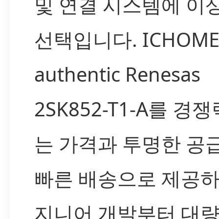
및 연결 시스템에 이
선택입니다. ICHOM
authentic Renesas
2SK852-T1-A를 경쟁
는 가격과 투명한 공급
빠른 배송으로 제공하
지니어 개발부터 대량