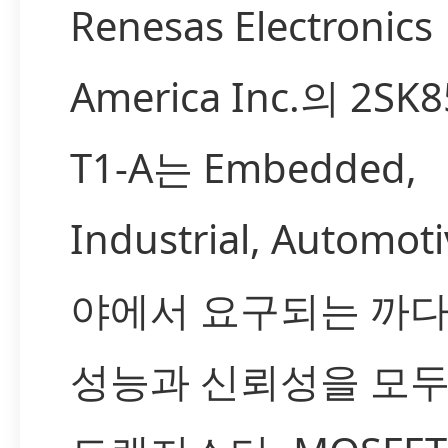
Renesas Electronics
America Inc.의 2SK8
T1-A는 Embedded,
Industrial, Automot
야에서 요구되는 까
성능과 신뢰성을 모두