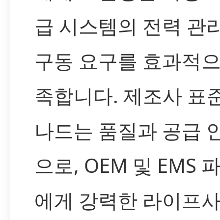
급 시스템의 전력 관리
구동 요구를 효과적으
족합니다. 제조사 표
나드는 품질과 공급 
으로, OEM 및 EMS
에게 강력한 라이프