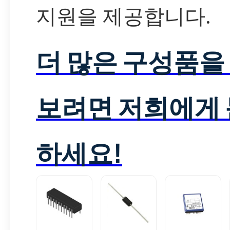
지원을 제공합니다.
더 많은 구성품을
보려면 저희에게
하세요!