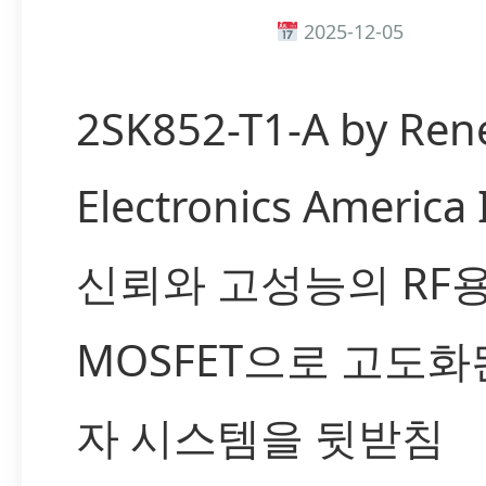
2025-12-05
2SK852-T1-A by Ren
Electronics America
신뢰와 고성능의 RF
MOSFET으로 고도화
자 시스템을 뒷받침