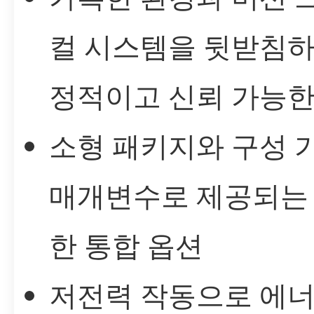
컬 시스템을 뒷받침하
정적이고 신뢰 가능한
소형 패키지와 구성 
매개변수로 제공되는
한 통합 옵션
저전력 작동으로 에너