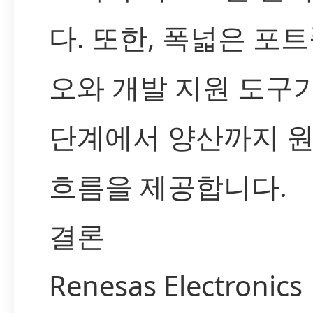
다. 또한, 폭넓은 포
오와 개발 지원 도구
단계에서 양산까지 
흐름을 제공합니다.
결론
Renesas Electronics