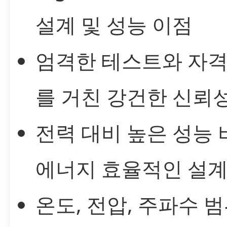
설계 및 성능 이점
엄격한 테스트와 자격
를 거친 강건한 신뢰
전력 대비 높은 성능
에너지 효율적인 설계
온도, 전압, 주파수 