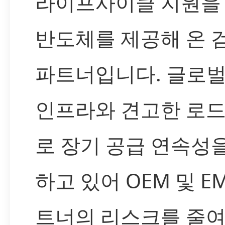
라이프사이클 지원을
반도체를 제공해 온 
파트너입니다. 글로벌
인프라와 견고한 로
로 장기 공급 연속성
하고 있어 OEM 및 EM
트너의 리스크를 줄여