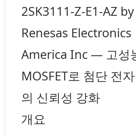
2SK3111-Z-E1-AZ by
Renesas Electronics
America Inc — 고성
MOSFET로 첨단 전
의 신뢰성 강화
개요