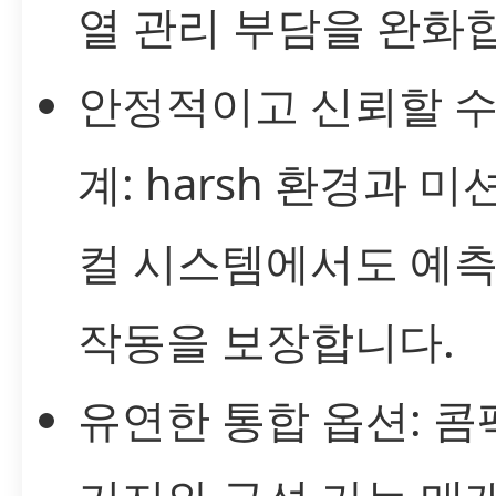
열 관리 부담을 완화
안정적이고 신뢰할 수
계: harsh 환경과 
컬 시스템에서도 예측
작동을 보장합니다.
유연한 통합 옵션: 콤