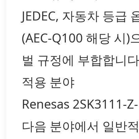
JEDEC, 자동차 등급 
(AEC-Q100 해당 시
벌 규정에 부합합니다
적용 분야
Renesas 2SK3111-Z
다음 분야에서 일반적