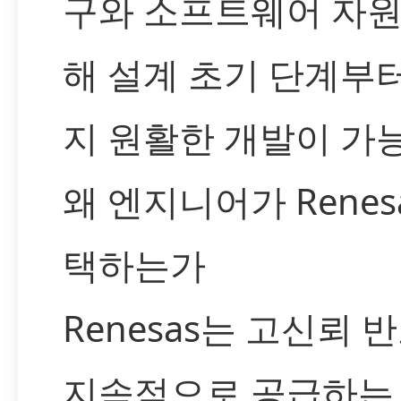
구와 소프트웨어 자원
해 설계 초기 단계부
지 원활한 개발이 가
왜 엔지니어가 Renes
택하는가
Renesas는 고신뢰 
지속적으로 공급하는 