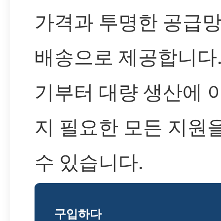
가격과 투명한 공급망
배송으로 제공합니다.
기부터 대량 생산에 
지 필요한 모든 지원
수 있습니다.
구입하다