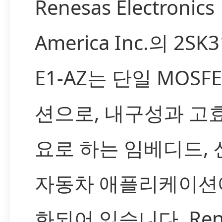
Renesas Electronics
America Inc.의 2SK3
E1-AZ는 단일 MOSF
션으로, 내구성과 고
요로 하는 임베디드, 
자동차 애플리케이션
화되어 있습니다. Ren