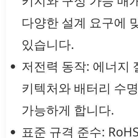
키지와 구성 가능 매
다양한 설계 요구에 
있습니다.
저전력 동작: 에너지 
키텍처와 배터리 수명
가능하게 합니다.
표준 규격 준수: RoHS