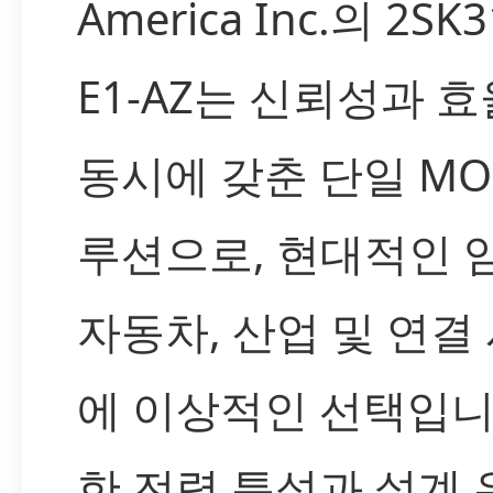
America Inc.의 2SK3
E1-AZ는 신뢰성과 
동시에 갖춘 단일 MOS
루션으로, 현대적인 
자동차, 산업 및 연결
에 이상적인 선택입니
한 전력 특성과 설계