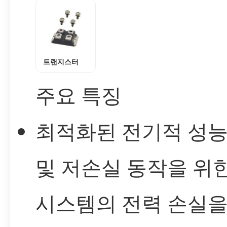
트랜지스터
주요 특징
최적화된 전기적 성능
및 저손실 동작을 위
시스템의 전력 손실을