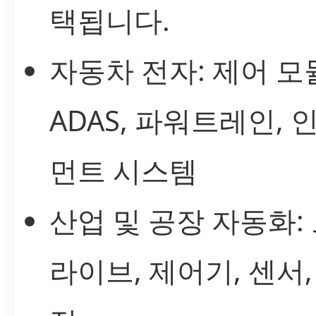
택됩니다.
자동차 전자: 제어 모
ADAS, 파워트레인,
먼트 시스템
산업 및 공장 자동화:
라이브, 제어기, 센서,