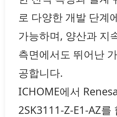
로 다양한 개발 단계
가능하며, 양산과 지
측면에서도 뛰어난 가
공합니다.
ICHOME에서 Renesa
2SK3111-Z-E1-AZ