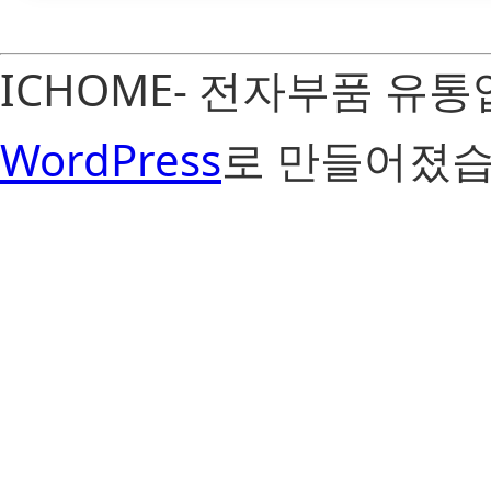
ICHOME- 전자부품 유
WordPress
로 만들어졌