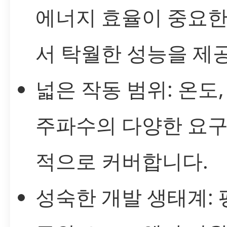
에너지 효율이 중요한
서 탁월한 성능을 제
넓은 작동 범위: 온도,
주파수의 다양한 요구
적으로 커버합니다.
성숙한 개발 생태계: 