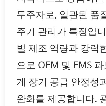
두주자로, 일관된 품
주기 관리가 특징입니
벌 제조 역량과 강력
으로 OEM 및 EMS 
게 장기 공급 안정성
완화를 제공합니다. 