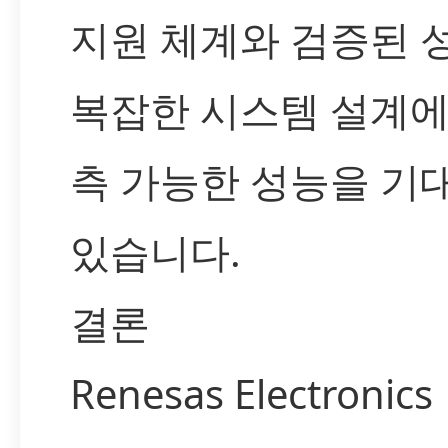
지원 체계와 검증된 
복잡한 시스템 설계에
측 가능한 성능을 기
있습니다.
결론
Renesas Electronics