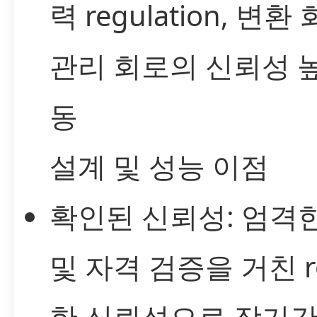
력 regulation, 변환 
관리 회로의 신뢰성 
동
설계 및 성능 이점
확인된 신뢰성: 엄격
및 자격 검증을 거친 ro
한 신뢰성으로 장기간