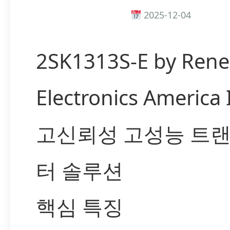
2025-12-04
2SK1313S-E by Rene
Electronics America
고신뢰성 고성능 트
터 솔루션
핵심 특징