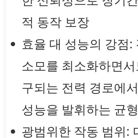
적 동작 보장
효율 대 성능의 강점:
소모를 최소화하면서
구되는 전력 경로에서
성능을 발휘하는 균
광범위한 작동 범위: