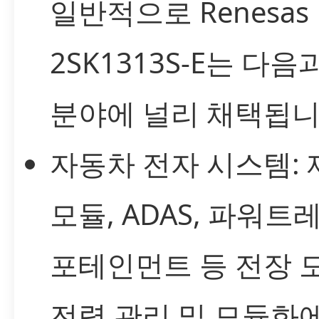
일반적으로 Renesas
2SK1313S-E는 다음
분야에 널리 채택됩니
자동차 전자 시스템: 
모듈, ADAS, 파워트레
포테인먼트 등 전장 
전력 관리 및 모듈화