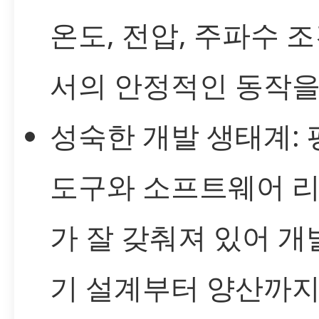
온도, 전압, 주파수 
서의 안정적인 동작을
성숙한 개발 생태계: 
도구와 소프트웨어 
가 잘 갖춰져 있어 개
기 설계부터 양산까지