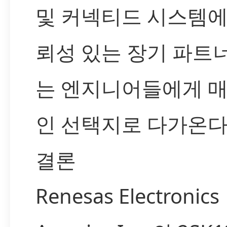
및 커넥티드 시스템에
뢰성 있는 장기 파트
는 엔지니어들에게 
인 선택지로 다가온다
결론
Renesas Electronics