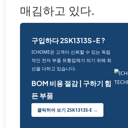
매김하고 있다.
구입하다 2SK1313S-E ?
ICHOME은 고객이 신뢰할 수 있는 독립
적인 전자 부품 유통업체가 되기 위해 최
선을 다하고 있습니다.
BOM 비용 절감 | 구하기 힘
든 부품
클릭하여 보기 2SK1313S-E →