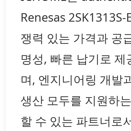
Renesas 2SK1313S
쟁력 있는 가격과 공
명성, 빠른 납기로 제
며, 엔지니어링 개발
생산 모두를 지원하는
할 수 있는 파트너로