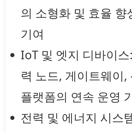
의 소형화 및 효율 향
기여
IoT 및 엣지 디바이스
력 노드, 게이트웨이,
플랫폼의 연속 운영 
전력 및 에너지 시스템