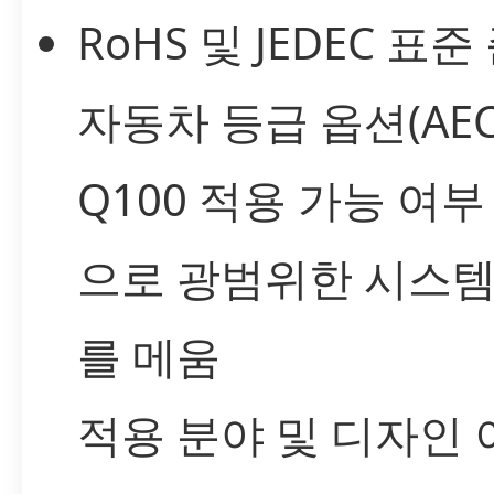
RoHS 및 JEDEC 표준
자동차 등급 옵션(AEC
Q100 적용 가능 여부
으로 광범위한 시스템
를 메움
적용 분야 및 디자인 