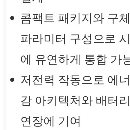
콤팩트 패키지와 구
파라미터 구성으로 
에 유연하게 통합 가
저전력 작동으로 에너
감 아키텍처와 배터리
연장에 기여