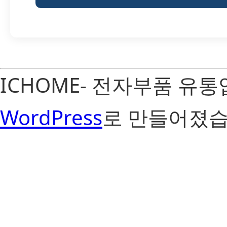
ICHOME- 전자부품 유
WordPress
로 만들어졌