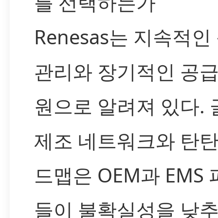
를 선택하는가
Renesas는 지속적인
관리와 장기적인 공급
원으로 알려져 있다.
제조 네트워크와 탄탄
드맵은 OEM과 EMS
들이 불확실성을 낮추