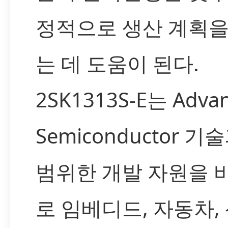
정적으로 생산 계획을
는 데 도움이 된다.
2SK1313S-E는 Adva
Semiconductor 기
범위한 개발 자원을 
로 임베디드, 자동차,