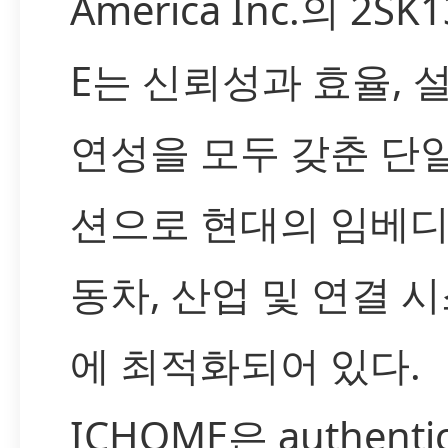
America Inc.의 2SK1
E는 신뢰성과 효율, 
연성을 모두 갖춘 단
션으로 현대의 임베디
동차, 산업 및 연결 
에 최적화되어 있다.
ICHOME은 authenti