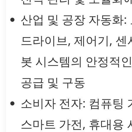
산업 및 공장 자동화:
드라이브, 제어기, 센서
봇 시스템의 안정적인
공급 및 구동
소비자 전자: 컴퓨팅 
스마트 가전, 휴대용