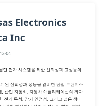
as Electronics
a Inc
12-04
SJ546-E: 첨단 전자 시스템을 위한 신뢰성과 고성능의
술로 설계된 신뢰성과 성능을 겸비한 단일 트랜지스
스템, 산업 자동화, 자동차 애플리케이션의 까다
 전기 특성, 장기 안정성, 그리고 넓은 생태