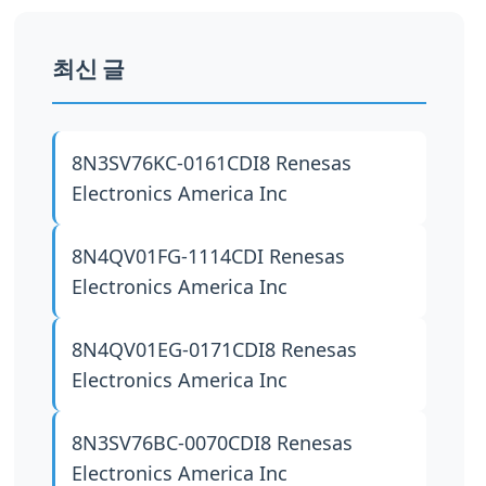
최신 글
8N3SV76KC-0161CDI8
Renesas
Electronics America Inc
8N4QV01FG-1114CDI
Renesas
Electronics America Inc
8N4QV01EG-0171CDI8
Renesas
Electronics America Inc
8N3SV76BC-0070CDI8
Renesas
Electronics America Inc