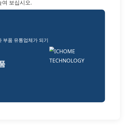
높여 보십시오.
자 부품 유통업체가 되기
부품