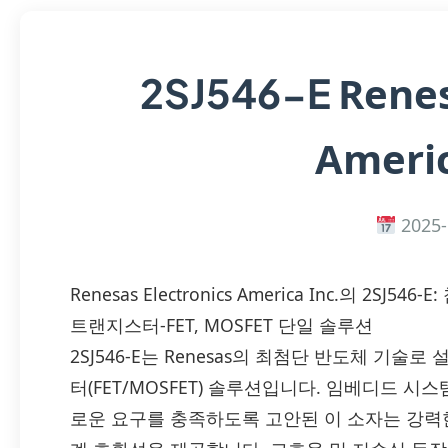
Renes
2SJ546-E
Americ
2025-
Renesas Electronics America Inc.의 2
트랜지스터-FET, MOSFET 단일 솔루션
2SJ546-E는 Renesas의 최첨단 반도체 기
터(FET/MOSFET) 솔루션입니다. 임베디드 시
로운 요구를 충족하도록 고안된 이 소자는 강력한