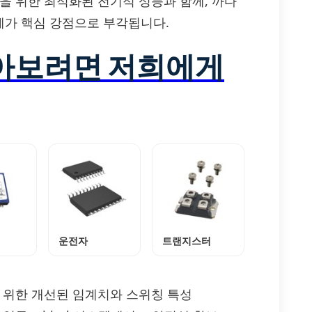
을 위한 최적화된 전기적 성능과 함께, 까다
계가 핵심 강점으로 부각됩니다.
알아보려면 저희에게
운전자
트랜지스터
 위한 개선된 임계치와 스위칭 특성