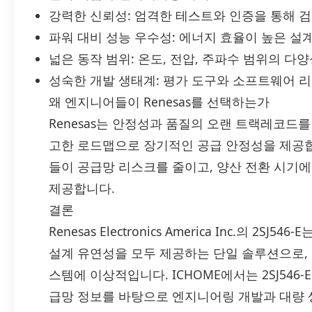
강력한 신뢰성: 엄격한 테스트와 인증을 통해 
파워 대비 성능 우수성: 에너지 효율이 높은 설
넓은 동작 범위: 온도, 전압, 주파수 범위의 다
성숙한 개발 생태계: 평가 도구와 소프트웨어 리
왜 엔지니어들이 Renesas를 선택하는가
Renesas는 안정성과 품질의 오랜 트랙레코드를
고한 로드맵으로 장기적인 공급 안정성을 제공합니
들이 공급망 리스크를 줄이고, 양산 전환 시기에
제공합니다.
결론
Renesas Electronics America Inc.의 2S
설계 유연성을 모두 제공하는 단일 솔루션으로, 
스템에 이상적입니다. ICHOME에서는 2SJ546
급망 정보를 바탕으로 엔지니어링 개발과 대량 