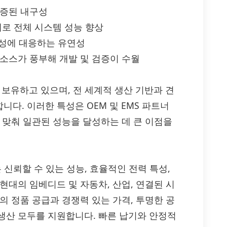
검증된 내구성
계로 전체 시스템 성능 향상
양성에 대응하는 유연성
소스가 풍부해 개발 및 검증이 수월
 보유하고 있으며, 전 세계적 생산 기반과 견
다. 이러한 특성은 OEM 및 EMS 파트너
 맞춰 일관된 성능을 달성하는 데 큰 이점을
J546-E는 신뢰할 수 있는 성능, 효율적인 전력 특성,
현대의 임베디드 및 자동차, 산업, 연결된 시
-E의 정품 공급과 경쟁력 있는 가격, 투명한 공
생산 모두를 지원합니다. 빠른 납기와 안정적