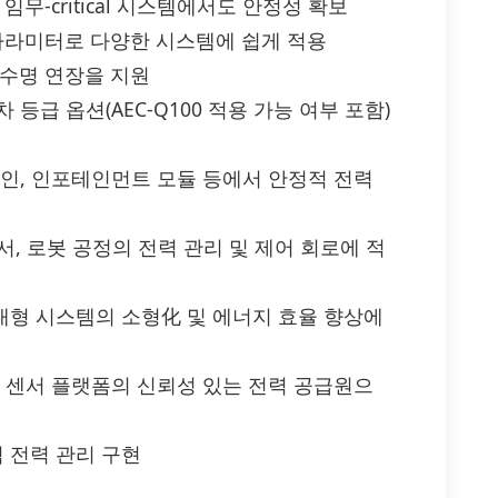
무-critical 시스템에서도 안정성 확보
 파라미터로 다양한 시스템에 쉽게 적용
 수명 연장을 지원
차 등급 옵션(AEC-Q100 적용 가능 여부 포함)
트레인, 인포테인먼트 모듈 등에서 안정적 전력
서, 로봇 공정의 전력 관리 및 제어 회로에 적
휴대형 시스템의 소형化 및 에너지 효율 향상에
이, 센서 플랫폼의 신뢰성 있는 전력 공급원으
적 전력 관리 구현