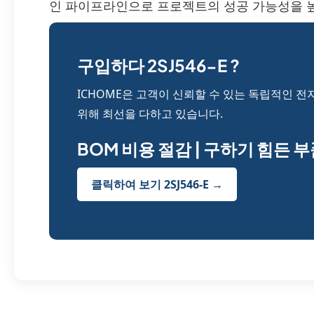
인 파이프라인으로 프로젝트의 성공 가능성을 
구입하다 2SJ546-E ?
ICHOME은 고객이 신뢰할 수 있는 독립적인 전
위해 최선을 다하고 있습니다.
BOM 비용 절감 | 구하기 힘든 
클릭하여 보기 2SJ546-E →