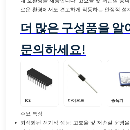
계 호환성을 제공합니다. 고효율 및 저손실 동작
로운 환경에서도 견고하게 작동하는 안정적 설
더 많은 구성품을 
문의하세요!
ICs
다이오드
증폭기
주요 특징
최적화된 전기적 성능: 고효율 및 저손실 운영을