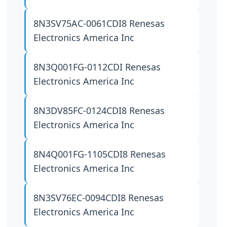
8N3SV75AC-0061CDI8
Renesas
Electronics America Inc
8N3Q001FG-0112CDI
Renesas
Electronics America Inc
8N3DV85FC-0124CDI8
Renesas
Electronics America Inc
8N4Q001FG-1105CDI8
Renesas
Electronics America Inc
8N3SV76EC-0094CDI8
Renesas
Electronics America Inc