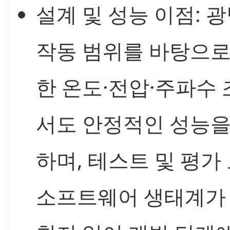
설계 및 성능 이점: 
작동 범위를 바탕으로
한 온도·전압·주파수
서도 안정적인 성능을
하며, 테스트 및 평가 
소프트웨어 생태계가 