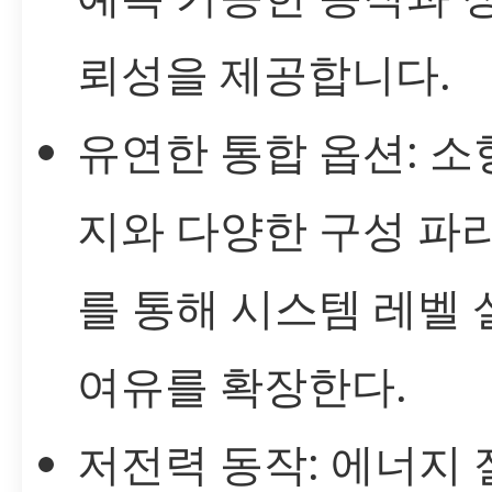
뢰성을 제공합니다.
유연한 통합 옵션: 소
지와 다양한 구성 파
를 통해 시스템 레벨
여유를 확장한다.
저전력 동작: 에너지