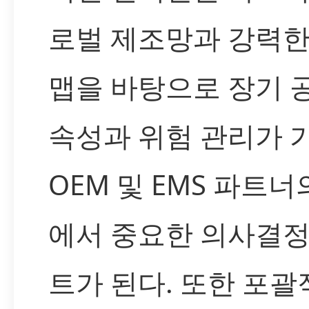
로벌 제조망과 강력한
맵을 바탕으로 장기 
속성과 위험 관리가 
OEM 및 EMS 파트너
에서 중요한 의사결정
트가 된다. 또한 포괄