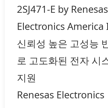
2SJ471-E by Renesas
Electronics America
신뢰성 높은 고성능 
로 고도화된 전자 시
지원
Renesas Electronics