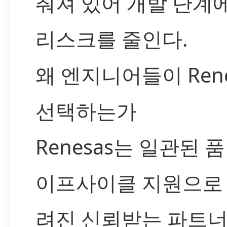
춰져 있어 개발 단계
리스크를 줄인다.
왜 엔지니어들이 Rene
선택하는가
Renesas는 일관된 
이프사이클 지원으로 
려진 신뢰받는 파트너