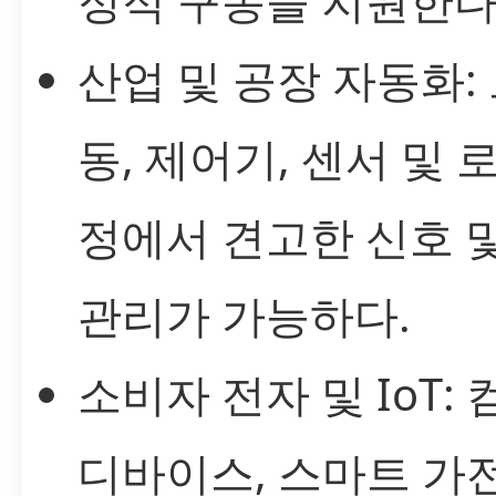
정적 구동을 지원한다
산업 및 공장 자동화:
동, 제어기, 센서 및 
정에서 견고한 신호 
관리가 가능하다.
소비자 전자 및 IoT:
디바이스, 스마트 가전