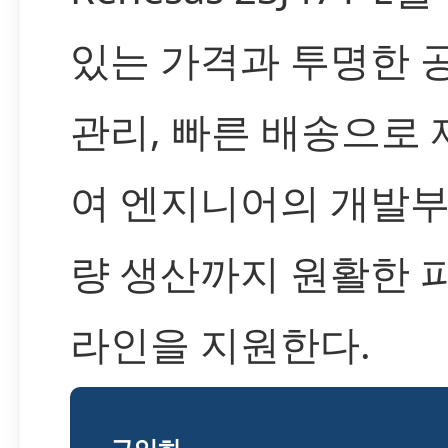
있는 가격과 투명한 
관리, 빠른 배송으로
여 엔지니어의 개발부
량 생산까지 원활한 
라인을 지원한다.
구입하