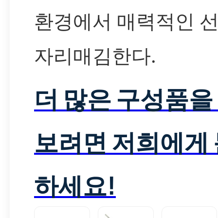
환경에서 매력적인 
자리매김한다.
더 많은 구성품을
보려면 저희에게
하세요!