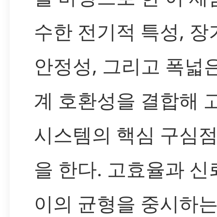
수한 전기적 특성, 
안정성, 그리고 폭넓
계 호환성을 결합해 
시스템의 핵심 구심점
을 한다. 고효율과 신
이의 균형을 중시하는