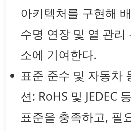
아키텍처를 구현해 
수명 연장 및 열 관리
소에 기여한다.
표준 준수 및 자동차 
션: RoHS 및 JEDEC 
표준을 충족하고, 필요