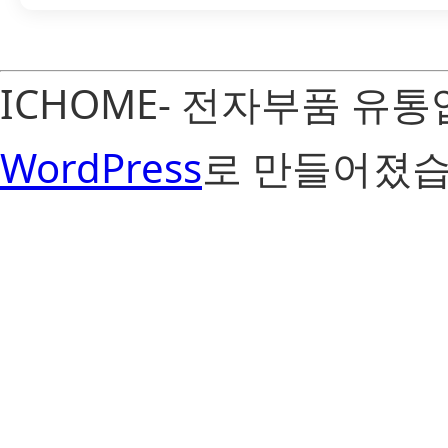
ICHOME- 전자부품 유
WordPress
로 만들어졌