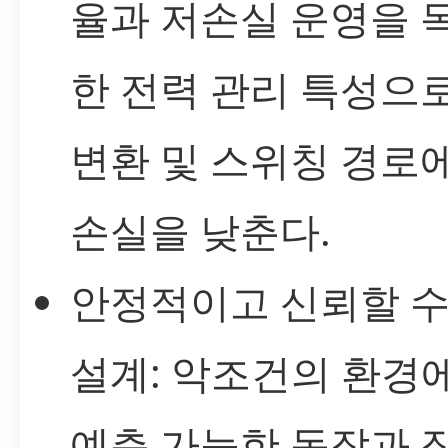
율과 저손실 운영을 
한 전력 관리 특성으로
변환 및 스위칭 경로
손실을 낮춘다.
안정적이고 신뢰할 수
설계: 악조건의 환경
예측 가능한 동작과 