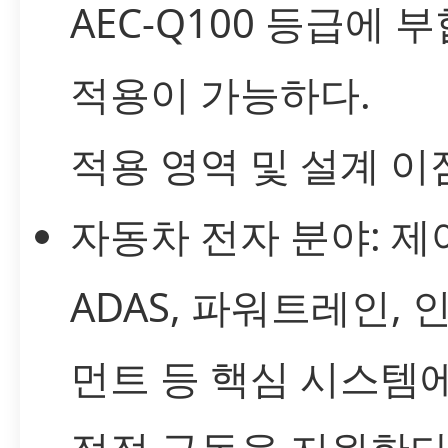
AEC-Q100 등급에 
적용이 가능하다.
적용 영역 및 설계 이
자동차 전자 분야: 제
ADAS, 파워트레인,
먼트 등 핵심 시스템