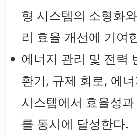
형 시스템의 소형화와
리 효율 개선에 기여한
에너지 관리 및 전력 
환기, 규제 회로, 에
시스템에서 효율성과
를 동시에 달성한다.