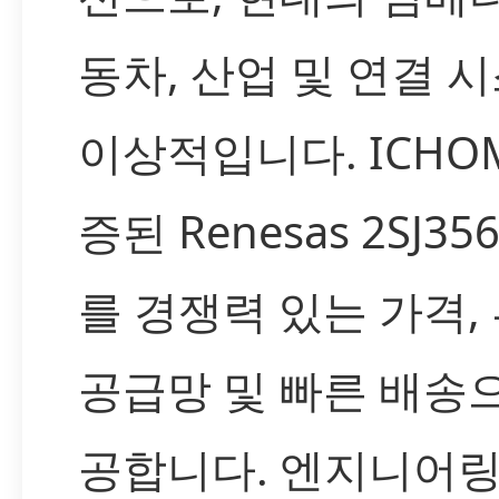
동차, 산업 및 연결 
이상적입니다. ICHO
증된 Renesas 2SJ356
를 경쟁력 있는 가격,
공급망 및 빠른 배송
공합니다. 엔지니어링