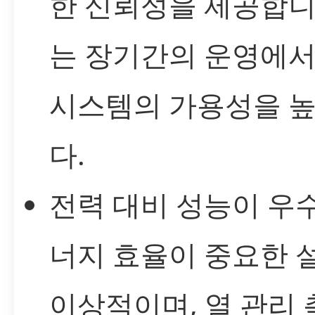
한 신뢰성을 제공합니
는 장기간의 운영에서
시스템의 가용성을 높
다.
전력 대비 성능이 우
너지 효율이 중요한 
이상적이며, 열 관리