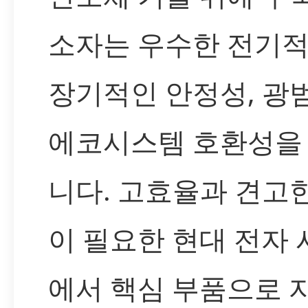
소자는 우수한 전기적
장기적인 안정성, 광
에코시스템 호환성을
니다. 고효율과 견고
이 필요한 현대 전자
에서 핵심 부품으로 