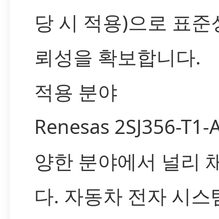
당 시 적용)으로 표준
뢰성을 확보합니다.
적용 분야
Renesas 2SJ356-T1
양한 분야에서 널리 
다. 자동차 전자 시