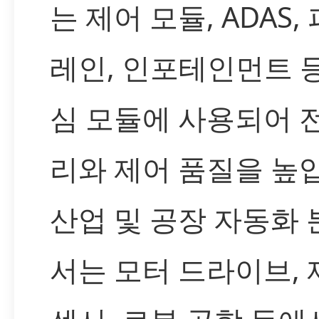
는 제어 모듈, ADAS,
레인, 인포테인먼트 
심 모듈에 사용되어 
리와 제어 품질을 높
산업 및 공장 자동화
서는 모터 드라이브, 