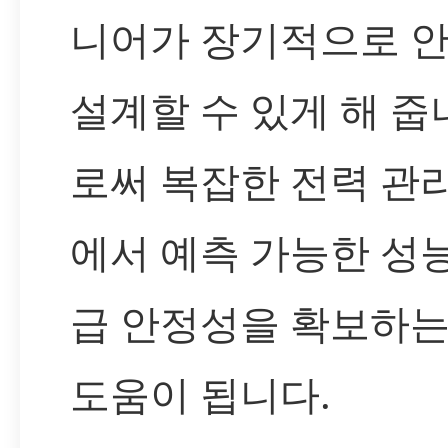
니어가 장기적으로 
설계할 수 있게 해 줍
로써 복잡한 전력 관
에서 예측 가능한 성
급 안정성을 확보하는
도움이 됩니다.