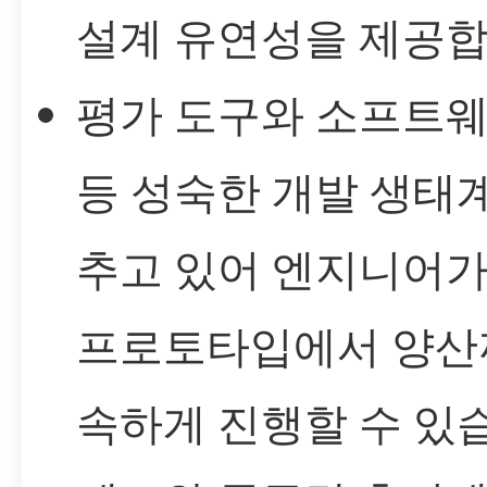
설계 유연성을 제공합
평가 도구와 소프트웨
등 성숙한 개발 생태
추고 있어 엔지니어가
프로토타입에서 양산
속하게 진행할 수 있