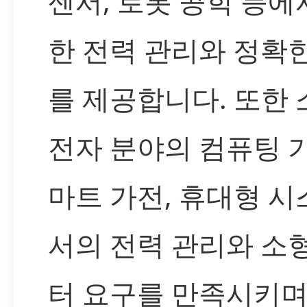
센서, 로봇 공학 등에
한 전력 관리와 정확
를 제공합니다. 또한
전자 분야의 컴퓨팅 기
마트 가전, 휴대형 
서의 전력 관리와 소
터 요구를 만족시키며, 