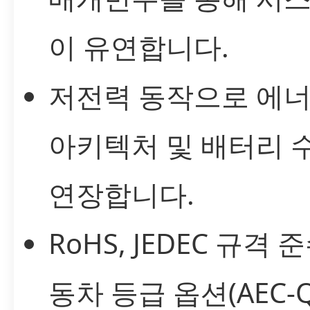
이 유연합니다.
저전력 동작으로 에너
아키텍처 및 배터리 
연장합니다.
RoHS, JEDEC 규격 
동차 등급 옵션(AEC-Q