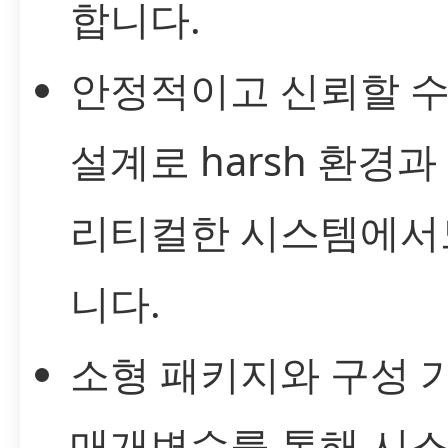
합니다.
안정적이고 신뢰할 수
설계로 harsh 환경과
리티컬한 시스템에서
니다.
소형 패키지와 구성 
매개변수를 통해 시스