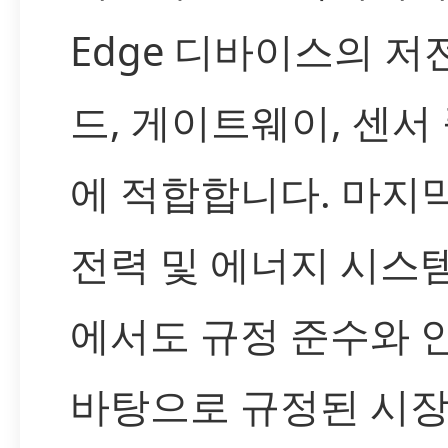
Edge 디바이스의 저
드, 게이트웨이, 센서
에 적합합니다. 마지
전력 및 에너지 시스
에서도 규정 준수와 
바탕으로 규정된 시