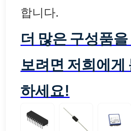
합니다.
더 많은 구성품을
보려면 저희에게
하세요!