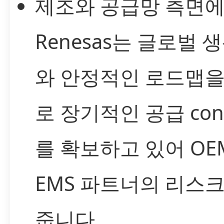
제조와 공급망 측면
Renesas는 글로벌 
와 안정적인 로드맵을
로 장기적인 공급 conti
를 확보하고 있어 OE
EMS 파트너의 리스
줍니다.