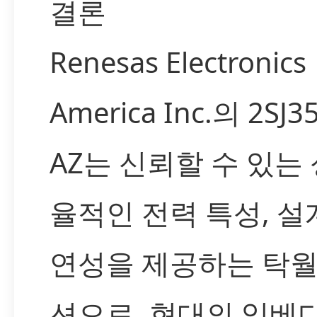
결론
Renesas Electronics
America Inc.의 2SJ35
AZ는 신뢰할 수 있는 
율적인 전력 특성, 설
연성을 제공하는 탁월
션으로, 현대의 임베디