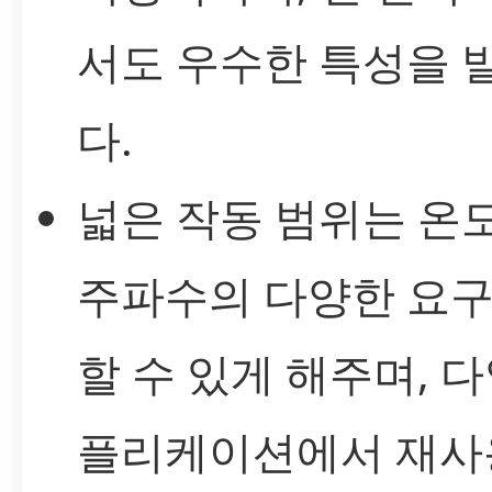
서도 우수한 특성을 
다.
넓은 작동 범위는 온도
주파수의 다양한 요구
할 수 있게 해주며, 
플리케이션에서 재사