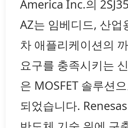
America Inc.의 2SJ35
AZ는 임베디드, 산업
차 애플리케이션의 
요구를 충족시키는 신
은 MOSFET 솔루션
되었습니다. Renesa
반도체 기술 위에 구