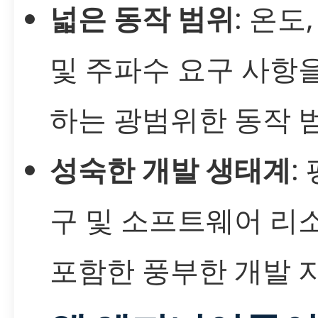
넓은 동작 범위
: 온도
및 주파수 요구 사항
하는 광범위한 동작 
성숙한 개발 생태계
:
구 및 소프트웨어 리
포함한 풍부한 개발 