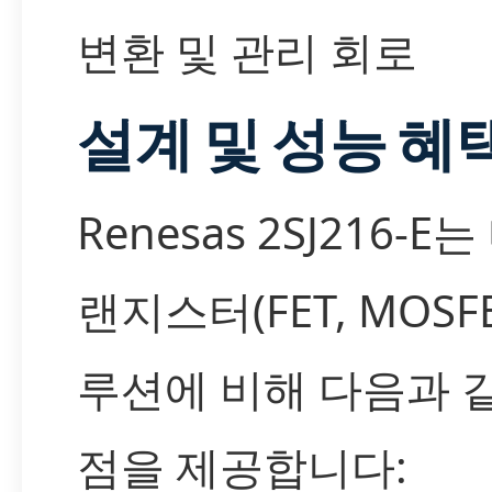
변환 및 관리 회로
설계 및 성능 혜
Renesas 2SJ216-E
랜지스터(FET, MOSFE
루션에 비해 다음과 
점을 제공합니다: