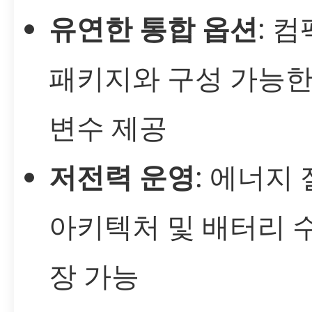
유연한 통합 옵션
: 
패키지와 구성 가능한
변수 제공
저전력 운영
: 에너지
아키텍처 및 배터리 
장 가능