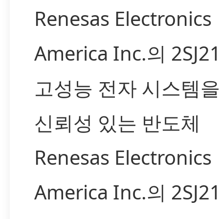
Renesas Electronics
America Inc.의 2SJ2
고성능 전자 시스템을
신뢰성 있는 반도체
Renesas Electronics
America Inc.의 2SJ2