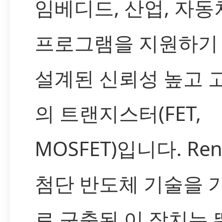
임베디드, 산업, 자동
프로그램을 지원하기
설계된 신뢰성 높고 
의 트랜지스터(FET,
MOSFET)입니다. Ren
첨단 반도체 기술을 
로 구축된 이 장치는