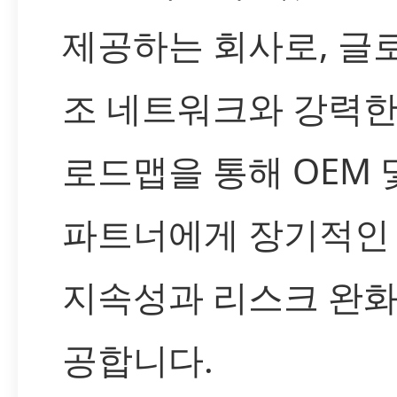
제공하는 회사로, 글
조 네트워크와 강력한
로드맵을 통해 OEM 및
파트너에게 장기적인
지속성과 리스크 완화
공합니다.