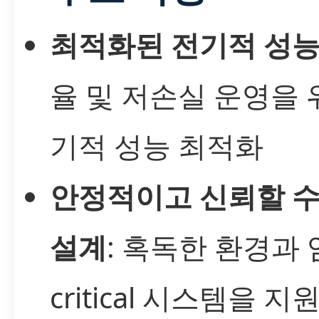
최적화된 전기적 성
율 및 저손실 운영을 
기적 성능 최적화
안정적이고 신뢰할 수
설계
: 혹독한 환경과 
critical 시스템을 지