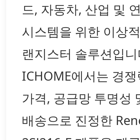
드, 자동차, 산업 및 
시스템을 위한 이상적
랜지스터 솔루션입니
ICHOME에서는 경쟁
가격, 공급망 투명성 
배송으로 진정한 Rene