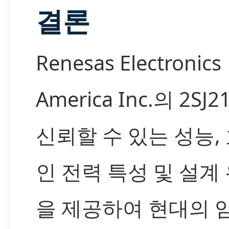
결론
Renesas Electronics
America Inc.의 2SJ2
신뢰할 수 있는 성능,
인 전력 특성 및 설계
을 제공하여 현대의 