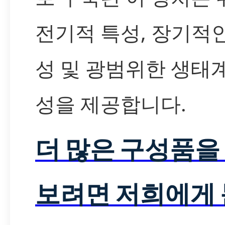
전기적 특성, 장기적
성 및 광범위한 생태
성을 제공합니다.
더 많은 구성품을
보려면 저희에게