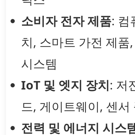
소비자 전자 제품
: 
치, 스마트 가전 제품
시스템
IoT 및 엣지 장치
: 저
드, 게이트웨이, 센서
전력 및 에너지 시스