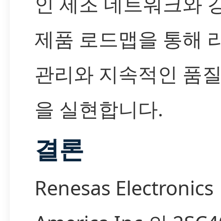
인 제조 네트워크와 
제품 로드맵을 통해 
관리와 지속적인 품질
을 실현합니다.
결론
Renesas Electronics