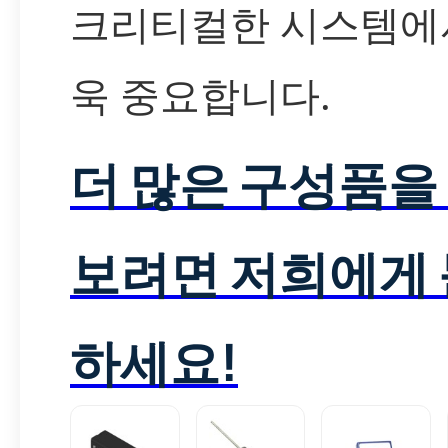
크리티컬한 시스템에
욱 중요합니다.
더 많은 구성품을
보려면 저희에게
하세요!