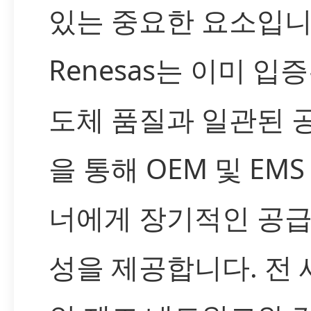
있는 중요한 요소입니
Renesas는 이미 입
도체 품질과 일관된 
을 통해 OEM 및 EMS
너에게 장기적인 공급
성을 제공합니다. 전