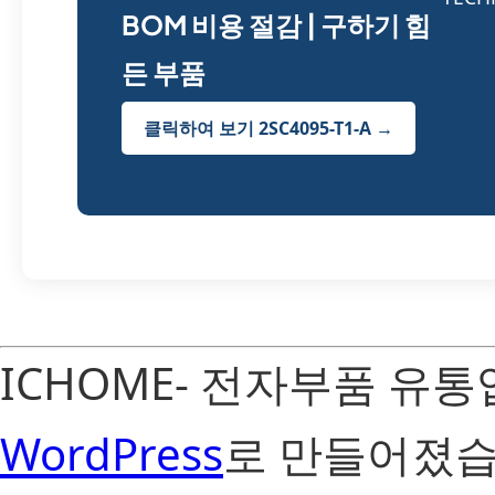
BOM 비용 절감 | 구하기 힘
든 부품
클릭하여 보기 2SC4095-T1-A →
ICHOME- 전자부품 유
WordPress
로 만들어졌