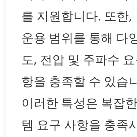
를 지원합니다. 또한,
운용 범위를 통해 다
도, 전압 및 주파수 요
항을 충족할 수 있습니
이러한 특성은 복잡한
템 요구 사항을 충족