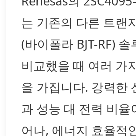
Renesas의 2SC4095-
는 기존의 다른 트랜
(바이폴라 BJT-RF) 
비교했을 때 여러 가
을 가집니다. 강력한
과 성능 대 전력 비율
어나, 에너지 효율적