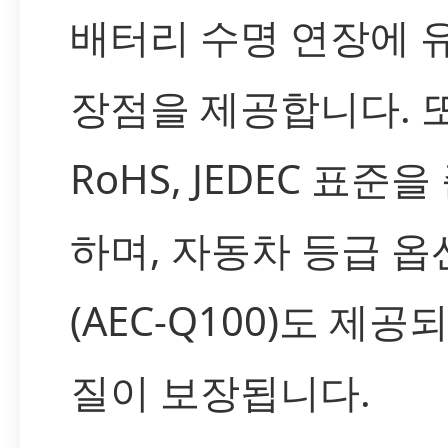
배터리 수명 연장에 
장점을 제공합니다. 
RoHS, JEDEC 표준을
하며, 자동차 등급 옵
(AEC-Q100)도 제공
질이 보장됩니다.