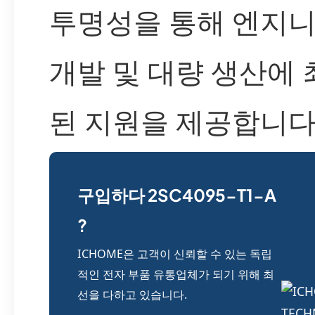
투명성을 통해 엔지
개발 및 대량 생산에
된 지원을 제공합니다
구입하다 2SC4095-T1-A
?
ICHOME은 고객이 신뢰할 수 있는 독립
적인 전자 부품 유통업체가 되기 위해 최
선을 다하고 있습니다.