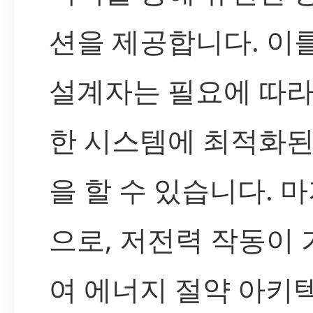
션을 제공합니다. 이
설계자는 필요에 따라
한 시스템에 최적화된
을 할 수 있습니다. 
으로, 저전력 작동이
여 에너지 절약 아키