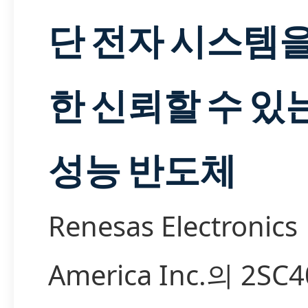
단 전자 시스템을
한 신뢰할 수 있
성능 반도체
Renesas Electronics
America Inc.의 2SC4