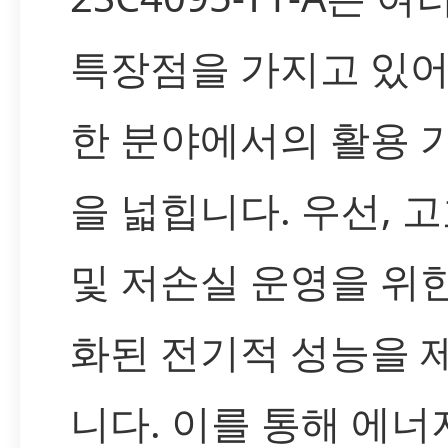
특장점을 가지고 있어
한 분야에서의 활용 
을 넓힙니다. 우선, 
및 저손실 운영을 위
화된 전기적 성능을 
니다. 이를 통해 에너