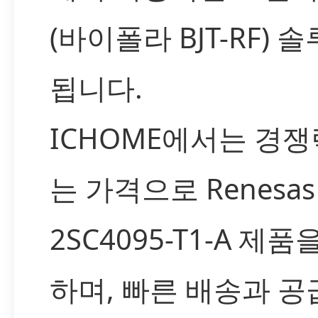
(바이폴라 BJT-RF) 
됩니다.
ICHOME에서는 경쟁
는 가격으로 Renesas
2SC4095-T1-A 제품
하며, 빠른 배송과 공