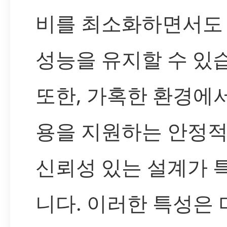
비를 최소화하면서도
성능을 유지할 수 있
또한, 가혹한 환경에
용을 지원하는 안정
신뢰성 있는 설계가 
니다. 이러한 특성은 