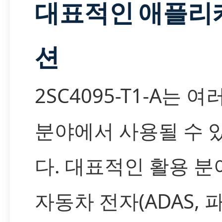
대표적인 애플리
션
2SC4095-T1-A는 여
분야에서 사용될 수 
다. 대표적인 활용 
자동차 전자(ADAS, 