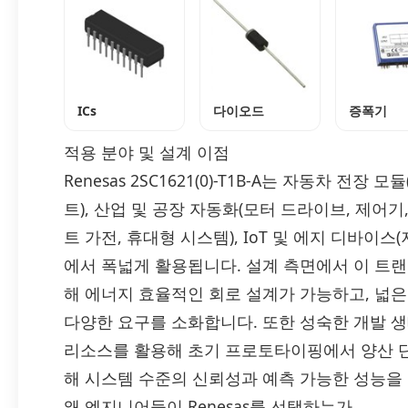
ICs
다이오드
증폭기
적용 분야 및 설계 이점
Renesas 2SC1621(0)-T1B-A는 자동차 전장
트), 산업 및 공장 자동화(모터 드라이브, 제어기,
트 가전, 휴대형 시스템), IoT 및 에지 디바이스
에서 폭넓게 활용됩니다. 설계 측면에서 이 트
해 에너지 효율적인 회로 설계가 가능하고, 넓은
다양한 요구를 소화합니다. 또한 성숙한 개발 
리소스를 활용해 초기 프로토타이핑에서 양산 단
해 시스템 수준의 신뢰성과 예측 가능한 성능을 
왜 엔지니어들이 Renesas를 선택하는가