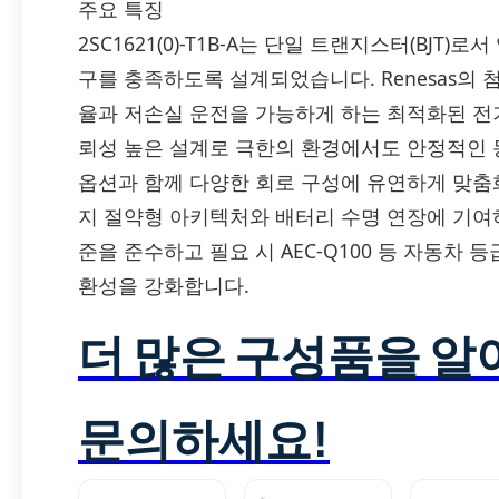
주요 특징
2SC1621(0)-T1B-A는 단일 트랜지스터(BJT
구를 충족하도록 설계되었습니다. Renesas의 
율과 저손실 운전을 가능하게 하는 최적화된 전
뢰성 높은 설계로 극한의 환경에서도 안정적인 
옵션과 함께 다양한 회로 구성에 유연하게 맞춤
지 절약형 아키텍처와 배터리 수명 연장에 기여하며
준을 준수하고 필요 시 AEC-Q100 등 자동차
환성을 강화합니다.
더 많은 구성품을 
문의하세요!