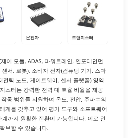
운전자
트랜지스터
 모듈(제어 모듈, ADAS, 파워트레인, 인포테인먼
 센서, 로봇), 소비자 전자(컴퓨팅 기기, 스마
(저전력 노드, 게이트웨이, 센서 플랫폼) 영역
랜지스터는 강력한 전력 대 효율 비율을 제공
 작동 범위를 지원하여 온도, 전압, 주파수의
생태계를 갖추고 있어 평가 도구와 소프트웨어
계까지 원활한 전환이 가능합니다. 이로 인
확보할 수 있습니다.