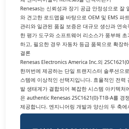
Renesas는 신뢰성과 장기 공급 안정성으로 잘
와 견고한 로드맵을 바탕으로 OEM 및 EMS 
관리와 일관된 품질 보증은 대규모 생산과 연속
한 평가 도구와 소프트웨어 리소스가 풍부해 초
하고, 필요한 경우 자동차 등급 품목으로 확장
결론
Renesas Electronics America Inc.의 2S
한꺼번에 제공하는 단일 트랜지스터 솔루션으로, 
스템에 이상적인 선택지입니다. 효율적인 전력 
발 생태계가 결합되어 복잡한 시스템 아키텍처에
은 authentic Renesas 2SC1621(0)-T1
제공합니다. 엔지니어링 개발과 양산의 두 축에