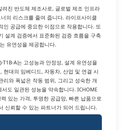
 알려진 반도체 제조사로, 글로벌 제조 인프라
파트너의 리스크를 줄여 줍니다. 라이프사이클
적인 공급에 중요한 이점으로 작용합니다. 또
기 설계 검증에서 표준화된 검증 흐름을 구축
하는 유연성을 제공합니다.
C1621(0)-T1B-A는 고성능과 안정성, 설계 유연성을
현대의 임베디드, 자동차, 산업 및 연결 시
관리와 폭넓은 작동 범위, 그리고 성숙한 개
서도 일관된 성능을 약속합니다. ICHOME
B-A를 경쟁력 있는 가격, 투명한 공급망, 빠른 납품으로
서 신뢰할 수 있는 파트너가 되어 드립니다.