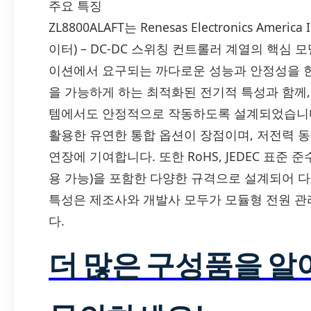
주요 특징
ZL8800ALAFT는 Renesas Electronics Am
이터) – DC-DC 스위칭 컨트롤러 계열의 핵심 
이션에서 요구되는 까다로운 성능과 안정성을 한
을 가능하게 하는 최적화된 전기적 특성과 함께
템에서도 안정적으로 작동하도록 설계되었습니다
활용한 유연한 통합 옵션이 장점이며, 저전력 
연장에 기여합니다. 또한 RoHS, JEDEC 표준 준
용 가능)을 포함한 다양한 규격으로 설계되어 
특성은 제조사와 개발사 모두가 모듈형 전원 관
다.
더 많은 구성품을 