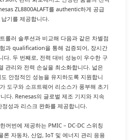
s ZL8800ALAFT를 authentic하게 공급
 납기를 제공합니다.
위칭 컨트롤러 솔루션과 비교해 다음과 같은 차별점
qualification을 통해 검증되어, 장시간
다. 두 번째로, 전력 대비 성능이 우수한 구
열 관리와 전력 손실을 최소화합니다. 넓은
화에도 안정적인 성능을 유지하도록 지원합니
평가 도구와 소프트웨어 리소스가 풍부해 초기
. Renesas의 글로벌 제조 기지와 지속
안정성과 리스크 완화를 제공합니다.
 한꺼번에 제공하는 PMIC – DC-DC 스위칭
 자동차, 산업, IoT 및 에너지 관리 응용