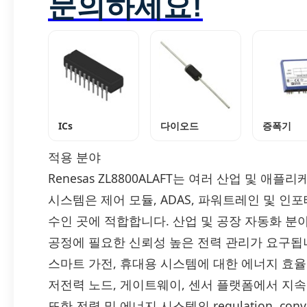
문의하세요!
ICs
다이오드
증폭기
적용 분야
Renesas ZL8800ALAFT는 여러 산업 및 
시스템은 제어 모듈, ADAS, 파워트레인 및 
수인 곳에 적합합니다. 산업 및 공장 자동화 분야
공정에 필요한 신뢰성 높은 전력 관리가 요구됩
스마트 가전, 휴대용 시스템에 대한 에너지 효율 
저전력 노드, 게이트웨이, 센서 플랫폼에서 지
또한 전력 및 에너지 시스템의 regulation, co