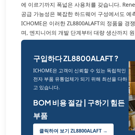
에 이르기까지 폭넓은 사용처를 갖습니다. Rene
공급 가능성은 복잡한 하드웨어 구성에서도 예측
ICHOME은 이러한 ZL8800ALAFT의 정품을
며, 엔지니어의 개발 단계부터 대량 생산까지 
구입하다 ZL8800ALAFT ?
ICHOME은 고객이 신뢰할 수 있는 독립적인
전자 부품 유통업체가 되기 위해 최선을 다하
고 있습니다.
BOM 비용 절감 | 구하기 힘든
부품
클릭하여 보기 ZL8800ALAFT →