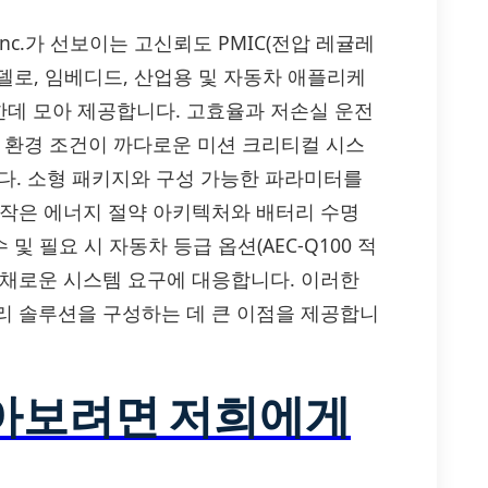
erica Inc.가 선보이는 고신뢰도 PMIC(전압 레귤레
모델로, 임베디드, 산업용 및 자동차 애플리케
데 모아 제공합니다. 고효율과 저손실 운전
, 환경 조건이 까다로운 미션 크리티컬 시스
. 소형 패키지와 구성 가능한 파라미터를
동작은 에너지 절약 아키텍처와 배터리 수명
수 및 필요 시 자동차 등급 옵션(AEC-Q100 적
다채로운 시스템 요구에 대응합니다. 이러한
리 솔루션을 구성하는 데 큰 이점을 제공합니
알아보려면 저희에게