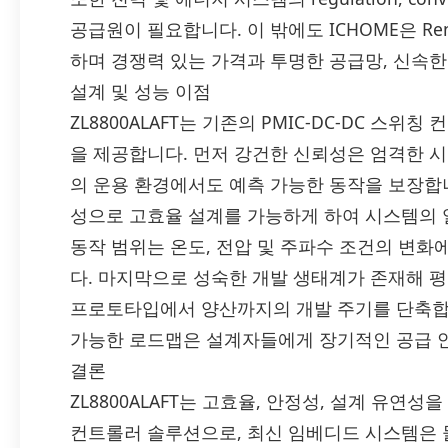
공급원이 필요합니다. 이 밖에도 ICHOME은 Renesa
하며 경쟁력 있는 가격과 투명한 공급망, 신속한
설계 및 성능 이점
ZL8800ALAFT는 기존의 PMIC-DC-DC 스
을 제공합니다. 먼저 강건한 신뢰성은 엄격한 시험과 
의 운용 환경에서도 예측 가능한 동작을 보장합니
성으로 고효율 설계를 가능하게 하여 시스템의 
동작 범위는 온도, 전압 및 주파수 조건의 변
다. 마지막으로 성숙한 개발 생태계가 존재해 
프로토타입에서 양산까지의 개발 주기를 단축합니다
가능한 로드맵은 설계자들에게 장기적인 공급 
결론
ZL8800ALAFT는 고효율, 안정성, 설계 유연성을
컨트롤러 솔루션으로, 최신 임베디드 시스템은 물론