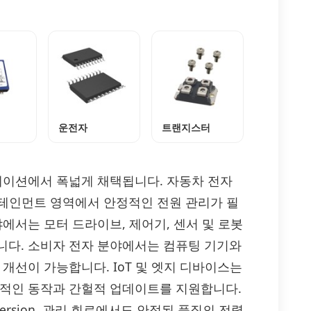
운전자
트랜지스터
애플리케이션에서 폭넓게 채택됩니다. 자동차 전자
인포테인먼트 영역에서 안정적인 전원 관리가 필
에서는 모터 드라이브, 제어기, 센서 및 로봇
니다. 소비자 전자 분야에서는 컴퓨팅 기기와
개선이 가능합니다. IoT 및 엣지 디바이스는
속적인 동작과 간헐적 업데이트를 지원합니다.
nversion, 관리 회로에서도 안정된 품질의 전력