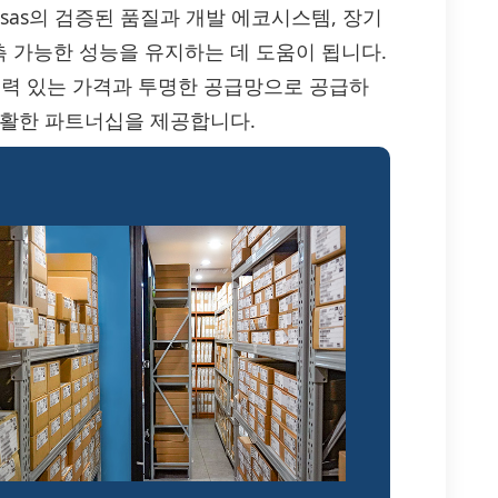
sas의 검증된 품질과 개발 에코시스템, 장기
 가능한 성능을 유지하는 데 도움이 됩니다.
 경쟁력 있는 가격과 투명한 공급망으로 공급하
원활한 파트너십을 제공합니다.