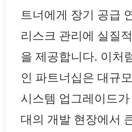
트너에게 장기 공급 
리스크 관리에 실질적
을 제공합니다. 이처
인 파트너십은 대규모
시스템 업그레이드가 
대의 개발 현장에서 