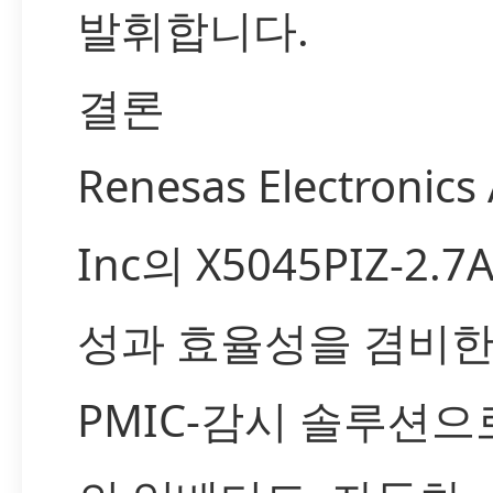
발휘합니다.
결론
Renesas Electronics
Inc의 X5045PIZ-2.
성과 효율성을 겸비한
PMIC-감시 솔루션으