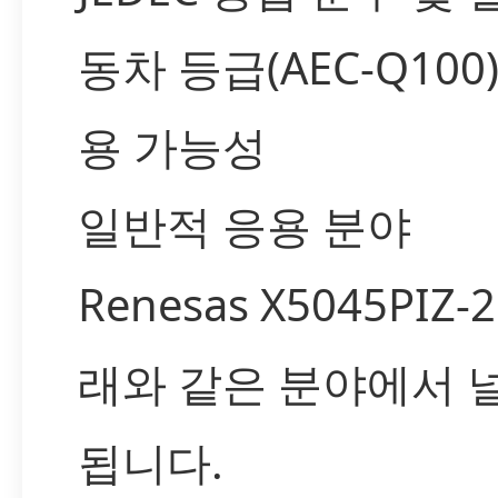
동차 등급(AEC-Q100
용 가능성
일반적 응용 분야
Renesas X5045PIZ-
래와 같은 분야에서 
됩니다.