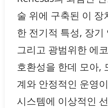
술 위에 구축된 이 장
한 전기적 특성, 장기
그리고 광범위한 에
호환성을 한데 모아, 
계와 안정적인 운영이
시스템에 이상적인 