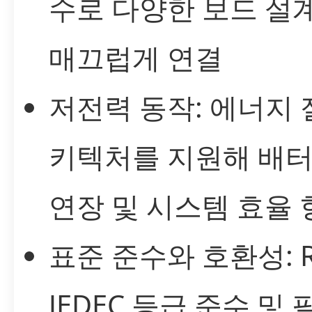
수로 다양한 보드 설
매끄럽게 연결
저전력 동작: 에너지 
키텍처를 지원해 배터
연장 및 시스템 효율 
표준 준수와 호환성: R
JEDEC 등급 준수 및 