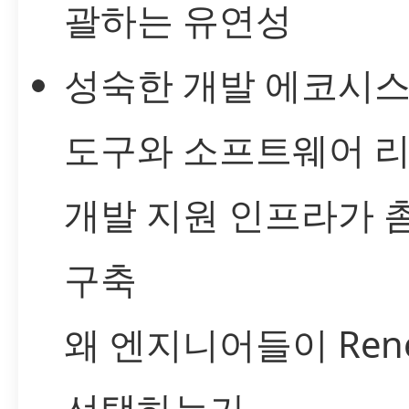
괄하는 유연성
성숙한 개발 에코시스
도구와 소프트웨어 리
개발 지원 인프라가 
구축
왜 엔지니어들이 Rene
선택하는가