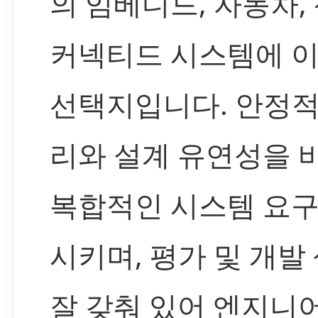
의 임베디드, 자동차,
커넥티드 시스템에 
선택지입니다. 안정적
리와 설계 유연성을 
복합적인 시스템 요구
시키며, 평가 및 개발
잘 갖춰 있어 엔지니