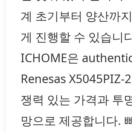
계 초기부터 양산까지
게 진행할 수 있습니다
ICHOME은 authenti
Renesas X5045PIZ-
쟁력 있는 가격과 투
망으로 제공합니다. 