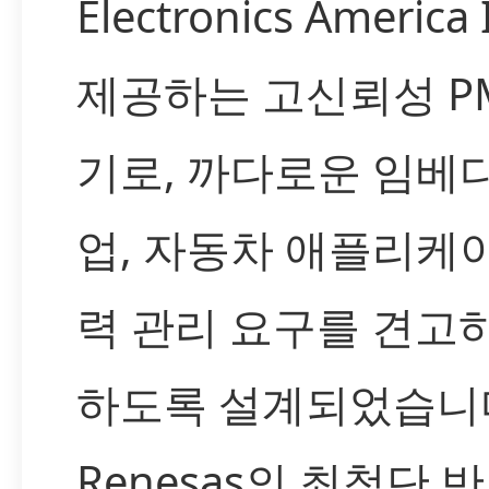
Electronics Americ
제공하는 고신뢰성 PM
기로, 까다로운 임베디
업, 자동차 애플리케
력 관리 요구를 견고
하도록 설계되었습니
Renesas의 최첨단 