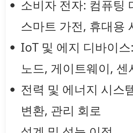
소비자 전자: 컴퓨팅 
스마트 가전, 휴대용
IoT 및 에지 디바이스
노드, 게이트웨이, 센
전력 및 에너지 시스템
변환, 관리 회로
설계 및 성능 이점