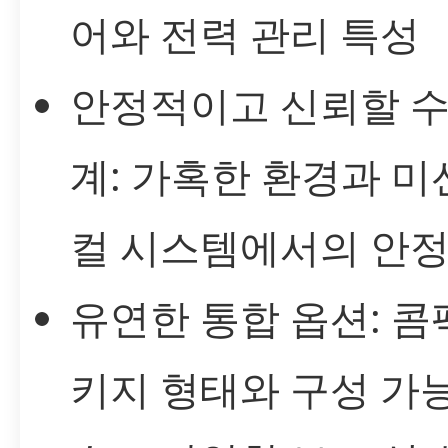
어와 전력 관리 특성
안정적이고 신뢰할 수
계: 가혹한 환경과 미
컬 시스템에서의 안정
유연한 통합 옵션: 콤
키지 형태와 구성 가