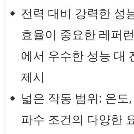
전력 대비 강력한 성능
효율이 중요한 레퍼런
에서 우수한 성능 대 
제시
넓은 작동 범위: 온도,
파수 조건의 다양한 