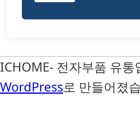
ICHOME- 전자부품 유
WordPress
로 만들어졌