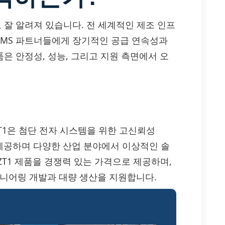
로 잘 알려져 있습니다. 전 세계적인 제조 인프
 EMS 파트너들에게 장기적인 공급 연속성과
품은 안정성, 성능, 그리고 지원 측면에서 오
5043S8ZT1은 첨단 전자 시스템을 위한 고신뢰성
 제공하며 다양한 산업 분야에서 이상적인 솔
3S8ZT1 제품을 경쟁력 있는 가격으로 제공하며,
지니어링 개발과 대량 생산을 지원합니다.