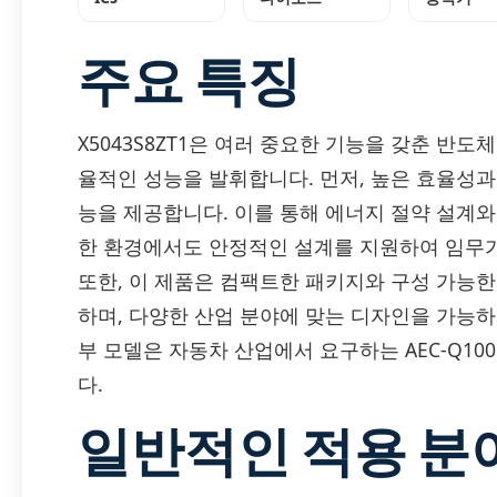
주요 특징
X5043S8ZT1은 여러 중요한 기능을 갖춘 반
율적인 성능을 발휘합니다. 먼저, 높은 효율성과
능을 제공합니다. 이를 통해 에너지 절약 설계와 
한 환경에서도 안정적인 설계를 지원하여 임무가
또한, 이 제품은 컴팩트한 패키지와 구성 가능
하며, 다양한 산업 분야에 맞는 디자인을 가능하게 합
부 모델은 자동차 산업에서 요구하는 AEC-Q1
다.
일반적인 적용 분