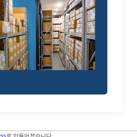
ss
로 만들어졌습니다