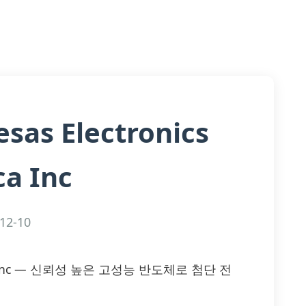
sas Electronics
a Inc
12-10
merica Inc — 신뢰성 높은 고성능 반도체로 첨단 전