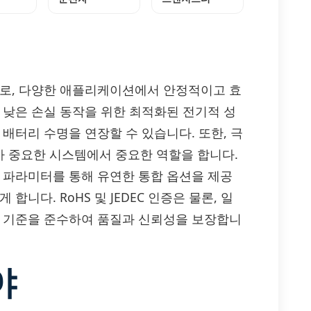
도체로, 다양한 애플리케이션에서 안정적이고 효
 낮은 손실 동작을 위한 최적화된 전기적 성
배터리 수명을 연장할 수 있습니다. 또한, 극
 중요한 시스템에서 중요한 역할을 합니다.
한 파라미터를 통해 유연한 통합 옵션을 제공
니다. RoHS 및 JEDEC 인증은 물론, 일
00 기준을 준수하여 품질과 신뢰성을 보장합니
야