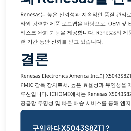
Renesas는 높은 신뢰성과 지속적인 품질 관리
라와 강력한 제품 로드맵을 바탕으로, OEM 및
리스크 완화 기능을 제공합니다. Renesas의 제
랜 기간 동안 신뢰를 얻고 있습니다.
결론
Renesas Electronics America Inc.의 X
PMIC 감독 장치로서, 높은 효율성과 유연성을
루션입니다. ICHOME에서는 Renesas X504
공급망 투명성 및 빠른 배송 서비스를 통해 엔
구입하다 X5043S8ZT1 ?