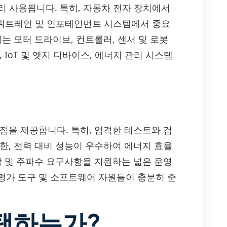
서 널리 사용됩니다. 특히, 자동차 전자 장치에서
, 파워트레인 및 인포테인먼트 시스템에서 중요
는 모터 드라이브, 컨트롤러, 센서 및 로봇
 IoT 및 엣지 디바이스, 에너지 관리 시스템
 장점을 제공합니다. 특히, 엄격한 테스트와 검
한, 전력 대비 성능이 우수하여 에너지 효율
압 및 주파수 요구사항을 지원하는 넓은 운영
평가 도구 및 소프트웨어 자원들이 충분히 준
선택하는가?