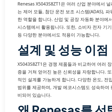
Renesas X5043S8ZT1은 여러 산업 분야에
는 제어 모듈, 첨단 운전 보조 시스템(ADAS)
한 역할을 합니다. 산업 및 공장 자동화 분야에서
시스템에서 활용됩니다. 또한, 소비자 전자 기기,
등 다양한 분야에서도 적용이 가능합니다.
설계 및 성능 이점
X5043S8ZT1은 경쟁 제품들과 비교하여 여러
증을 거쳐 얻어진 높은 신뢰성을 자랑합니다. 또
적인 설계를 가능하게 합니다. 다양한 온도, 전
범위를 제공하며, 개발 에코시스템도 성숙하여 
비되어 있습니다.
왜 Renesas를 