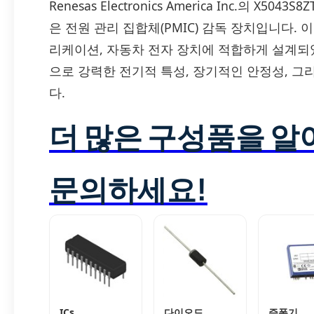
Renesas Electronics America Inc.의 
은 전원 관리 집합체(PMIC) 감독 장치입니다.
리케이션, 자동차 전자 장치에 적합하게 설계되었으
으로 강력한 전기적 특성, 장기적인 안정성, 
다.
더 많은 구성품을 
문의하세요!
ICs
다이오드
증폭기