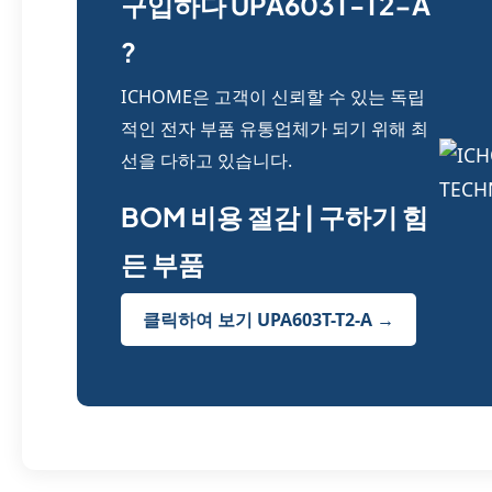
구입하다 UPA603T-T2-A
?
ICHOME은 고객이 신뢰할 수 있는 독립
적인 전자 부품 유통업체가 되기 위해 최
선을 다하고 있습니다.
BOM 비용 절감 | 구하기 힘
든 부품
클릭하여 보기 UPA603T-T2-A →