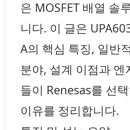
은 MOSFET 배열 솔
니다. 이 글은 UPA603
A의 핵심 특징, 일반
분야, 설계 이점과 
들이 Renesas를 선
이유를 정리합니다.