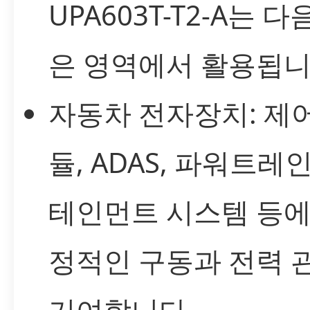
UPA603T-T2-A는 
은 영역에서 활용됩니
자동차 전자장치: 제어
듈, ADAS, 파워트레인
테인먼트 시스템 등에
정적인 구동과 전력 
기여합니다.