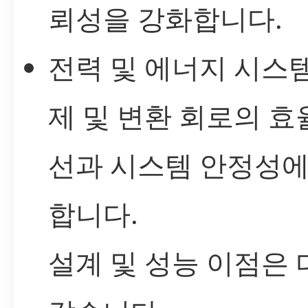
뢰성을 강화합니다.
전력 및 에너지 시스템
제 및 변환 회로의 효
선과 시스템 안정성에
합니다.
설계 및 성능 이점은