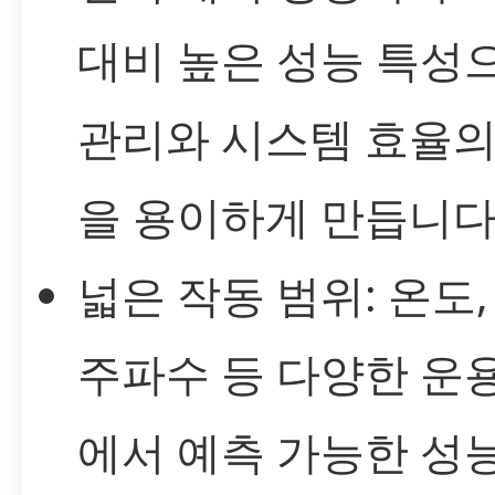
대비 높은 성능 특성
관리와 시스템 효율의
을 용이하게 만듭니다
넓은 작동 범위: 온도,
주파수 등 다양한 운
에서 예측 가능한 성