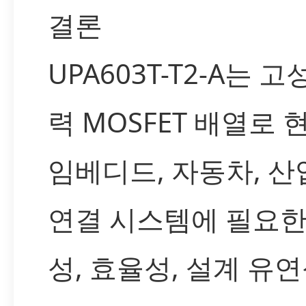
결론
UPA603T-T2-A는 
력 MOSFET 배열로 
임베디드, 자동차, 산
연결 시스템에 필요한
성, 효율성, 설계 유