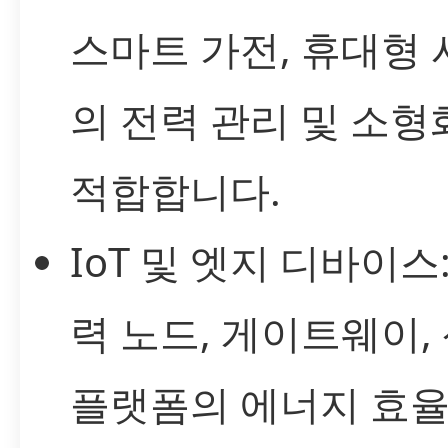
스마트 가전, 휴대형
의 전력 관리 및 소형
적합합니다.
IoT 및 엣지 디바이스
력 노드, 게이트웨이,
플랫폼의 에너지 효율