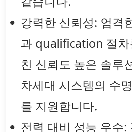
같습니다.
강력한 신뢰성: 엄격
과 qualification 절
친 신뢰도 높은 솔루
차세대 시스템의 수명
를 지원합니다.
전력 대비 성능 우수: