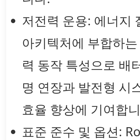
저전력 운용: 에너지
아키텍처에 부합하는
력 동작 특성으로 배
명 연장과 발전형 시
효율 향상에 기여합니
표준 준수 및 옵션: Ro