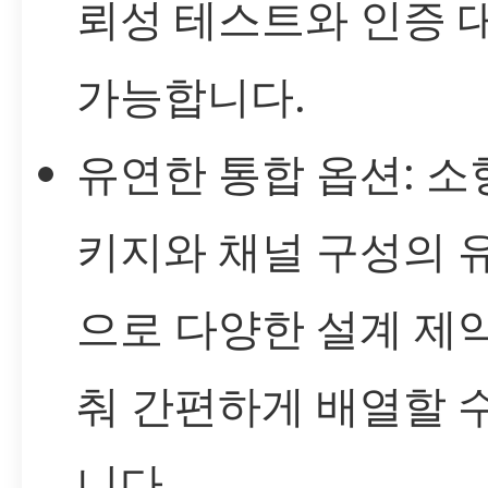
뢰성 테스트와 인증 
가능합니다.
유연한 통합 옵션: 소
키지와 채널 구성의 
으로 다양한 설계 제
춰 간편하게 배열할 
니다.