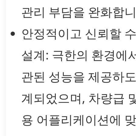
관리 부담을 완화합니
안정적이고 신뢰할 수
설계: 극한의 환경에
관된 성능을 제공하도
계되었으며, 차량급 
용 어플리케이션에 맞