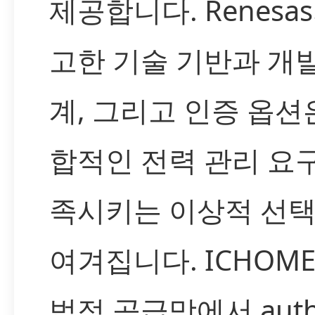
제공합니다. Renesa
고한 기술 기반과 개
계, 그리고 인증 옵션
합적인 전력 관리 요
족시키는 이상적 선
여겨집니다. ICHOM
법적 공급망에서 authe