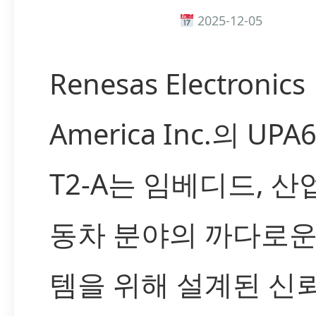
2025-12-05
Renesas Electronics
America Inc.의 UPA6
T2-A는 임베디드, 산업
동차 분야의 까다로운
템을 위해 설계된 신