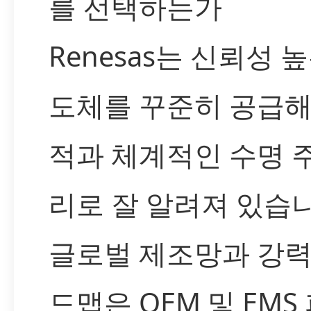
를 선택하는가
Renesas는 신뢰성 
도체를 꾸준히 공급해
적과 체계적인 수명 
리로 잘 알려져 있습니
글로벌 제조망과 강력
드맵은 OEM 및 EMS