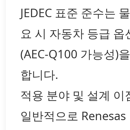
JEDEC 표준 준수는 
요 시 자동차 등급 옵
(AEC-Q100 가능성)
합니다.
적용 분야 및 설계 이
일반적으로 Renesas