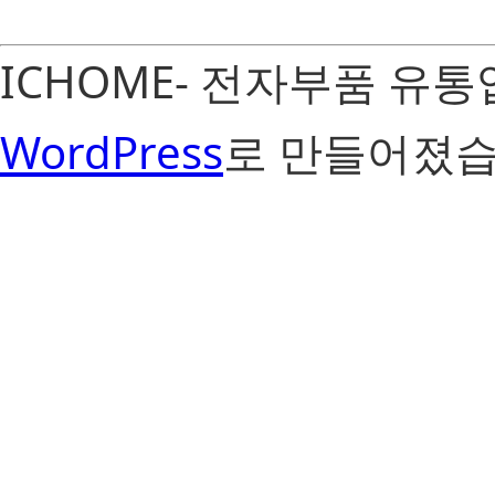
ICHOME- 전자부품 유
WordPress
로 만들어졌