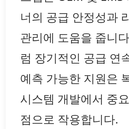
너의 공급 안정성과 
관리에 도움을 줍니다
럼 장기적인 공급 연
예측 가능한 지원은 
시스템 개발에서 중요
점으로 작용합니다.