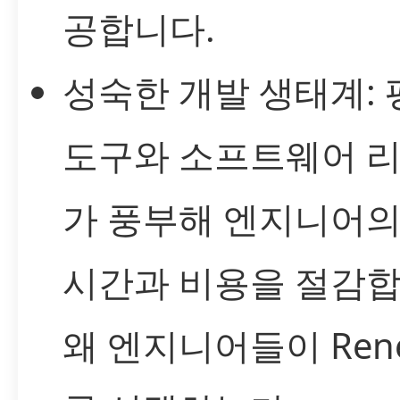
공합니다.
성숙한 개발 생태계: 
도구와 소프트웨어 
가 풍부해 엔지니어의
시간과 비용을 절감합
왜 엔지니어들이 Rene