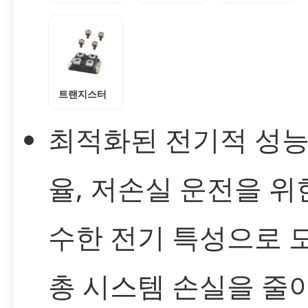
트랜지스터
최적화된 전기적 성능
율, 저손실 운전을 위
수한 전기 특성으로 
총 시스템 손실을 줄