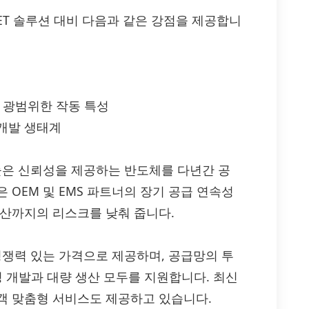
OSFET 솔루션 대비 다음과 같은 강점을 제공합니
 광범위한 작동 특성
개발 생태계
 높은 신뢰성을 제공하는 반도체를 다년간 공
 OEM 및 EMS 파트너의 장기 공급 연속성
양산까지의 리스크를 낮춰 줍니다.
정품을 경쟁력 있는 가격으로 제공하며, 공급망의 투
링 개발과 대량 생산 모두를 지원합니다. 최신
객 맞춤형 서비스도 제공하고 있습니다.