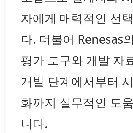
자에게 매력적인 선
다. 더불어 Renesa
평가 도구와 개발 자
개발 단계에서부터 
화까지 실무적인 도
니다.