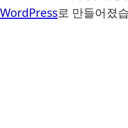
WordPress
로 만들어졌