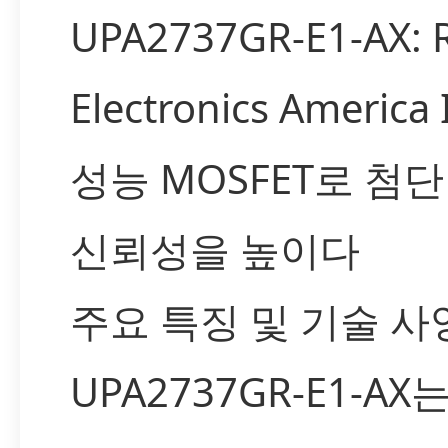
UPA2737GR-E1-AX: 
Electronics America
성능 MOSFET로 첨
신뢰성을 높이다
주요 특징 및 기술 사
UPA2737GR-E1-AX는