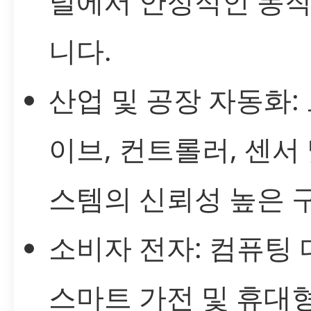
널에서 안정적인 동
니다.
산업 및 공장 자동화:
이브, 컨트롤러, 센서 
스템의 신뢰성 높은 구
소비자 전자: 컴퓨팅 
스마트 가전 및 휴대