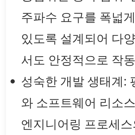
주파수 요구를 폭넓게
있도록 설계되어 다
서도 안정적으로 작동
성숙한 개발 생태계: 
와 소프트웨어 리소
엔지니어링 프로세스