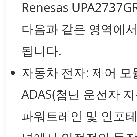
Renesas UPA2737G
다음과 같은 영역에서
됩니다.
자동차 전자: 제어 모
ADAS(첨단 운전자 지
파워트레인 및 인포