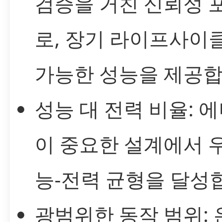
검증을 거친 신뢰성
로, 장기 라이프사이클
가능한 성능을 제공합
성능 대 전력 비율: 
이 중요한 설계에서 
능-전력 균형을 달성
광범위한 동작 범위: 