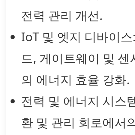
전력 관리 개선.
IoT 및 엣지 디바이스
드, 게이트웨이 및 센
의 에너지 효율 강화.
전력 및 에너지 시스템:
환 및 관리 회로에서