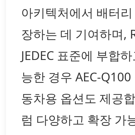
아키텍처에서 배터리
장하는 데 기여하며, 
JEDEC 표준에 부합하
능한 경우 AEC-Q10
동차용 옵션도 제공합
럼 다양하고 확장 가