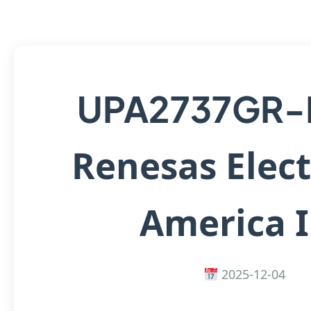
UPA2737GR-
Renesas Elect
America 
2025-12-04