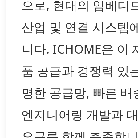
으로, 현대의 임베디드
산업 및 연결 시스템
니다. ICHOME은 이
품 공급과 경쟁력 있는
명한 공급망, 빠른 배
엔지니어링 개발과 
요구를 함께 충족합니