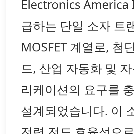
Electronics America
급하는 단일 소자 트
MOSFET 계열로, 첨
드, 산업 자동화 및 
리케이션의 요구를 
설계되었습니다. 이 
전력 전도 효율성으로