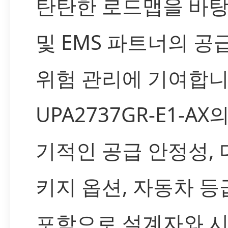
탄탄한 로드맵을 바탕
및 EMS 파트너의 공
위험 관리에 기여합니
UPA2737GR-E1-A
기적인 공급 안정성, 
키지 옵션, 자동차 등
포함으로 설계자와 