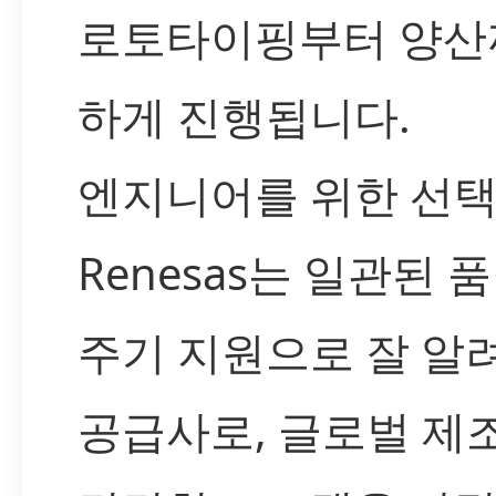
로토타이핑부터 양산
하게 진행됩니다.
엔지니어를 위한 선택
Renesas는 일관된 
주기 지원으로 잘 알
공급사로, 글로벌 제