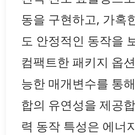
동을 구현하고, 가혹
도 안정적인 동작을 
컴팩트한 패키지 옵션
능한 매개변수를 통해
합의 유연성을 제공합
력 동작 특성은 에너