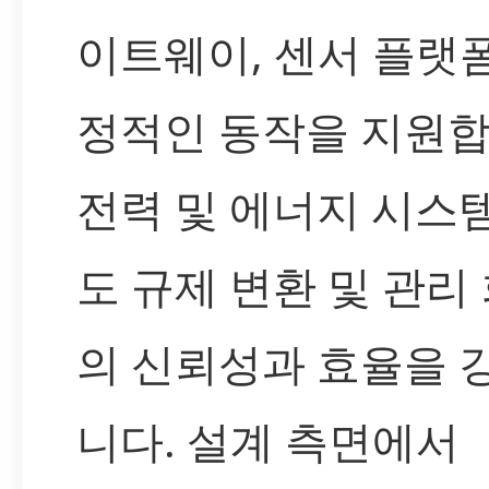
이트웨이, 센서 플랫
정적인 동작을 지원합
전력 및 에너지 시스
도 규제 변환 및 관리
의 신뢰성과 효율을 
니다. 설계 측면에서