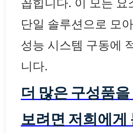
꼽힙니다. 이 모든 요
단일 솔루션으로 모아
성능 시스템 구동에 
니다.
더 많은 구성품을
보려면 저희에게