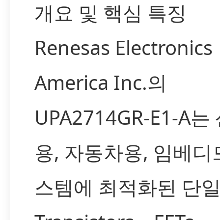
개요 및 핵심 특징
Renesas Electronics
America Inc.의
UPA2714GR-E1-A는
용, 자동차용, 임베디
스템에 최적화된 단