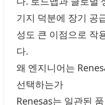
다. 로드맵과 글로벌 
기지 덕분에 장기 공
성도 큰 이점으로 작
다.
왜 엔지니어는 Renes
선택하는가
Renesas는 일관된 