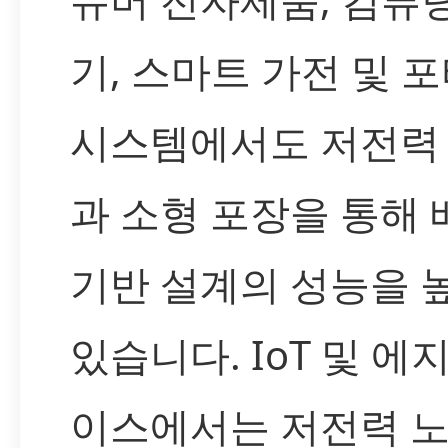
기, 스마트 가전 및 
시스템에서도 저전력
과 소형 포장을 통해
기반 설계의 성능을 
있습니다. IoT 및 에
이스에서는 저전력 노