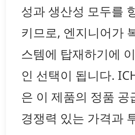
성과 생산성 모두를 
키므로, 엔지니어가 
스템에 탑재하기에 
인 선택이 됩니다. IC
은 이 제품의 정품 공
경쟁력 있는 가격과 