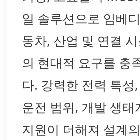
일 솔루션으로 임베디
동차, 산업 및 연결 
의 현대적 요구를 충
다. 강력한 전력 특성,
운전 범위, 개발 생태
지원이 더해져 설계의