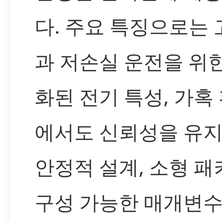
다. 주요 특징으로는
과 저손실 운전을 위
화된 전기 특성, 가혹
에서도 신뢰성을 유
안정적 설계, 소형 
구성 가능한 매개변수