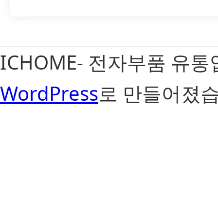
ICHOME- 전자부품 유
WordPress
로 만들어졌