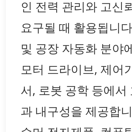
인 전력 관리와 고신
요구될 때 활용됩니다
및 공장 자동화 분야
모터 드라이브, 제어기
서, 로봇 공학 등에서
과 내구성을 제공합니
슈머 전자제품, 컴퓨팅