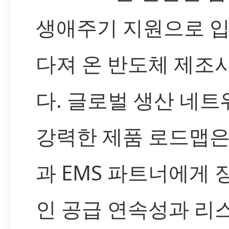
생애주기 지원으로 
다져 온 반도체 제조
다. 글로벌 생산 네
강력한 제품 로드맵은
과 EMS 파트너에게 
인 공급 연속성과 리