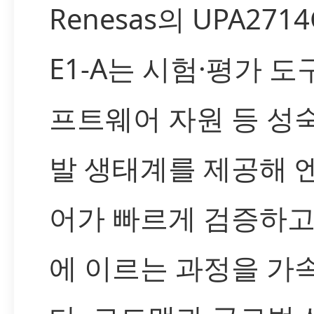
Renesas의 UPA2714
E1-A는 시험·평가 도
프트웨어 자원 등 성
발 생태계를 제공해 
어가 빠르게 검증하고
에 이르는 과정을 가