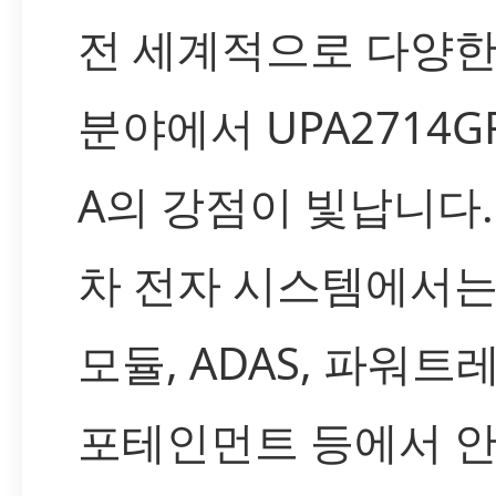
전 세계적으로 다양한
분야에서 UPA2714GR
A의 강점이 빛납니다.
차 전자 시스템에서는
모듈, ADAS, 파워트레
포테인먼트 등에서 