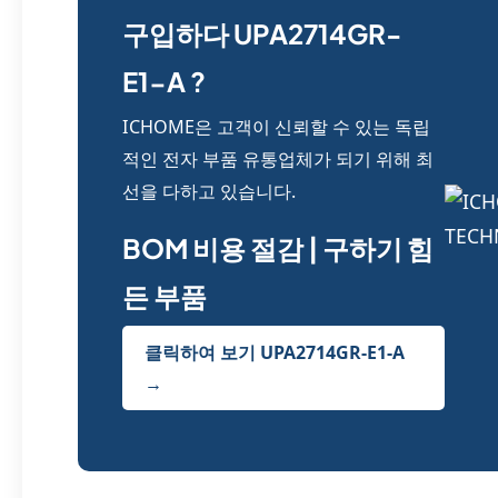
구입하다 UPA2714GR-
E1-A ?
ICHOME은 고객이 신뢰할 수 있는 독립
적인 전자 부품 유통업체가 되기 위해 최
선을 다하고 있습니다.
BOM 비용 절감 | 구하기 힘
든 부품
클릭하여 보기 UPA2714GR-E1-A
→