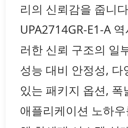
리의 신뢰감을 줍니다
UPA2714GR-E1-A 
러한 신뢰 구조의 일부
성능 대비 안정성, 다
있는 패키지 옵션, 폭
애플리케이션 노하우