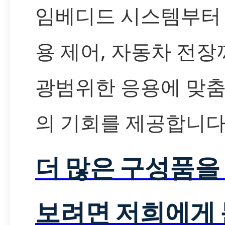
임베디드 시스템부터
용 제어, 자동차 전장
광범위한 응용에 맞춤
의 기회를 제공합니다
더 많은 구성품을
보려면 저희에게