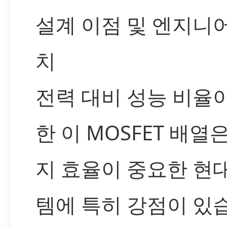
설계 이점 및 엔지니
치
전력 대비 성능 비율
한 이 MOSFET 배열
지 효율이 중요한 현
템에 특히 강점이 있