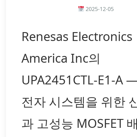
2025-12-05
Renesas Electronics
America Inc의
UPA2451CTL-E1-A 
전자 시스템을 위한 
과 고성능 MOSFET 