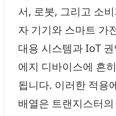
서, 로봇, 그리고 소비
자 기기와 스마트 가전
대용 시스템과 IoT 
에지 디바이스에 흔히
됩니다. 이러한 적용
배열은 트랜지스터의