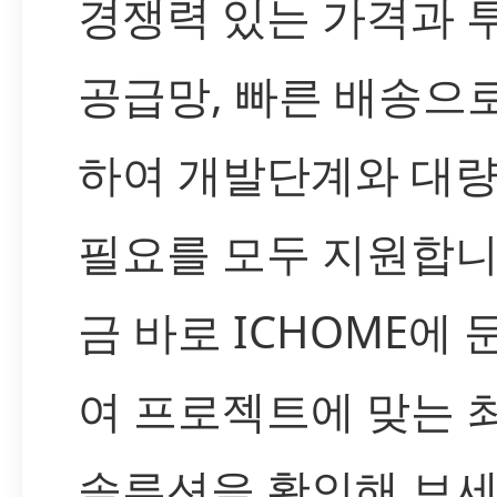
경쟁력 있는 가격과 
공급망, 빠른 배송으
하여 개발단계와 대
필요를 모두 지원합니
금 바로 ICHOME에
여 프로젝트에 맞는 
솔루션을 확인해 보세