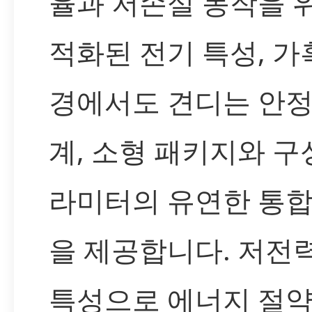
율과 저손실 동작을 
적화된 전기 특성, 가
경에서도 견디는 안정
계, 소형 패키지와 구
라미터의 유연한 통합
을 제공합니다. 저전
특성으로 에너지 절약