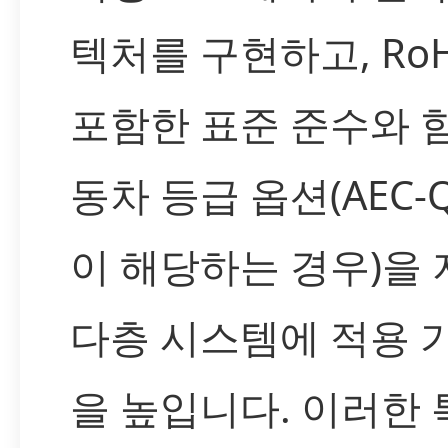
텍처를 구현하고, Ro
포함한 표준 준수와 
동차 등급 옵션(AEC-Q
이 해당하는 경우)을
다층 시스템에 적용 
을 높입니다. 이러한