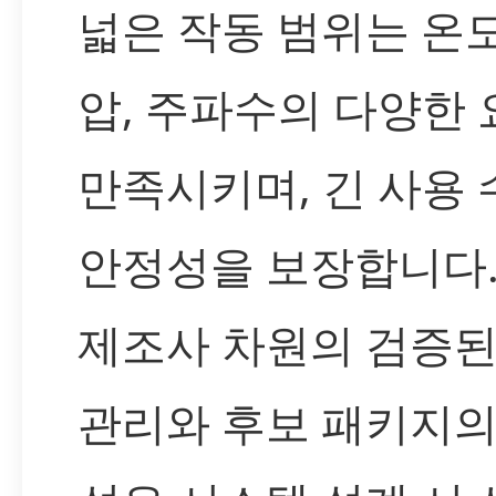
넓은 작동 범위는 온도
압, 주파수의 다양한
만족시키며, 긴 사용
안정성을 보장합니다.
제조사 차원의 검증된
관리와 후보 패키지의