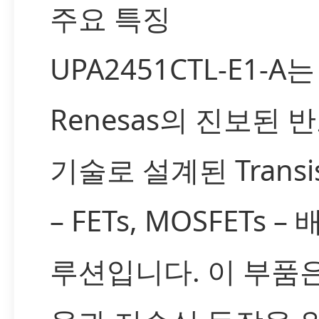
주요 특징
UPA2451CTL-E1-A는
Renesas의 진보된 
기술로 설계된 Transis
– FETs, MOSFETs –
루션입니다. 이 부품