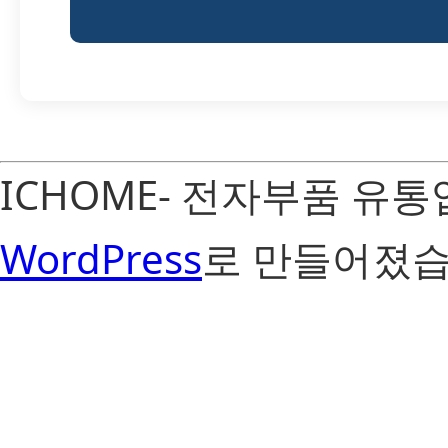
ICHOME- 전자부품 유
WordPress
로 만들어졌