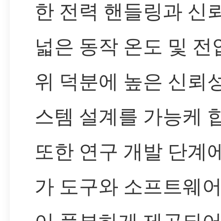
한 전력 핸들링과 신뢰
넓은 동작 온도 및 전
위 덕분에 높은 신뢰
스템 설계를 가능케 
또한 연구 개발 단계
가 도구와 소프트웨어
이 풍부하게 제공되어