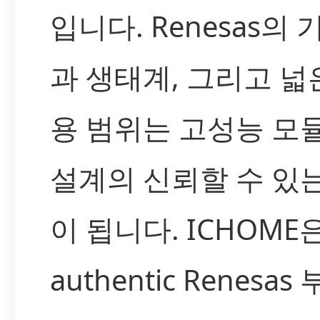
입니다. Renesas의
과 생태계, 그리고 넓
용 범위는 고성능 모
설계의 신뢰할 수 있
이 됩니다. ICHOME
authentic Renesa