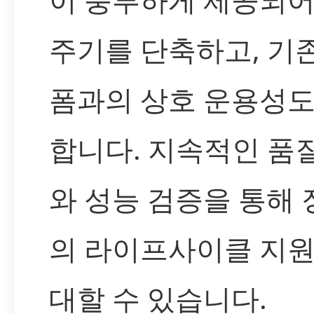
주기를 단축하고, 기
폼과의 상호 운용성도
합니다. 지속적인 품
와 성능 검증을 통해
의 라이프사이클 지원
대할 수 있습니다.