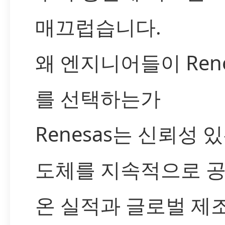
매끄럽습니다.
왜 엔지니어들이 Rene
를 선택하는가
Renesas는 신뢰성 
도체를 지속적으로 
온 실적과 글로벌 제