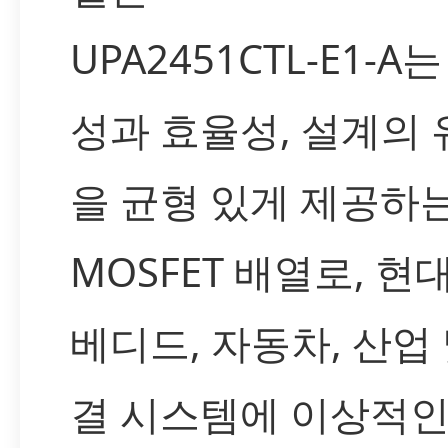
UPA2451CTL-E1-A
성과 효율성, 설계의
을 균형 있게 제공하
MOSFET 배열로, 현
베디드, 자동차, 산업 
결 시스템에 이상적인