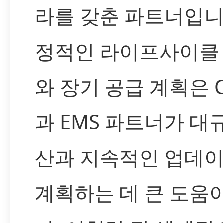
라를 갖춘 파트너입니
정적인 라이프사이클
와 장기 공급 계획은 
과 EMS 파트너가 대
산과 지속적인 업데
계획하는 데 큰 도움