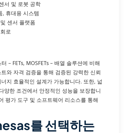
 센서 및 로봇 공학
품, 휴대용 시스템
 및 센서 플랫폼
 회로
 – FETs, MOSFETs – 배열 솔루션에 비해
스트와 자격 검증을 통해 검증된 강력한 신뢰
에너지 효율적인 설계가 가능합니다. 또한, 넓
등 다양한 조건에서 안정적인 성능을 보장합니
 있어 평가 도구 및 소프트웨어 리소스를 통해
nesas를 선택하는