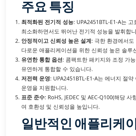
주요 특징
최적화된 전기적 성능
: UPA2451BTL-E1-
최소화하면서도 뛰어난 전기적 성능을 발휘합니
안정적이고 신뢰성 높은 설계
: 극한 환경에서도
다로운 애플리케이션을 위한 신뢰성 높은 솔루
유연한 통합 옵션
: 콤팩트한 패키지와 조정 가
유연하게 통합할 수 있습니다.
저전력 운영
: UPA2451BTL-E1-A는 에너지
운영을 지원합니다.
표준 준수
: RoHS, JEDEC 및 AEC-Q100(
여 호환성 및 신뢰성을 높입니다.
일반적인 애플리케