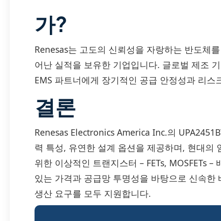
가?
Renesas는 고도의 신뢰성을 자랑하는 반도체를
어난 실적을 보유한 기업입니다. 글로벌 제조 기
EMS 파트너에게 장기적인 공급 안정성과 리스
결론
Renesas Electronics America Inc.의 U
력 특성, 유연한 설계 옵션을 제공하며, 현대의 
위한 이상적인 트랜지스터 – FETs, MOSFETs
있는 가격과 공급망 투명성을 바탕으로 신속한 
생산 요구를 모두 지원합니다.