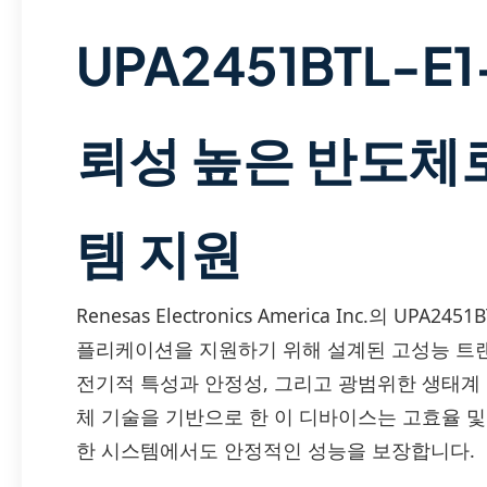
UPA2451BTL-E
뢰성 높은 반도체로
템 지원
Renesas Electronics America Inc.의 UP
플리케이션을 지원하기 위해 설계된 고성능 트랜지스터
전기적 특성과 안정성, 그리고 광범위한 생태계 호
체 기술을 기반으로 한 이 디바이스는 고효율 
한 시스템에서도 안정적인 성능을 보장합니다.