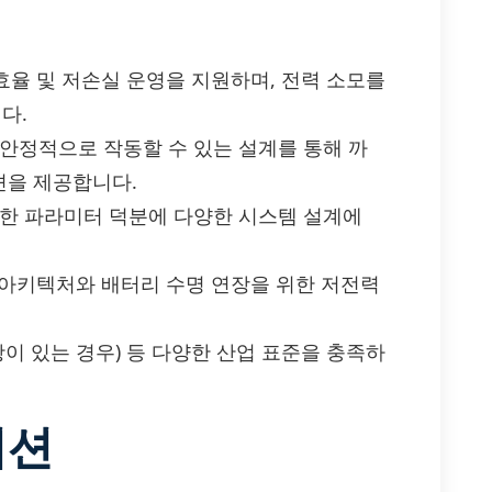
A는 고효율 및 저손실 운영을 지원하며, 전력 소모를
다.
 안정적으로 작동할 수 있는 설계를 통해 까
션을 제공합니다.
능한 파라미터 덕분에 다양한 시스템 설계에
 절약 아키텍처와 배터리 수명 연장을 위한 저전력
해당 사항이 있는 경우) 등 다양한 산업 표준을 충족하
이션