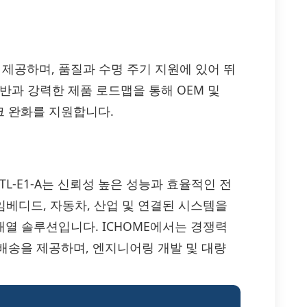
 제공하며, 품질과 수명 주기 지원에 있어 뛰
반과 강력한 제품 로드맵을 통해 OEM 및
크 완화를 지원합니다.
PA2451BTL-E1-A는 신뢰성 높은 성능과 효율적인 전
임베디드, 자동차, 산업 및 연결된 시스템을
 – 배열 솔루션입니다. ICHOME에서는 경쟁력
배송을 제공하며, 엔지니어링 개발 및 대량