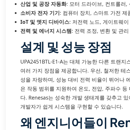
산업 및 공장 자동화
: 모터 드라이브, 컨트롤러,
소비자 전자 기기
: 컴퓨터 장치, 스마트 가전 제
IoT 및 엣지 디바이스
: 저전력 노드, 게이트웨이
전력 및 에너지 시스템
: 전력 조정, 변환 및 관리
설계 및 성능 장점
UPA2451BTL-E1-A는 대체 가능한 다른 트랜지스터
여러 가지 장점을 제공합니다. 우선, 철저한 테
성을 자랑하며, 성능 대비 전력 비율이 뛰어나 
은 작동 범위를 지원하여 온도, 전압, 주파수 
다. Renesas는 성숙한 개발 생태계를 갖추고
개발자가 쉽게 시스템을 구현할 수 있습니다.
왜 엔지니어들이 Re