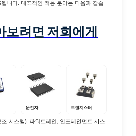
 사용됩니다. 대표적인 적용 분야는 다음과 같습
알아보려면 저희에게
운전자
트랜지스터
전 보조 시스템), 파워트레인, 인포테인먼트 시스