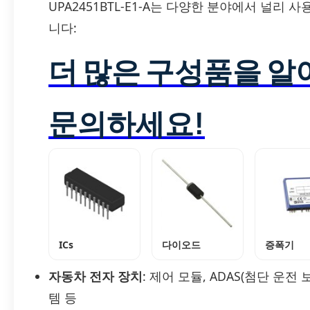
UPA2451BTL-E1-A는 다양한 분야에서 널리
니다:
더 많은 구성품을 
문의하세요!
ICs
다이오드
증폭기
자동차 전자 장치
: 제어 모듈, ADAS(첨단 운
템 등