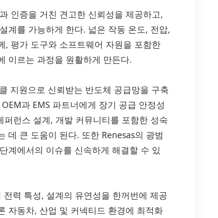
험과 인증을 거친 견고한 신뢰성을 제공하고,
계를 가능하게 한다. 넓은 작동 온도, 전압,
께, 평가 도구와 소프트웨어 자원을 포함한
에 이르는 과정을 원활하게 만든다.
이클 지원으로 신뢰받는 반도체 공급망을 구축
 OEM과 EMS 파트너에게 장기 공급 안정성
 레퍼런스 설계, 개발 커뮤니티를 포함한 성숙
 큰 도움이 된다. 또한 Renesas의 광범
 단계에서의 이슈를 신속하게 해결할 수 있
효율적 전력 특성, 설계의 유연성을 한꺼번에 제공
론 자동차, 산업 및 커넥티드 환경에 최적화