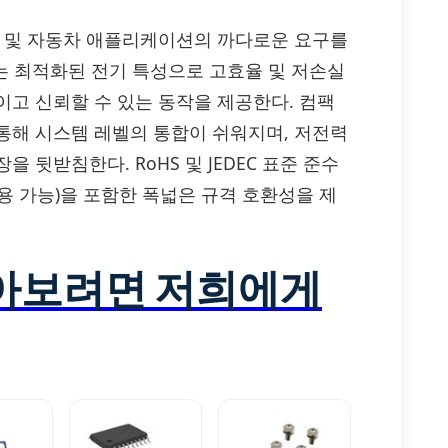
드, 산업 및 자동차 애플리케이션의 까다로운 요구를
자는 최적화된 전기 특성으로 고효율 및 저손실
이고 신뢰할 수 있는 동작을 제공한다. 컴팩
통해 시스템 레벨의 통합이 쉬워지며, 저전력
 뒷받침한다. RoHS 및 JEDEC 표준 준수
 적용 가능)을 포함한 폭넓은 규격 호환성을 제
알아보려면 저희에게