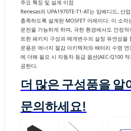
주요 특징 및 설계 이점
Renesas의 UPA1970TE-T1-AT는 임베디
충족하도록 설계된 MOSFET 어레이다. 이 소
운전을 가능하게 하며, 극한 환경에서도 안정적
트한 패키지 구성과 매개변수의 설정 유연성을 
운용은 에너지 절감 아키텍처와 배터리 수명 연장을
에 더해 필요 시 자동차 등급 옵션(AEC-Q100
공한다.
더 많은 구성품을 
문의하세요!