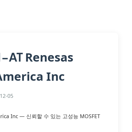
Renesas
1-AT
America Inc
12-05
s America Inc — 신뢰할 수 있는 고성능 MOSFET