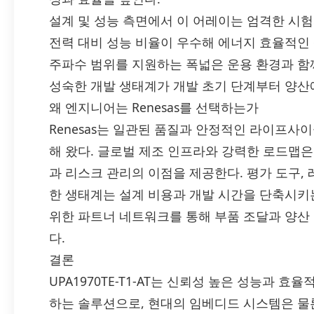
설계 및 성능 측면에서 이 어레이는 엄격한 시
전력 대비 성능 비율이 우수해 에너지 효율적인 설
주파수 범위를 지원하는 폭넓은 운용 환경과 함
성숙한 개발 생태계가 개발 초기 단계부터 양산
왜 엔지니어는 Renesas를 선택하는가
Renesas는 일관된 품질과 안정적인 라이프사
해 왔다. 글로벌 제조 인프라와 강력한 로드맵은
과 리스크 관리의 이점을 제공한다. 평가 도구,
한 생태계는 설계 비용과 개발 시간을 단축시키는 데
위한 파트너 네트워크를 통해 부품 조달과 양산
다.
결론
UPA1970TE-T1-AT는 신뢰성 높은 성능과 
하는 솔루션으로, 현대의 임베디드 시스템은 물