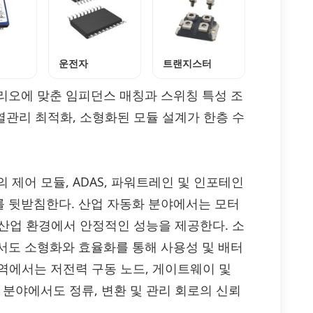
운전자
트랜지스터
리오에 맞춘 임피던스 매칭과 스위칭 특성 조
열관리 최적화, 소형화된 모듈 설계가 한층 수
장치의 제어 모듈, ADAS, 파워트레인 및 인포테인
 뒷받침한다. 산업 자동화 분야에서는 모터
 산업 환경에서 안정적인 성능을 제공한다. 소
서도 소형화와 효율화를 통해 사용성 및 배터
영역에서는 저전력 구동 노드, 게이트웨이 및
 분야에서도 정류, 변환 및 관리 회로의 신뢰