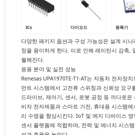
ICs
다이오드
증폭기
다양한 패키지 옵션과 구성 가능성은 설계 시나
정을 용이하게 한다. 이로 인해 레이턴시 감축, 
월해진다.
응용 분야 및 실전 성능
Renesas UPA1970TE-T1-AT는 자동차 전자
먼트 시스템에서 고전류 스위칭과 신뢰성 요구를
드라이브, 제어기, 센서, 로봇 공정 등 까다로운
비자 전자제품과 스마트 가전, 휴대용 시스템에
리 수명을 향상시킨다. IoT 및 에지 디바이스 
센서 플랫폼에 적합하며, 전력 및 에너지 시스템
성과 효율을 높인다.