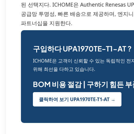
된 선택지다. ICHOME은 Authentic Renesas
공급망 투명성, 빠른 배송으로 제공하며, 엔지
파트너십을 지원한다.
구입하다 UPA1970TE-T1-AT ?
ICHOME은 고객이 신뢰할 수 있는 독립적인 전
위해 최선을 다하고 있습니다.
BOM 비용 절감 | 구하기 힘든 
클릭하여 보기 UPA1970TE-T1-AT →