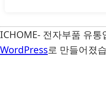
ICHOME- 전자부품 유
WordPress
로 만들어졌