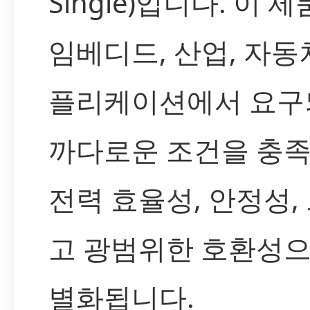
Single)입니다. 이 
임베디드, 산업, 자동
플리케이션에서 요구
까다로운 조건을 충족
전력 효율성, 안정성,
고 광범위한 호환성으
별화됩니다.