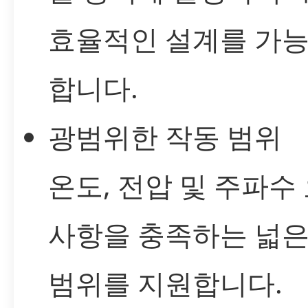
효율적인 설계를 가
합니다.
광범위한 작동 범위
온도, 전압 및 주파수
사항을 충족하는 넓은
범위를 지원합니다.