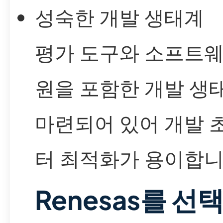
성숙한 개발 생태계
평가 도구와 소프트웨
원을 포함한 개발 생
마련되어 있어 개발 
터 최적화가 용이합니
Renesas를 선