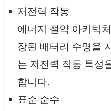
저전력 작동
에너지 절약 아키텍처
장된 배터리 수명을 
는 저전력 작동 특성
합니다.
표준 준수