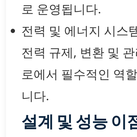
로 운영됩니다.
전력 및 에너지 시스
전력 규제, 변환 및 관
로에서 필수적인 역할
니다.
설계 및 성능 이