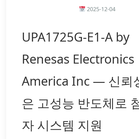
2025-12-04
UPA1725G-E1-A by
Renesas Electronics
America Inc — 신
은 고성능 반도체로 
자 시스템 지원