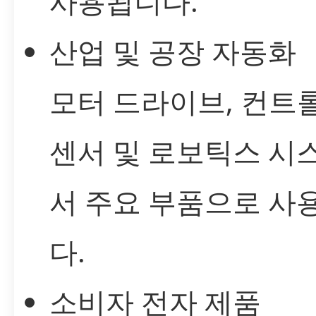
사용됩니다.
산업 및 공장 자동화
모터 드라이브, 컨트
센서 및 로보틱스 시
서 주요 부품으로 사
다.
소비자 전자 제품