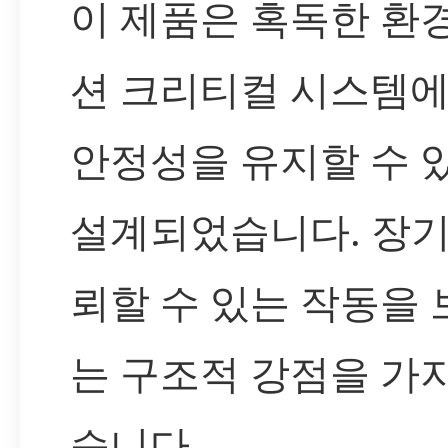
이 제품은 혹독한 환
션 크리티컬 시스템
안정성을 유지할 수 
설계되었습니다. 장기
뢰할 수 있는 작동을
는 구조적 강점을 가
습니다.