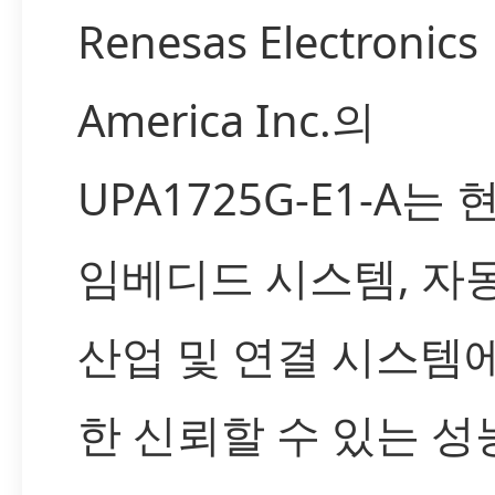
Renesas Electronics
America Inc.의
UPA1725G-E1-A는
임베디드 시스템, 자
산업 및 연결 시스템
한 신뢰할 수 있는 성능