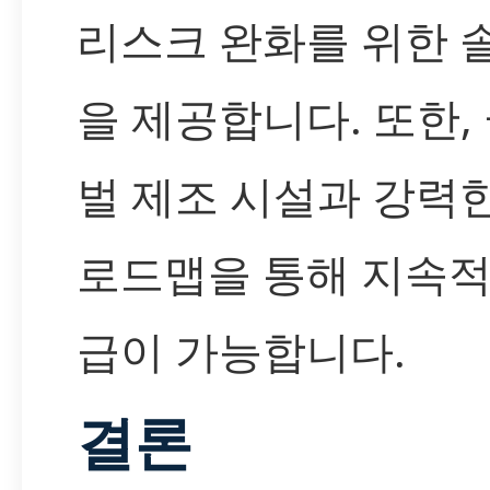
리스크 완화를 위한 
을 제공합니다. 또한,
벌 제조 시설과 강력
로드맵을 통해 지속적
급이 가능합니다.
결론