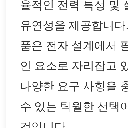
율적인 전력 특성 및 
유연성을 제공합니다.
품은 전자 설계에서 
인 요소로 자리잡고 
다양한 요구 사항을 
수 있는 탁월한 선택이
것입니다.