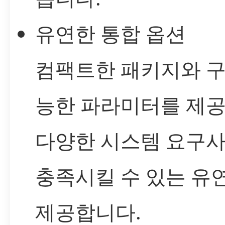
유연한 통합 옵션
컴팩트한 패키지와 구
능한 파라미터를 제
다양한 시스템 요구
충족시킬 수 있는 유
제공합니다.