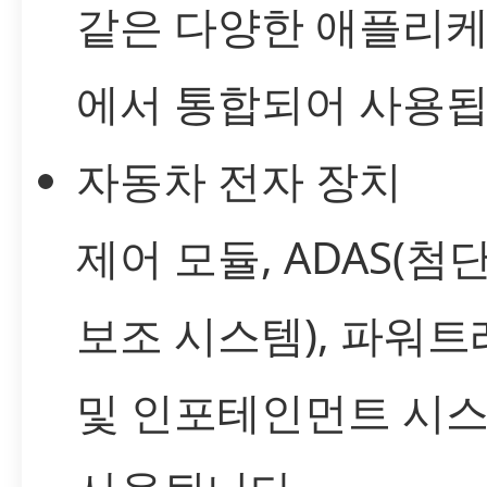
같은 다양한 애플리
에서 통합되어 사용됩
자동차 전자 장치
제어 모듈, ADAS(첨
보조 시스템), 파워
및 인포테인먼트 시