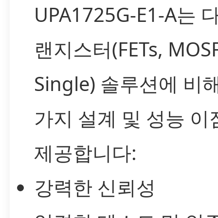
UPA1725G-E1-A는 
랜지스터(FETs, MOSF
Single) 솔루션에 비
가지 설계 및 성능 이
제공합니다:
강력한 신뢰성