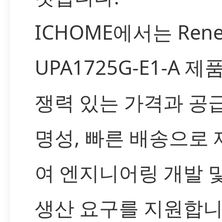
ICHOME에서는 Rene
UPA1725G-E1-A 제
쟁력 있는 가격과 공
명성, 빠른 배송으로
여 엔지니어링 개발 
생산 요구를 지원합니