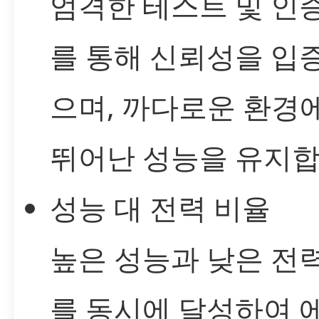
엄격한 테스트 및 인
를 통해 신뢰성을 입
으며, 까다로운 환경
뛰어난 성능을 유지합
성능 대 전력 비율
높은 성능과 낮은 전
를 동시에 달성하여 