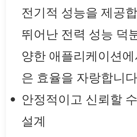
전기적 성능을 제공합
뛰어난 전력 성능 덕
양한 애플리케이션에
은 효율을 자랑합니다
안정적이고 신뢰할 수
설계