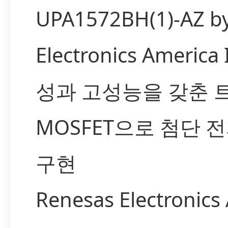
UPA1572BH(1)-AZ b
Electronics Americ
성과 고성능을 갖춘
MOSFET으로 첨단 
구현
Renesas Electronics