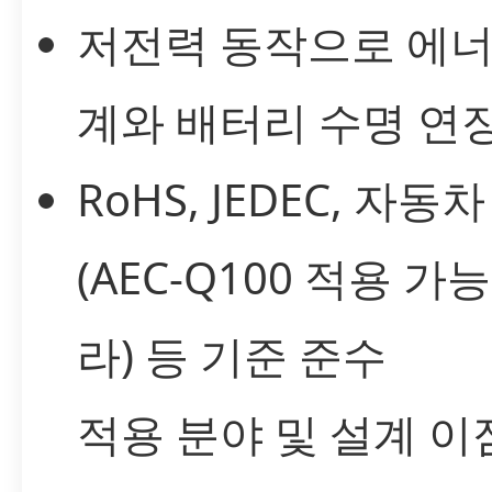
저전력 동작으로 에너
계와 배터리 수명 연
RoHS, JEDEC, 자동
(AEC-Q100 적용 가
라) 등 기준 준수
적용 분야 및 설계 이