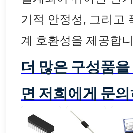
기적 안정성, 그리고
계 호환성을 제공합니
더 많은 구성품을
면 저희에게 문의