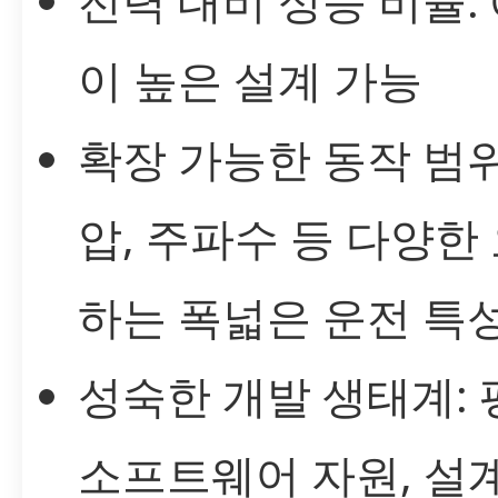
전력 대비 성능 비율:
이 높은 설계 가능
확장 가능한 동작 범위:
압, 주파수 등 다양한
하는 폭넓은 운전 특
성숙한 개발 생태계:
소프트웨어 자원, 설