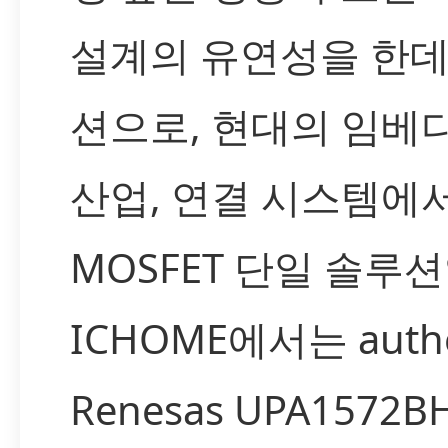
설계의 유연성을 한데
션으로, 현대의 임베디
산업, 연결 시스템에
MOSFET 단일 솔루
ICHOME에서는 authe
Renesas UPA1572B