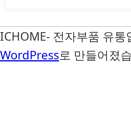
ICHOME- 전자부품 유
WordPress
로 만들어졌