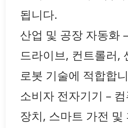
됩니다.
산업 및 공장 자동화 
드라이브, 컨트롤러, 
로봇 기술에 적합합니
소비자 전자기기 – 
장치, 스마트 가전 및