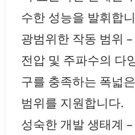
수한 성능을 발휘합니
광범위한 작동 범위 –
전압 및 주파수의 다
구를 충족하는 폭넓은
범위를 지원합니다.
성숙한 개발 생태계 –