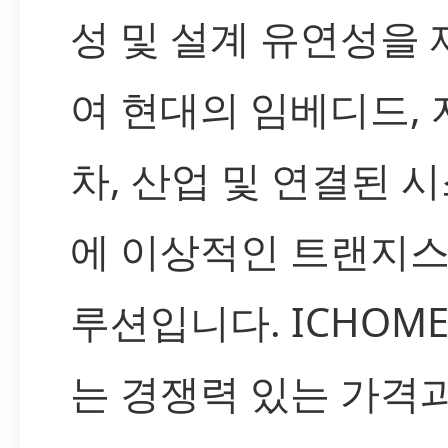
성 및 설계 유연성을
여 현대의 임베디드, 
차, 산업 및 연결된 
에 이상적인 트랜지스
루션입니다. ICHOM
는 경쟁력 있는 가격