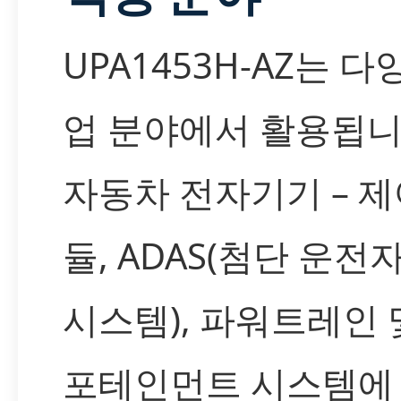
UPA1453H-AZ는 다
업 분야에서 활용됩니
자동차 전자기기 – 제
듈, ADAS(첨단 운전
시스템), 파워트레인 
포테인먼트 시스템에