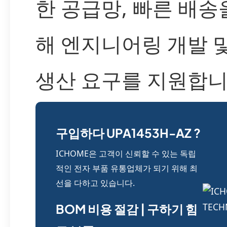
한 공급망, 빠른 배송
해 엔지니어링 개발 
생산 요구를 지원합니
구입하다 UPA1453H-AZ ?
ICHOME은 고객이 신뢰할 수 있는 독립
적인 전자 부품 유통업체가 되기 위해 최
선을 다하고 있습니다.
BOM 비용 절감 | 구하기 힘