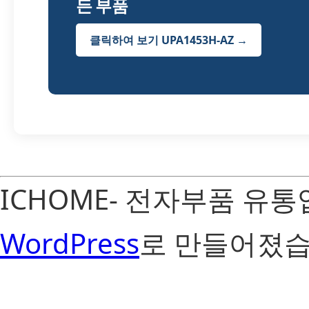
든 부품
클릭하여 보기 UPA1453H-AZ →
ICHOME- 전자부품 유
WordPress
로 만들어졌