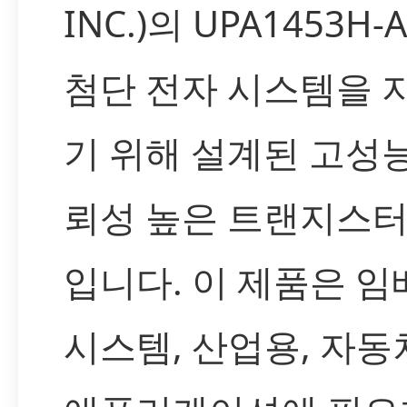
INC.)의 UPA1453H-
첨단 전자 시스템을 
기 위해 설계된 고성능
뢰성 높은 트랜지스터(B
입니다. 이 제품은 
시스템, 산업용, 자