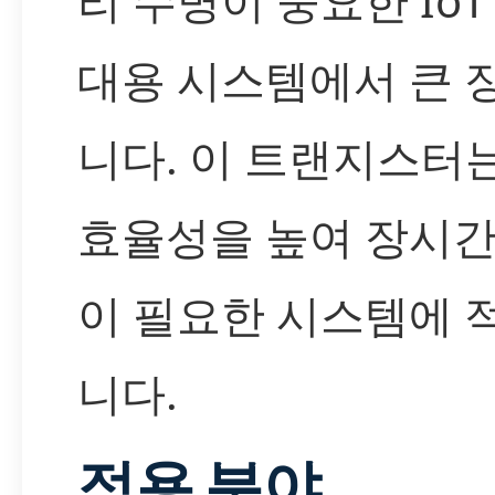
리 수명이 중요한 IoT
대용 시스템에서 큰 
니다. 이 트랜지스터
효율성을 높여 장시간
이 필요한 시스템에 
니다.
적용 분야