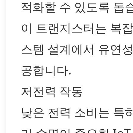
적화할 수 있도록 돕
이 트랜지스터는 복잡
스템 설계에서 유연성
공합니다.
저전력 작동
낮은 전력 소비는 특