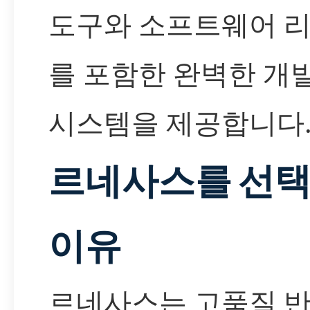
도구와 소프트웨어 
를 포함한 완벽한 개
시스템을 제공합니다
르네사스를 선
이유
르네사스는 고품질 