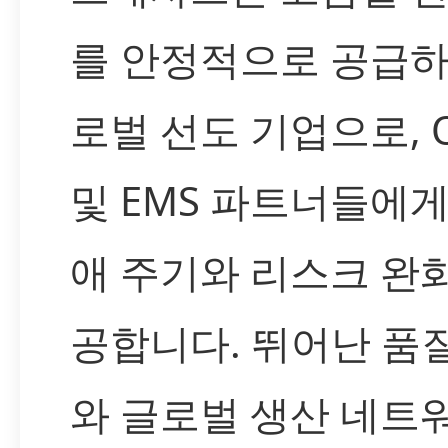
를 안정적으로 공급하
로벌 선도 기업으로, 
및 EMS 파트너들에게
애 주기와 리스크 완
공합니다. 뛰어난 품
와 글로벌 생산 네트