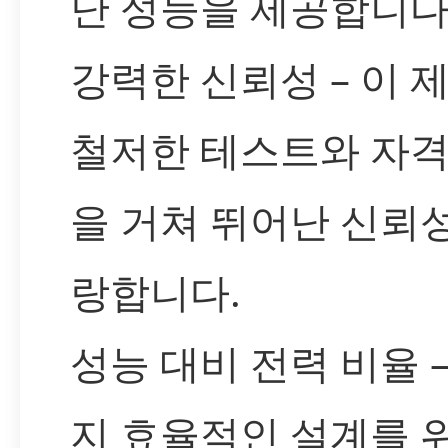
난 성능을 제공합니다
강력한 신뢰성 – 이 
철저한 테스트와 자격
을 거쳐 뛰어난 신뢰
랑합니다.
성능 대비 전력 비율 
지 효율적인 설계를 