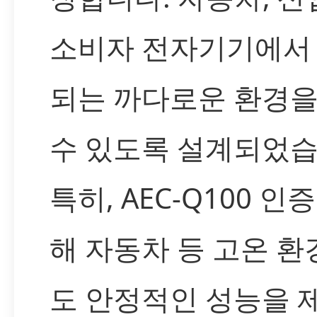
소비자 전자기기에서
되는 까다로운 환경을
수 있도록 설계되었습
특히, AEC-Q100 인
해 자동차 등 고온 
도 안정적인 성능을 