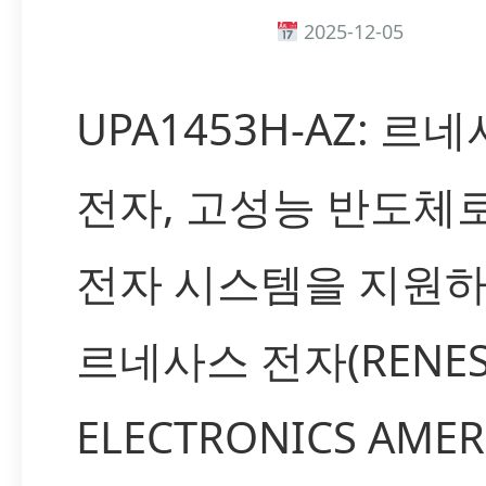
2025-12-05
UPA1453H-AZ: 르
전자, 고성능 반도체
전자 시스템을 지원
르네사스 전자(RENES
ELECTRONICS AMER