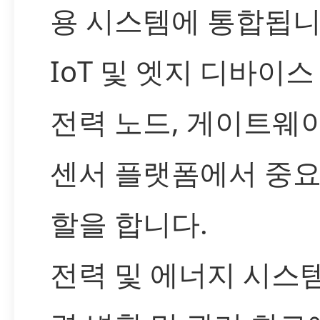
용 시스템에 통합됩니
IoT 및 엣지 디바이스 
전력 노드, 게이트웨이
센서 플랫폼에서 중요
할을 합니다.
전력 및 에너지 시스템