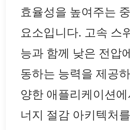
효율성을 높여주는 
요소입니다. 고속 스
능과 함께 낮은 전압
동하는 능력을 제공하
양한 애플리케이션에
너지 절감 아키텍처를