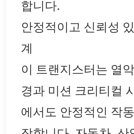
합니다.
안정적이고 신뢰성 있
계
이 트랜지스터는 열악
경과 미션 크리티컬 
에서도 안정적인 작동
장합니다. 자동차, 산