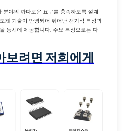
 자동차 분야의 까다로운 요구를 충족하도록 설계
단 반도체 기술이 반영되어 뛰어난 전기적 특성과
성을 동시에 제공합니다. 주요 특징으로는 다
알아보려면 저희에게
운전자
트랜지스터