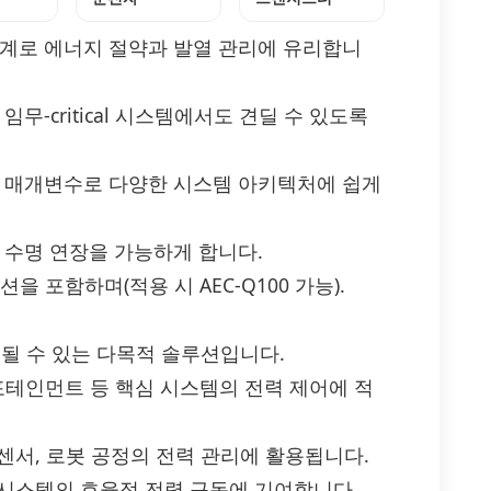
설계로 에너지 절약과 발열 관리에 유리합니
무-critical 시스템에서도 견딜 수 있도록
한 매개변수로 다양한 시스템 아키텍처에 쉽게
 수명 연장을 가능하게 합니다.
옵션을 포함하며(적용 시 AEC-Q100 가능).
채택될 수 있는 다목적 솔루션입니다.
 인포테인먼트 등 핵심 시스템의 전력 제어에 적
 센서, 로봇 공정의 전력 관리에 활용됩니다.
블 시스템의 효율적 전력 구동에 기여합니다.