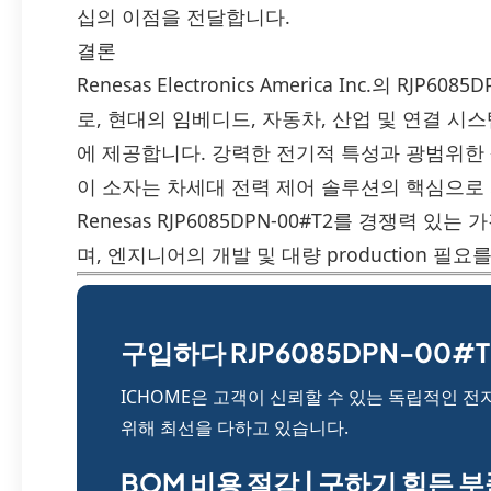
십의 이점을 전달합니다.
결론
Renesas Electronics America Inc.의 RJ
로, 현대의 임베디드, 자동차, 산업 및 연결 
에 제공합니다. 강력한 전기적 특성과 광범위한
이 소자는 차세대 전력 제어 솔루션의 핵심으로 자리 
Renesas RJP6085DPN-00#T2를 경쟁력 
며, 엔지니어의 개발 및 대량 production 
구입하다 RJP6085DPN-00#T2
ICHOME은 고객이 신뢰할 수 있는 독립적인 전
위해 최선을 다하고 있습니다.
BOM 비용 절감 | 구하기 힘든 