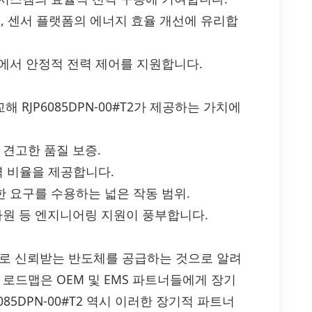
웨이, 센서 플랫폼의 에너지 효율 개선에 유리합
로에서 안정적 전력 제어를 지원합니다.
션과 비교해 RJP6085DPN-00#T2가 제공하는 가치에
 견고한 품질 보증.
력 비율을 제공합니다.
한 요구를 수용하는 넓은 작동 범위.
자원 등 엔지니어링 지원이 풍부합니다.
으로 신뢰받는 반도체를 공급하는 것으로 알려
 로드맵은 OEM 및 EMS 파트너들에게 장기
85DPN-00#T2 역시 이러한 장기적 파트너