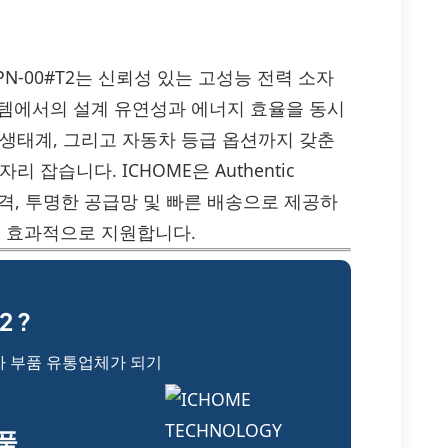
P6085DPN-00#T2는 신뢰성 있는 고성능 전력 소자
시스템에서의 설계 유연성과 에너지 효율을 동시
 생태계, 그리고 자동차 등급 옵션까지 갖춘
잡습니다. ICHOME은 Authentic
있는 가격, 투명한 공급망 및 빠른 배송으로 제공하
필요를 효과적으로 지원합니다.
 ?
자 부품 유통업체가 되기
부품