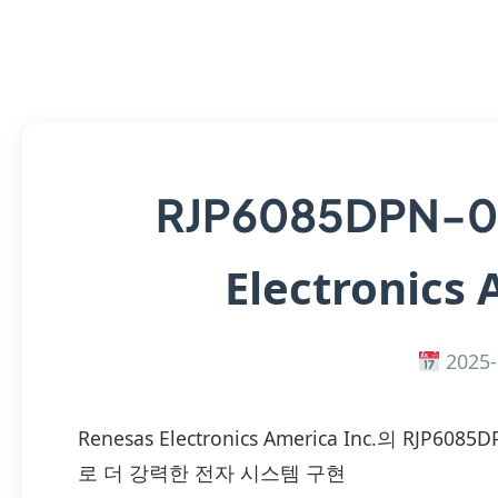
RJP6085DPN-
Electronics 
2025-
Renesas Electronics America Inc.의 RJP
로 더 강력한 전자 시스템 구현