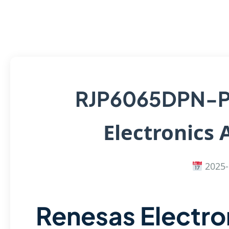
RJP6065DPN-
Electronics 
2025-
Renesas Electro