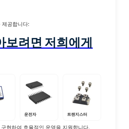
징을 제공합니다:
알아보려면 저희에게
운전자
트랜지스터
을 구현하여 효율적인 운영을 지원합니다.