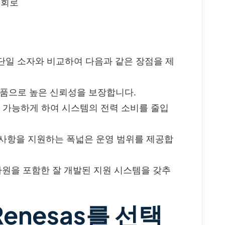
 회로
BT) 단일 소자와 비교하여 다음과 같은 장점을 제
제품으로 높은 신뢰성을 보장합니다.
를 가능하게 하여 시스템의 전력 소비를 줄입
구 사항을 지원하는 폭넓은 운영 범위를 제공합
 자원을 포함한 잘 개발된 지원 시스템을 갖추
enesas를 선택