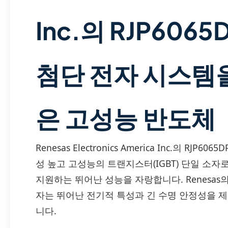
Inc.의 RJP6065
첨단 전자 시스템을
은 고성능 반도체
Renesas Electronics America Inc.의 RJ
성 높고 고성능의 트랜지스터(IGBT) 단일 소자
지원하는 뛰어난 성능을 자랑합니다. Renesas
자는 뛰어난 전기적 특성과 긴 수명 안정성을 
니다.