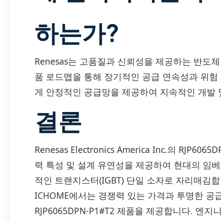
하는가?
Renesas는 고품질과 신뢰성을 제공하는 반도
품 로드맵을 통해 장기적인 공급 연속성과 위험 
게 안정적인 공급망을 제공하여 지속적인 개발 
결론
Renesas Electronics America Inc.의 RJ
력 특성 및 설계 유연성을 제공하여 현대의 임베
적인 트랜지스터(IGBT) 단일 소자로 자리매김합
ICHOME에서는 경쟁력 있는 가격과 투명한 공급망
RJP6065DPN-P1#T2 제품을 제공합니다. 