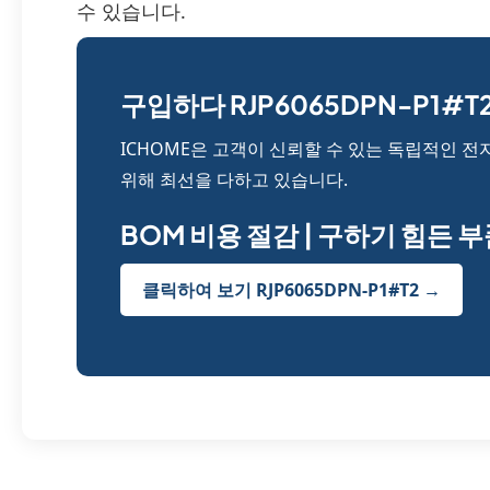
수 있습니다.
구입하다 RJP6065DPN-P1#T2
ICHOME은 고객이 신뢰할 수 있는 독립적인 전
위해 최선을 다하고 있습니다.
BOM 비용 절감 | 구하기 힘든 
클릭하여 보기 RJP6065DPN-P1#T2 →