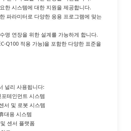
중요한 시스템에 대한 지원을 제공합니다.
능한 파라미터로 다양한 응용 프로그램에 맞는
 수명 연장을 위한 설계를 가능하게 합니다.
(AEC-Q100 적용 가능)을 포함한 다양한 표준을
야에서 널리 사용됩니다:
및 인포테인먼트 시스템
 센서 및 로봇 시스템
및 휴대용 시스템
 및 센서 플랫폼