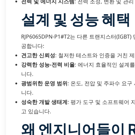
전력 및 에너지 시스템
: 전력 조정, 변환 및 관리
설계 및 성능 혜택
RJP6065DPN-P1#T2는 다른 트랜지스터(IG
공합니다:
견고한 신뢰성
: 철저한 테스트와 인증을 거친 
강력한 성능-전력 비율
: 에너지 효율적인 설계
니다.
광범위한 운영 범위
: 온도, 전압 및 주파수 요
니다.
성숙한 개발 생태계
: 평가 도구 및 소프트웨어
고 있습니다.
왜 엔지니어들이 R