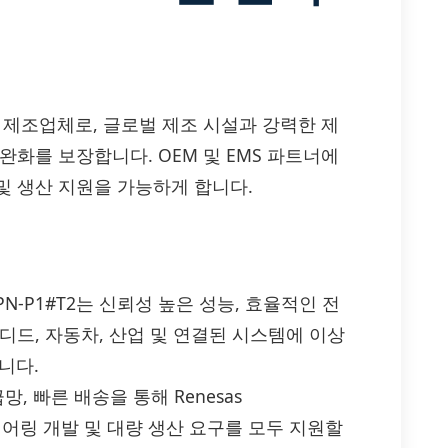
체 제조업체로, 글로벌 제조 시설과 강력한 제
완화를 보장합니다. OEM 및 EMS 파트너에
및 생산 지원을 가능하게 합니다.
P6065DPN-P1#T2는 신뢰성 높은 성능, 효율적인 전
디드, 자동차, 산업 및 연결된 시스템에 이상
니다.
, 빠른 배송을 통해 Renesas
엔지니어링 개발 및 대량 생산 요구를 모두 지원할