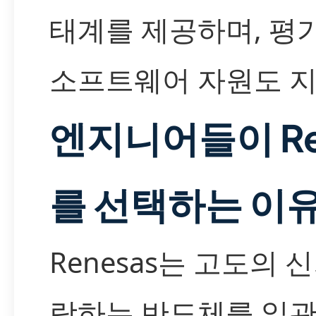
태계를 제공하며, 평가
소프트웨어 자원도 
엔지니어들이 Re
를 선택하는 이
Renesas는 고도의 
랑하는 반도체를 일