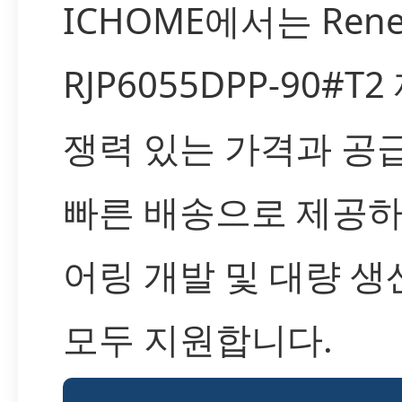
ICHOME에서는 Rene
RJP6055DPP-90#T
쟁력 있는 가격과 공
빠른 배송으로 제공하
어링 개발 및 대량 생
모두 지원합니다.