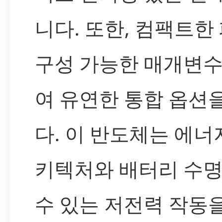
니다. 또한, 컴팩트한
구성 가능한 매개변
여 유연한 통합 옵션
다. 이 반도체는 에너
키텍처와 배터리 수
수 있는 저전력 작동