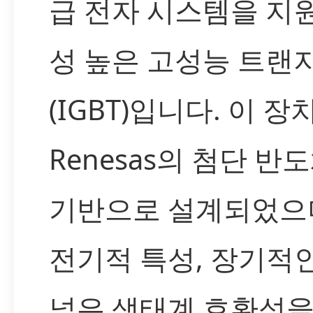
급 전자 시스템을 지
성 높은 고성능 트랜
(IGBT)입니다. 이 장
Renesas의 첨단 반
기반으로 설계되었으
전기적 특성, 장기적
넓은 생태계 호환성