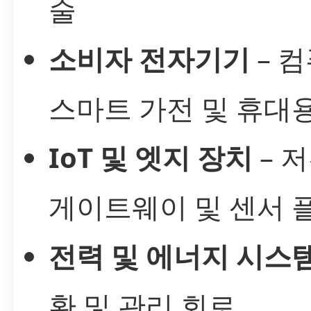
술
소비자 전자기기
– 컴
스마트 가전 및 휴대
IoT 및 엣지 장치
– 
게이트웨이 및 센서 
전력 및 에너지 시스
환 및 관리 회로