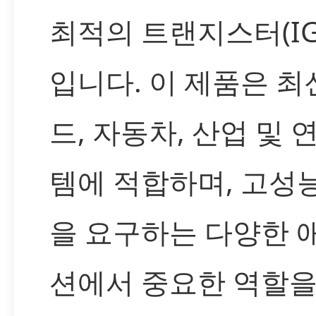
최적의 트랜지스터(IG
입니다. 이 제품은 최
드, 자동차, 산업 및 
템에 적합하며, 고성
을 요구하는 다양한
션에서 중요한 역할을