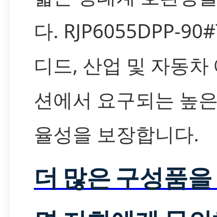
다. RJP6055DPP-9
디드, 산업 및 자동
션에서 요구되는 높은
율성을 보장합니다.
더 많은 구성품을