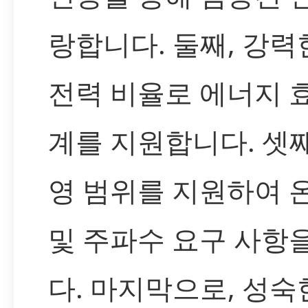
랑합니다. 둘째, 강력
전력 비율로 에너지 
계를 지원합니다. 셋째
영 범위를 지원하여 온
및 주파수 요구 사항
다. 마지막으로, 성숙