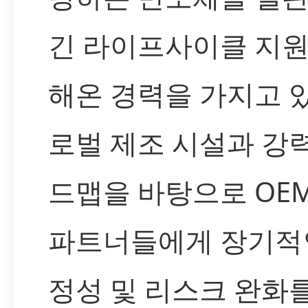
긴 라이프사이클 지
해온 경력을 가지고 
로벌 제조 시설과 강
드맵을 바탕으로 OEM
파트너들에게 장기적
정성 및 리스크 완화