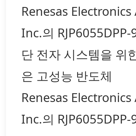
Renesas Electronics
Inc.의 RJP6055DPP-
단 전자 시스템을 위
은 고성능 반도체
Renesas Electronics
Inc.의 RJP6055DPP