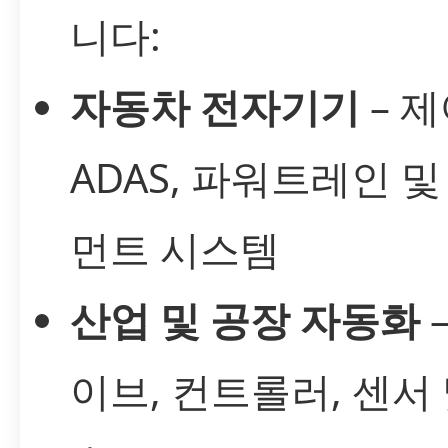
니다:
자동차 전자기기
– 제
ADAS, 파워트레인 
먼트 시스템
산업 및 공장 자동화
이브, 컨트롤러, 센서 