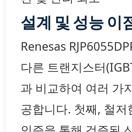
설계 및 성능 이
Renesas RJP6055D
다른 트랜지스터(IGB
과 비교하여 여러 가
공합니다. 첫째, 철
인증을 통해 검증된 