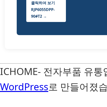
클릭하여 보기
RJP6055DPP-
90#T2 →
ICHOME- 전자부품 유
WordPress
로 만들어졌