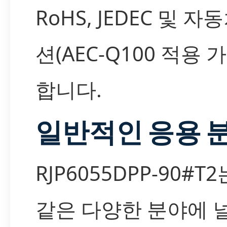
RoHS, JEDEC 및 자
션(AEC-Q100 적용 
합니다.
일반적인 응용 
RJP6055DPP-90#T
같은 다양한 분야에 