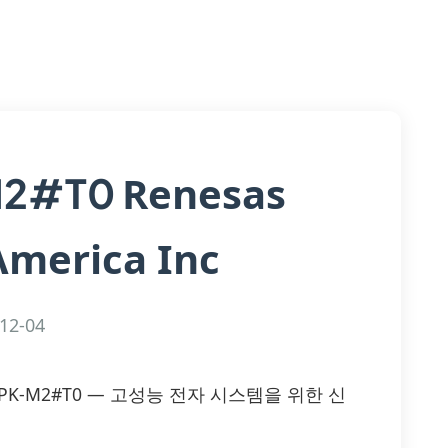
Renesas
M2#T0
America Inc
12-04
P30H2DPK-M2#T0 — 고성능 전자 시스템을 위한 신