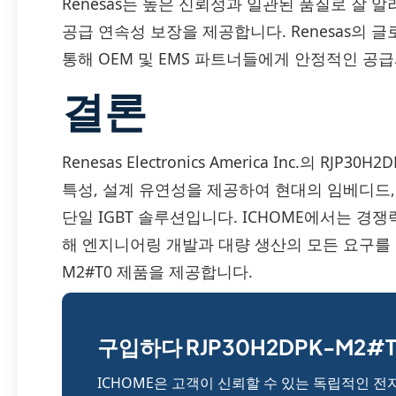
Renesas는 높은 신뢰성과 일관된 품질로 잘 
공급 연속성 보장을 제공합니다. Renesas의
통해 OEM 및 EMS 파트너들에게 안정적인 공
결론
Renesas Electronics America Inc.의 R
특성, 설계 유연성을 제공하여 현대의 임베디드,
단일 IGBT 솔루션입니다. ICHOME에서는 경쟁
해 엔지니어링 개발과 대량 생산의 모든 요구를 지원하
M2#T0 제품을 제공합니다.
구입하다 RJP30H2DPK-M2#T
ICHOME은 고객이 신뢰할 수 있는 독립적인 전