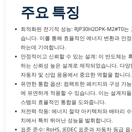
주요 특징
최적화된 전기적 성능: RJP30H2DPK-M2#T
습니다. 이를 통해 효율적인 에너지 변환과 안
하는데 기여합니다.
안정적이고 신뢰할 수 있는 설계: 이 반도체는
하는 신뢰성 높은 설계로 제작되었습니다. 다양
자동차 및 산업 응용에서 중요한 역할을 합니다.
유연한 통합 옵션: 컴팩트한 패키지와 구성 가
에 유연하게 적용할 수 있습니다. 이는 설계자들
스템의 효율적인 통합을 도와줍니다.
저전력 작동: 에너지 절약 아키텍처와 배터리 수
치에서 특히 뛰어난 성능을 발휘합니다.
표준 준수: RoHS, JEDEC 표준과 자동차 등급 