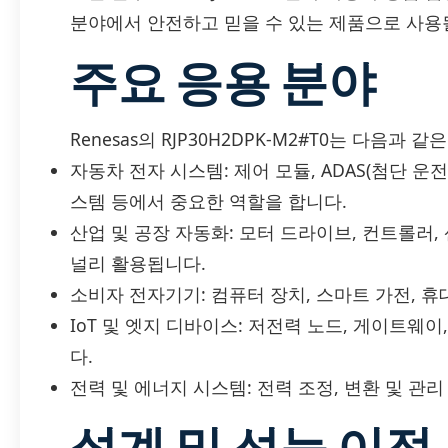
분야에서 안전하고 믿을 수 있는 제품으로 사용
주요 응용 분야
Renesas의 RJP30H2DPK-M2#T0는 다음과
자동차 전자 시스템: 제어 모듈, ADAS(첨단 운
스템 등에서 중요한 역할을 합니다.
산업 및 공장 자동화: 모터 드라이브, 컨트롤러,
널리 활용됩니다.
소비자 전자기기: 컴퓨터 장치, 스마트 가전, 
IoT 및 엣지 디바이스: 저전력 노드, 게이트웨
다.
전력 및 에너지 시스템: 전력 조정, 변환 및 관
설계 및 성능 이점