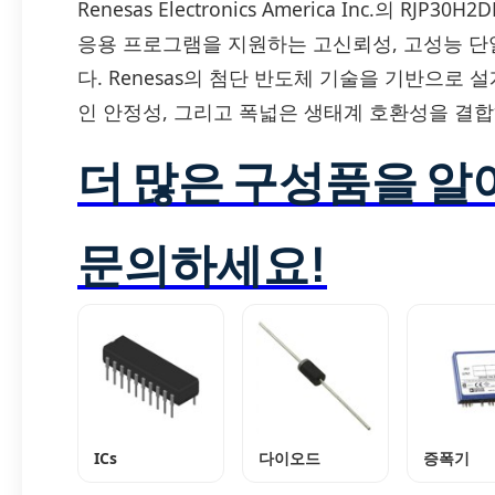
Renesas Electronics America Inc.의 RJ
응용 프로그램을 지원하는 고신뢰성, 고성능 단일
다. Renesas의 첨단 반도체 기술을 기반으로 
인 안정성, 그리고 폭넓은 생태계 호환성을 결
더 많은 구성품을 
문의하세요!
ICs
다이오드
증폭기