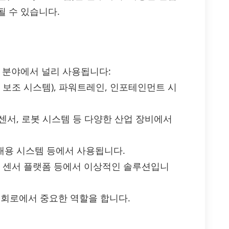
될 수 있습니다.
 같은 분야에서 널리 사용됩니다:
전 보조 시스템), 파워트레인, 인포테인먼트 시
 센서, 로봇 시스템 등 다양한 산업 장비에서
휴대용 시스템 등에서 사용됩니다.
이, 센서 플랫폼 등에서 이상적인 솔루션입니
리 회로에서 중요한 역할을 합니다.