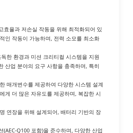
0는 고효율과 저손실 작동을 위해 최적화되어 있
정적인 작동이 가능하며, 전력 소모를 최소화
 혹독한 환경과 미션 크리티컬 시스템을 지원
한 산업 분야의 요구 사항을 충족하며, 특히
능한 매개변수를 제공하여 다양한 시스템 설계
에게 더 많은 자유도를 제공하며, 복잡한 시
명 연장을 위해 설계되어, 배터리 기반의 장
옵션(AEC-Q100 포함)을 준수하며, 다양한 산업