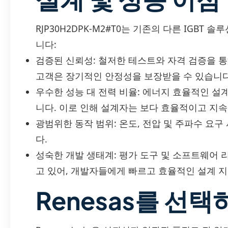
RJP30H2DPK-M2#T0는 기존의 다른 IGBT
니다:
검증된 신뢰성: 철저한 테스트와 자격 검증을 
고객은 장기적인 안정성을 보장받을 수 있습니다
우수한 성능 대 전력 비율: 에너지 효율적인 설
니다. 이로 인해 설계자는 보다 효율적이고 지속
광범위한 동작 범위: 온도, 전압 및 주파수 요
다.
성숙한 개발 생태계: 평가 도구 및 소프트웨어
고 있어, 개발자들에게 빠르고 효율적인 설계 
Renesas를 선택