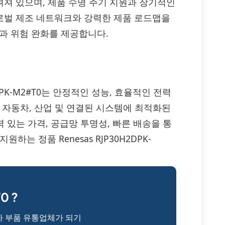
알려져 있으며, 제품 수명 주기 지원과 장기적인
 글로벌 제조 네트워크와 강력한 제품 로드맵을
급과 위험 완화를 제공합니다.
JP30H2DPK-M2#T0는 안정적인 성능, 효율적인 전력
 자동차, 산업 및 연결된 시스템에 최적화된
력 있는 가격, 공급망 투명성, 빠른 배송을 통
는 정품 Renesas RJP30H2DPK-
0 ?
자 부품 유통업체가 되기