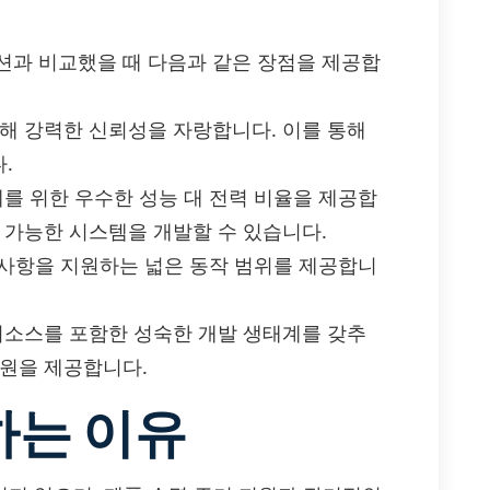
 솔루션과 비교했을 때 다음과 같은 장점을 제공합
통해 강력한 신뢰성을 자랑합니다. 이를 통해
.
계를 위한 우수한 성능 대 전력 비율을 제공합
 가능한 시스템을 개발할 수 있습니다.
구 사항을 지원하는 넓은 동작 범위를 제공합니
 리소스를 포함한 성숙한 개발 생태계를 갖추
지원을 제공합니다.
하는 이유