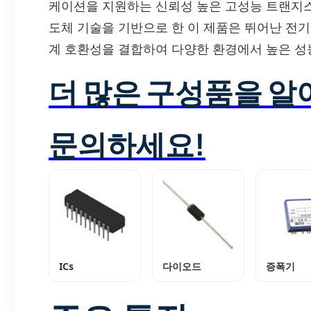
케이션을 지원하는 신뢰성 높은 고성능 트랜지스터(I
도체 기술을 기반으로 한 이 제품은 뛰어난 전기
계 호환성을 결합하여 다양한 환경에서 높은 성
더 많은 구성품을 
문의하세요!
ICs
다이오드
증폭기