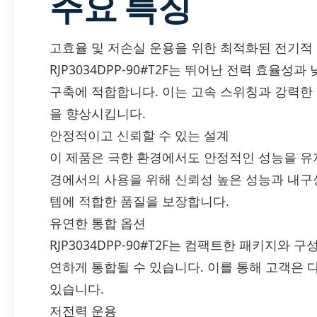
주요 특징
고효율 및 저손실 운용을 위한 최적화된 전기적
RJP3034DPP-90#T2F는 뛰어난 전력 효율
구축에 적합합니다. 이는 고속 스위칭과 강력한
을 향상시킵니다.
안정적이고 신뢰할 수 있는 설계
이 제품은 극한 환경에서도 안정적인 성능을 유
경에서의 사용을 위해 신뢰성 높은 성능과 내구
템에 적합한 품질을 보장합니다.
유연한 통합 옵션
RJP3034DPP-90#T2F는 컴팩트한 패키지와
연하게 통합될 수 있습니다. 이를 통해 고객은 
있습니다.
저전력 운용