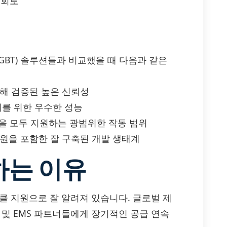
 회로
터(IGBT) 솔루션들과 비교했을 때 다음과 같은
통해 검증된 높은 신뢰성
계를 위한 우수한 성능
사항을 모두 지원하는 광범위한 작동 범위
자원을 포함한 잘 구축된 개발 생태계
하는 이유
이클 지원으로 잘 알려져 있습니다. 글로벌 제
 및 EMS 파트너들에게 장기적인 공급 연속