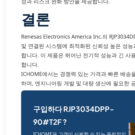
성과 리스크 완화 방안을 제공합니다.
결론
Renesas Electronics America Inc.의 RJ
및 연결된 시스템에 최적화된 신뢰성 높은 성능
합니다. 이 제품은 뛰어난 전기적 성능과 긴 사
합니다.
ICHOME에서는 경쟁력 있는 가격과 빠른 배송을 통해 
하며, 엔지니어링 개발 및 대량 생산에 필요한 
구입하다 RJP3034DPP-
90#T2F ?
ICHOME은 고객이 신뢰할 수 있는 독립적인