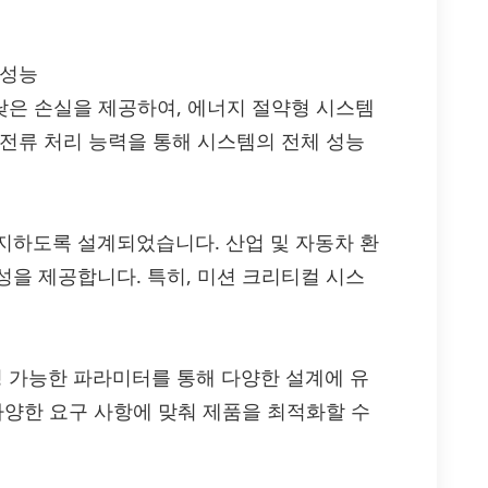
 성능
성과 낮은 손실을 제공하여, 에너지 절약형 시스템
 전류 처리 능력을 통해 시스템의 전체 성능
지하도록 설계되었습니다. 산업 및 자동차 환
성을 제공합니다. 특히, 미션 크리티컬 시스
 구성 가능한 파라미터를 통해 다양한 설계에 유
다양한 요구 사항에 맞춰 제품을 최적화할 수