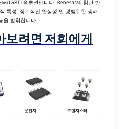
GBT) 솔루션입니다. Renesas의 첨단 반
적 특성, 장기적인 안정성 및 광범위한 생태
능을 발휘합니다.
알아보려면 저희에게
운전자
트랜지스터