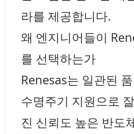
라를 제공합니다.
왜 엔지니어들이 Rene
를 선택하는가
Renesas는 일관된 
수명주기 지원으로 잘
진 신뢰도 높은 반도