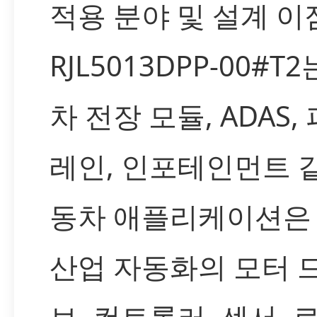
적용 분야 및 설계 이
RJL5013DPP-00#T
차 전장 모듈, ADAS,
레인, 인포테인먼트 
동차 애플리케이션은 
산업 자동화의 모터 
브, 컨트롤러, 센서, 