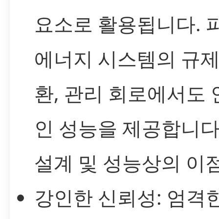
요소로 활용됩니다. 
에너지 시스템의 규제,
환, 관리 회로에서도
인 성능을 제공합니다
설계 및 성능상의 이
강인한 신뢰성: 엄격