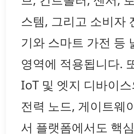
스템, 그리고 소비자
기와 스마트 가전 등 
영역에 적용됩니다. 
IoT 및 엣지 디바이스
전력 노드, 게이트웨이
서 플랫폼에서도 핵심