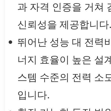
과 자격 인증을 거쳐
신뢰성을 제공합니다
뛰어난 성능 대 전력비
너지 효율이 높은 설
스템 수준의 전력 소
입니다.