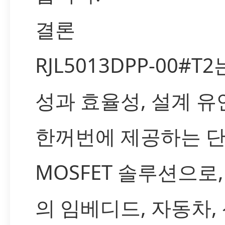
결론
RJL5013DPP-00#T
성과 효율성, 설계 
한꺼번에 제공하는 
MOSFET 솔루션으로,
의 임베디드, 자동차,