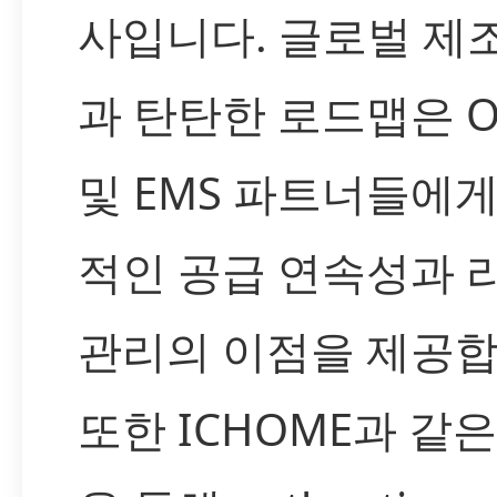
사입니다. 글로벌 제
과 탄탄한 로드맵은 O
및 EMS 파트너들에게
적인 공급 연속성과 
관리의 이점을 제공합
또한 ICHOME과 같