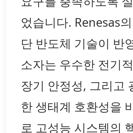
요구를 충족하도록 
었습니다. Renesas
단 반도체 기술이 반
소자는 우수한 전기적
장기 안정성, 그리고
한 생태계 호환성을 
로 고성능 시스템의 