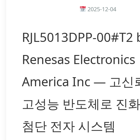
2025-12-04
RJL5013DPP-00#T2 
Renesas Electronics
America Inc — 고
고성능 반도체로 진
첨단 전자 시스템