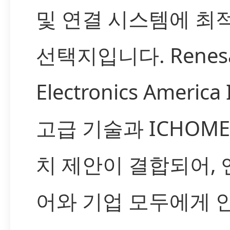
및 연결 시스템에 최
선택지입니다. Renes
Electronics America
고급 기술과 ICHOM
치 제안이 결합되어,
어와 기업 모두에게 