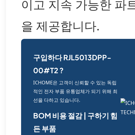
이고 지속 가능한 파
을 제공합니다.
구입하다 RJL5013DPP-
00#T2 ?
ICHOME은 고객이 신뢰할 수 있는 독립
적인 전자 부품 유통업체가 되기 위해 최
선을 다하고 있습니다.
BOM 비용 절감 | 구하기 힘
든 부품