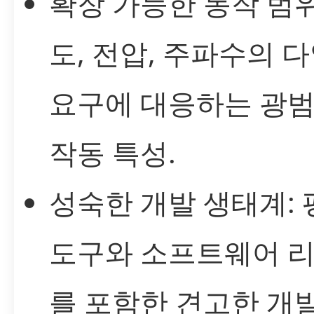
확장 가능한 동작 범위
도, 전압, 주파수의 
요구에 대응하는 광
작동 특성.
성숙한 개발 생태계: 
도구와 소프트웨어 
를 포함한 견고한 개