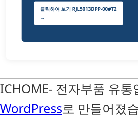
클릭하여 보기 RJL5013DPP-00#T2
→
ICHOME- 전자부품 유
WordPress
로 만들어졌