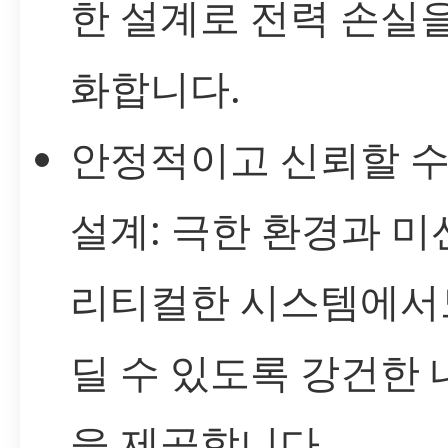
한 설계로 전력 손실
화합니다.
안정적이고 신뢰할 수
설계: 극한 환경과 미
리티컬한 시스템에서
딜 수 있도록 강건한
을 제공합니다.