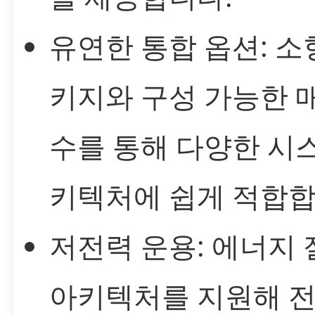
유연한 통합 옵션: 소
키지와 구성 가능한 
수를 통해 다양한 시
키텍처에 쉽게 적합합
저전력 운용: 에너지
아키텍처를 지원해 