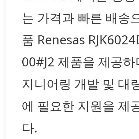
는 가격과 빠른 배송
품 Renesas RJK6024
00#J2 제품을 제공하
지니어링 개발 및 대
에 필요한 지원을 제
다.