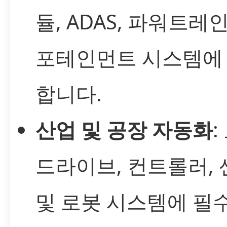
듈, ADAS, 파워트레인
포테인먼트 시스템에
합니다.
산업 및 공장 자동화
:
드라이브, 컨트롤러,
및 로봇 시스템에 필