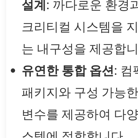
설계
: 까다로운 환경
크리티컬 시스템을 
는 내구성을 제공합니
유연한 통합 옵션
: 
패키지와 구성 가능한
변수를 제공하여 다양
스템에 적합합니다.