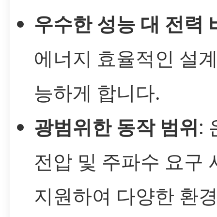
우수한 성능 대 전력 
에너지 효율적인 설계
능하게 합니다.
광범위한 동작 범위
:
전압 및 주파수 요구
지원하여 다양한 환