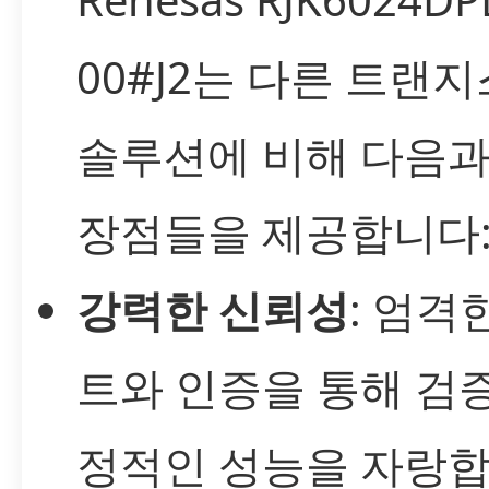
00#J2는 다른 트랜
솔루션에 비해 다음과
장점들을 제공합니다
강력한 신뢰성
: 엄격
트와 인증을 통해 검
정적인 성능을 자랑합