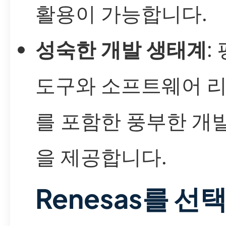
활용이 가능합니다.
성숙한 개발 생태계
:
도구와 소프트웨어 
를 포함한 풍부한 개
을 제공합니다.
Renesas를 선