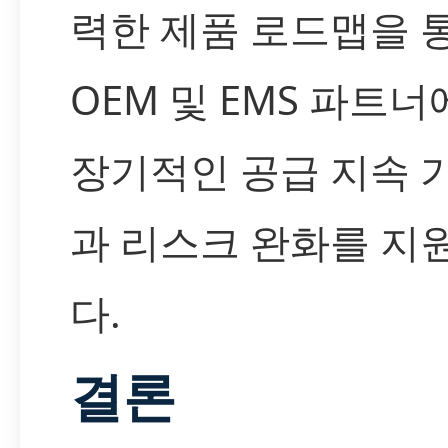
력한 제품 로드맵을 
OEM 및 EMS 파트
장기적인 공급 지속 
과 리스크 완화를 지
다.
결론