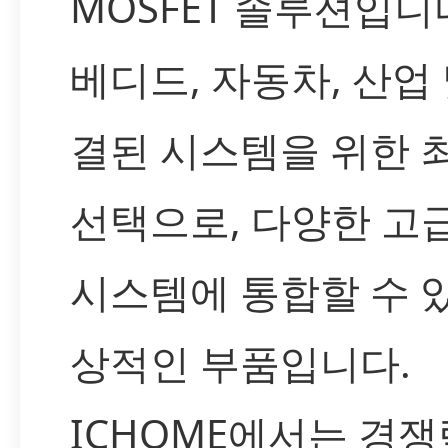
MOSFET 솔루션입니다
베디드, 자동차, 산업 
결된 시스템을 위한 
선택으로, 다양한 고
시스템에 통합할 수 
상적인 부품입니다.
ICHOME에서는 경쟁