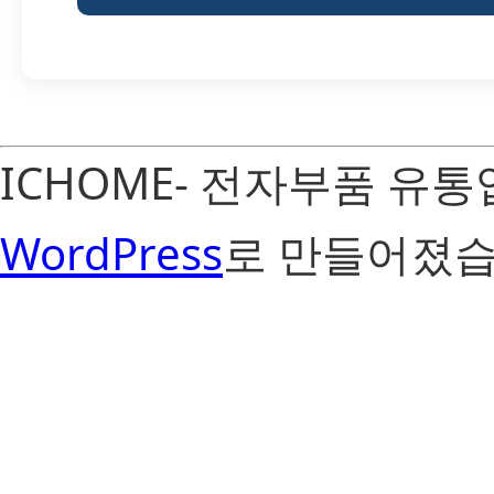
ICHOME- 전자부품 유
WordPress
로 만들어졌