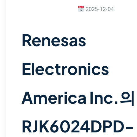
2025-12-04
Renesas
Electronics
America Inc.의
RJK6024DPD-