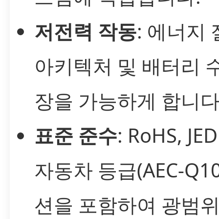
저전력 작동
: 에너지
아키텍처 및 배터리 
장을 가능하게 합니다
표준 준수
: RoHS, JE
자동차 등급(AEC-Q10
션을 포함하여 광범위