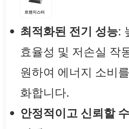
트랜지스터
최적화된 전기 성능
:
효율성 및 저손실 작
원하여 에너지 소비를
화합니다.
안정적이고 신뢰할 수