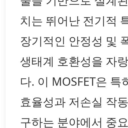
술을 기반으로 설계된
치는 뛰어난 전기적 특
장기적인 안정성 및 
생태계 호환성을 자
다. 이 MOSFET은 특
효율성과 저손실 작동
구하는 분야에서 중요