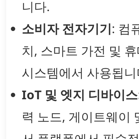
니다.
소비자 전자기기
: 컴
치, 스마트 가전 및 
시스템에서 사용됩니
IoT 및 엣지 디바이스
력 노드, 게이트웨이 
서 플랫폼에서 필수