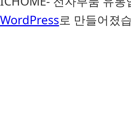
ICHOME- 전자부품 유
WordPress
로 만들어졌