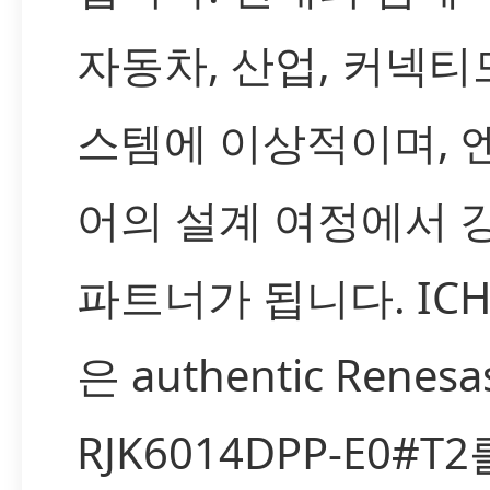
자동차, 산업, 커넥티
스템에 이상적이며, 
어의 설계 여정에서 
파트너가 됩니다. IC
은 authentic Renesa
RJK6014DPP-E0#T