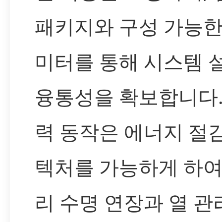
패키지와 구성 가능한
미터를 통해 시스템 
융통성을 확보합니다.
력 동작은 에너지 절
텍처를 가능하게 하여
리 수명 연장과 열 관