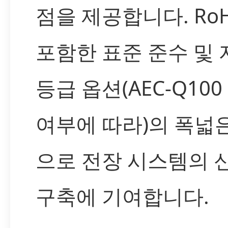
점을 제공합니다. Ro
포함한 표준 준수 및
등급 옵션(AEC-Q100
여부에 따라)의 폭넓
으로 전장 시스템의 
구축에 기여합니다.