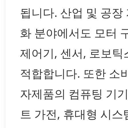
됩니다. 산업 및 공장
화 분야에서도 모터 구
제어기, 센서, 로보
적합합니다. 또한 소
자제품의 컴퓨팅 기기
트 가전, 휴대형 시스템,