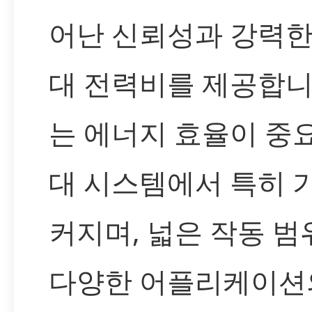
어난 신뢰성과 강력한
대 전력비를 제공합니
는 에너지 효율이 중
대 시스템에서 특히 
커지며, 넓은 작동 범
다양한 어플리케이션