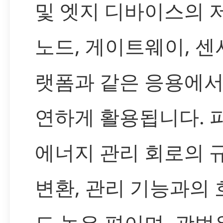
및 엣지 디바이스의 
노드, 게이트웨이, 센
랫폼과 같은 응용에서
연하게 활용됩니다. 
에너지 관리 회로의 규
변환, 관리 기능과의
도 높은 편이며, 광범