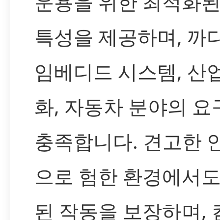
운용을 위한 최적화된
특성을 제공하며, 까
임베디드 시스템, 산
화, 자동차 분야의 요
충족합니다. 견고한 
으로 험한 환경에서도
된 작동을 보장하며,