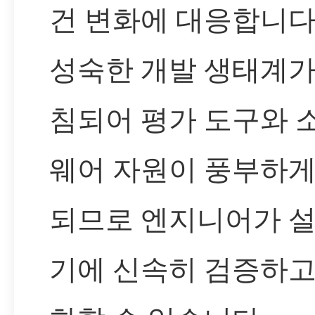
건 변화에 대응합니다
성숙한 개발 생태계가
침되어 평가 도구와 
웨어 자원이 풍부하게
되므로 엔지니어가 설
기에 신속히 검증하고