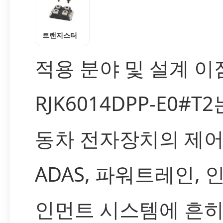
트랜지스터
적용 분야 및 설계 이
RJK6014DPP-E0#T
동차 전자장치의 제어
ADAS, 파워트레인, 
인먼트 시스템에 흔히