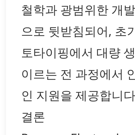
철학과 광범위한 개발
으로 뒷받침되어, 초
토타이핑에서 대량 
이르는 전 과정에서 
인 지원을 제공합니다
결론