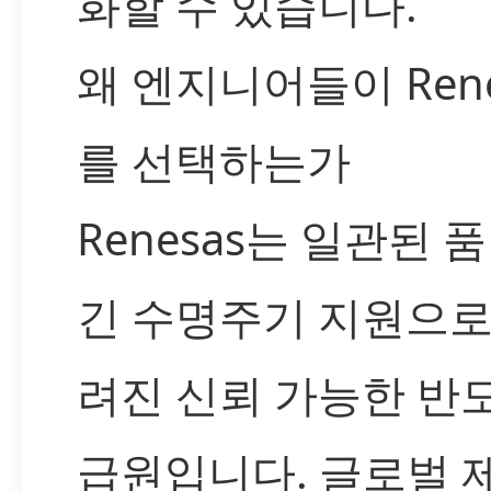
화할 수 있습니다.
왜 엔지니어들이 Rene
를 선택하는가
Renesas는 일관된 
긴 수명주기 지원으로
려진 신뢰 가능한 반
급원입니다. 글로벌 