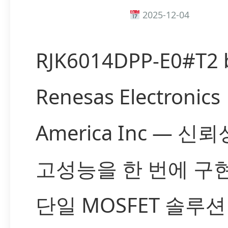
2025-12-04
RJK6014DPP-E0#T2 
Renesas Electronics
America Inc — 신
고성능을 한 번에 구
단일 MOSFET 솔루션