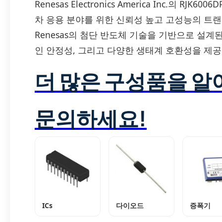
Renesas Electronics America Inc.의 RJ
차 응용 분야를 위한 신뢰성 높고 고성능의 트랜지스터(F
Renesas의 첨단 반도체 기술을 기반으로 설계
인 안정성, 그리고 다양한 생태계 호환성을 제공
더 많은 구성품을 
문의하세요!
ICs
다이오드
증폭기