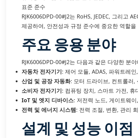
표준 준수
RJK6006DPD-00#J2는 RoHS, JEDEC, 그
제공하여, 안전성과 규정 준수에 중요한 역할을 
주요 응용 분야
RJK6006DPD-00#J2는 다음과 같은 다양한 
자동차 전자기기
: 제어 모듈, ADAS, 파워트레
산업 및 공장 자동화
: 모터 드라이브, 컨트롤러,
소비자 전자기기
: 컴퓨팅 장치, 스마트 가전, 
IoT 및 엣지 디바이스
: 저전력 노드, 게이트웨이
전력 및 에너지 시스템
: 전력 조절, 변환, 관리 
설계 및 성능 이점