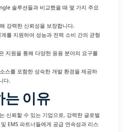
s – Single 솔루션들과 비교했을 때 몇 가지 주요
통해 강력한 신뢰성을 보장합니다.
설계를 지원하여 성능과 전력 소비 간의 균형
폭넓은 지원을 통해 다양한 응용 분야의 요구를
리소스를 포함한 성숙한 개발 환경을 제공하
니다.
하는 이유
하는 신뢰할 수 있는 기업으로, 강력한 글로벌
 및 EMS 파트너들에게 공급 연속성과 리스