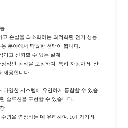
성능
극대화하고 손실을 최소화하는 최적화된 전기 성능
응용 분야에서 탁월한 선택이 됩니다.
적이고 신뢰할 수 있는 설계
안정적인 동작을 보장하여, 특히 자동차 및 산
을 제공합니다.
 다양한 시스템에 유연하게 통합할 수 있습
된 솔루션을 구현할 수 있습니다.
연장
수명을 연장하는 데 유리하여, IoT 기기 및