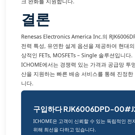
크 완화를 지원합니다.
결론
Renesas Electronics America Inc.의 RJ
전력 특성, 유연한 설계 옵션을 제공하여 현대의 
상적인 FETs, MOSFETs – Single 솔루션입니다.
ICHOME에서는 경쟁력 있는 가격과 공급망 투
산을 지원하는 빠른 배송 서비스를 통해 진정한 Rene
니다.
구입하다 RJK6006DPD-00#J2
ICHOME은 고객이 신뢰할 수 있는 독립적인 전
위해 최선을 다하고 있습니다.