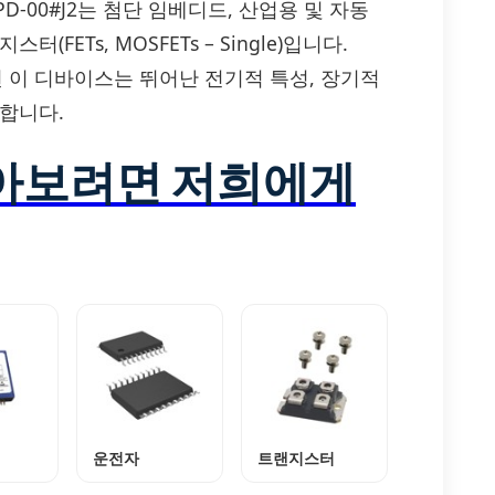
K6006DPD-00#J2는 첨단 임베디드, 산업용 및 자동
ETs, MOSFETs – Single)입니다.
된 이 디바이스는 뛰어난 전기적 특성, 장기적
합니다.
알아보려면 저희에게
운전자
트랜지스터