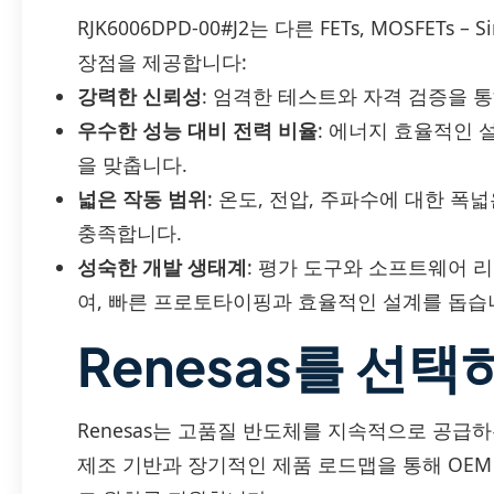
RJK6006DPD-00#J2는 다른 FETs, MOSFET
장점을 제공합니다:
강력한 신뢰성
: 엄격한 테스트와 자격 검증을 
우수한 성능 대비 전력 비율
: 에너지 효율적인 
을 맞춥니다.
넓은 작동 범위
: 온도, 전압, 주파수에 대한 
충족합니다.
성숙한 개발 생태계
: 평가 도구와 소프트웨어 
여, 빠른 프로토타이핑과 효율적인 설계를 돕습
Renesas를 선택
Renesas는 고품질 반도체를 지속적으로 공급
제조 기반과 장기적인 제품 로드맵을 통해 OEM