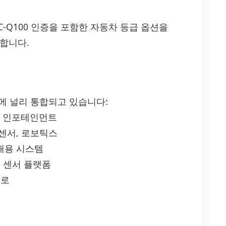
리고 AEC-Q100 인증을 포함한 자동차 등급 옵션을
합니다.
분야에 널리 통합되고 있습니다:
인, 인포테인먼트
 센서, 로보틱스
휴대용 시스템
, 센서 플랫폼
회로