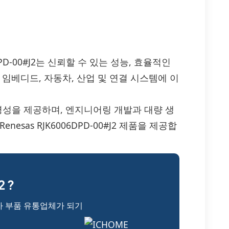
K6006DPD-00#J2는 신뢰할 수 있는 성능, 효율적인
임베디드, 자동차, 산업 및 연결 시스템에 이
명성을 제공하며, 엔지니어링 개발과 대량 생
sas RJK6006DPD-00#J2 제품을 제공합
 ?
자 부품 유통업체가 되기