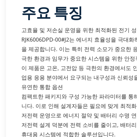
주요 특징
고효율 및 저손실 운영을 위한 최적화된 전기 
RJK6006DPD-00#J2는 에너지 효율성을 
을 제공합니다. 이는 특히 전력 소모가 중요한 
극한 환경과 임무가 중요한 시스템을 위한 안정
이 제품은 고온, 고전압 등 극한의 환경에서도 
업용 응용 분야에서 요구되는 내구성과 신뢰성
유연한 통합 옵션
컴팩트한 패키지와 구성 가능한 파라미터를 통해
니다. 이로 인해 설계자들은 필요에 맞게 최적화
저전력 운영으로 에너지 절약 및 배터리 수명 
저전력 설계 덕분에 전력 소비를 줄이고, 배터리 
휴대용 시스템에 적합한 솔루션입니다.