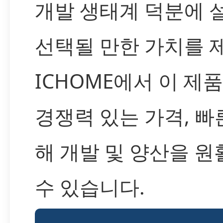
개발 생태계 덕분에 
선택될 만한 가치를 
ICHOME에서 이 제품
경쟁력 있는 가격, 빠
해 개발 및 양산을 
수 있습니다.