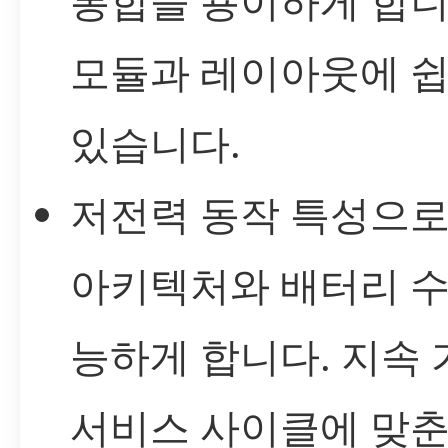
통합을 용이하게 합니
모듈과 레이아웃에 쉽
있습니다.
저전력 동작 특성으로
아키텍처와 배터리 수
능하게 합니다. 지속
서비스 사이클에 맞춘