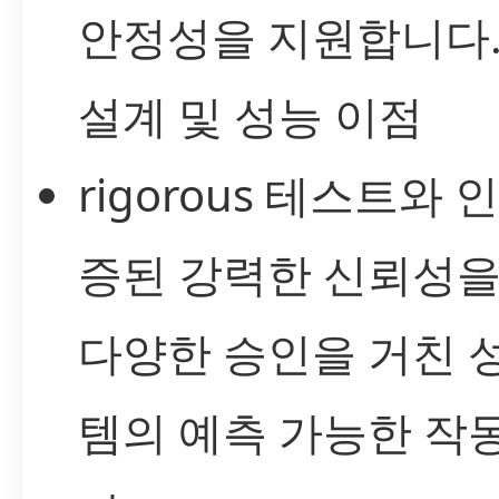
안정성을 지원합니다
설계 및 성능 이점
rigorous 테스트와
증된 강력한 신뢰성을
다양한 승인을 거친 
템의 예측 가능한 작