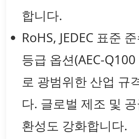
합니다.
RoHS, JEDEC 표준
등급 옵션(AEC-Q10
로 광범위한 산업 규
다. 글로벌 제조 및 
환성도 강화합니다.