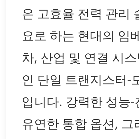
은 고효율 전력 관리
요로 하는 현대의 임
차, 산업 및 연결 시
인 단일 트랜지스터-
입니다. 강력한 성능
유연한 통합 옵션, 