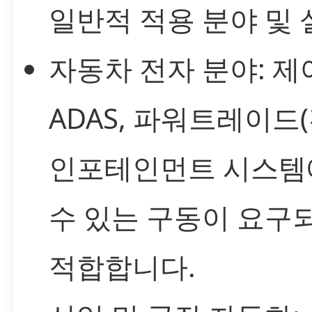
일반적 적용 분야 및 
자동차 전자 분야: 제
ADAS, 파워트레이드(
인포테인먼트 시스템
수 있는 구동이 요구
적합합니다.