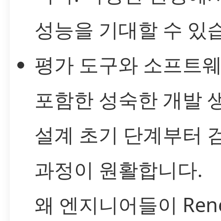
성능을 기대할 수 있
평가 도구와 소프트
포함한 성숙한 개발 
설계 초기 단계부터 
과정이 원활합니다.
왜 엔지니어들이 Ren