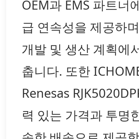
OEM과 EMS 파트너
급 연속성을 제공하며
개발 및 생산 계획에
춥니다. 또한 ICHOM
Renesas RJK5020D
력 있는 가격과 투명한
속한 배송으로 제공합