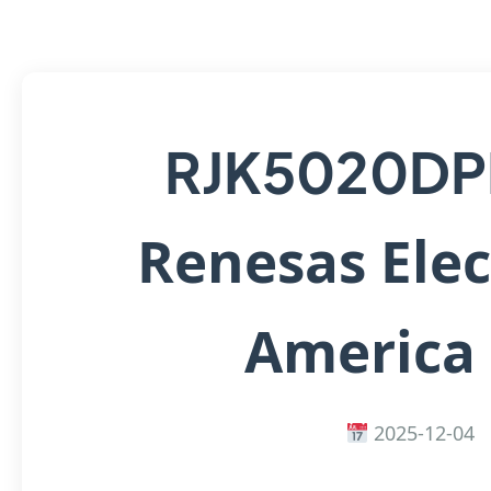
RJK5020DP
Renesas Elec
America 
2025-12-04