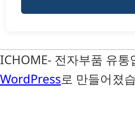
ICHOME- 전자부품 유
WordPress
로 만들어졌