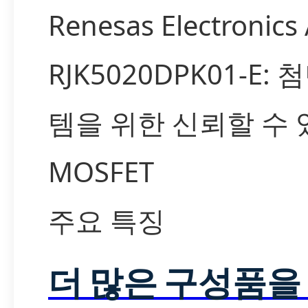
Renesas Electronics
RJK5020DPK01-E:
템을 위한 신뢰할 수
MOSFET
주요 특징
더 많은 구성품을