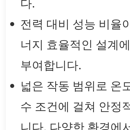
다.
전력 대비 성능 비율
너지 효율적인 설계에
부여합니다.
넓은 작동 범위로 온도
수 조건에 걸쳐 안정
니다. 다양한 환경에