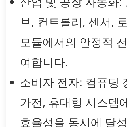
산업 및 공장 자동화:
브, 컨트롤러, 센서, 
모듈에서의 안정적 전
여합니다.
소비자 전자: 컴퓨팅 
가전, 휴대형 시스템
효율성을 동시에 달성