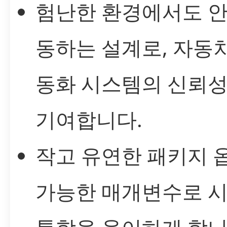
험난한 환경에서도 
동하는 설계로, 자동차
동화 시스템의 신뢰성
기여합니다.
작고 유연한 패키지 
가능한 매개변수로 