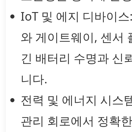
IoT 및 에지 디바이스
와 게이트웨이, 센서
긴 배터리 수명과 신
니다.
전력 및 에너지 시스템:
관리 회로에서 정확한