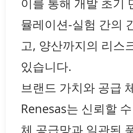
이를 통해 개발 초기
뮬레이션-실험 간의 
고, 양산까지의 리스
있습니다.
브랜드 가치와 공급 
Renesas는 신뢰할 
체 공급망과 일관된 