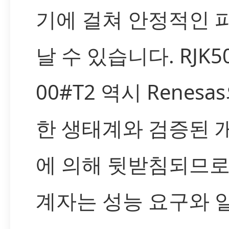
기에 걸쳐 안정적인 
날 수 있습니다. RJK50
00#T2 역시 Renes
한 생태계와 검증된 
에 의해 뒷받침되므로
계자는 성능 요구와 