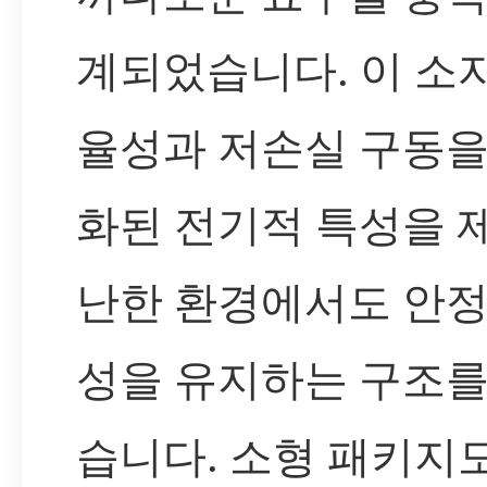
계되었습니다. 이 소
율성과 저손실 구동을
화된 전기적 특성을 
난한 환경에서도 안
성을 유지하는 구조를
습니다. 소형 패키지