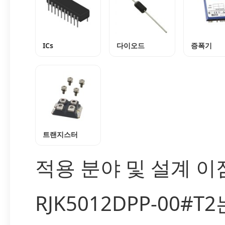
ICs
다이오드
증폭기
트랜지스터
적용 분야 및 설계 이
RJK5012DPP-00#