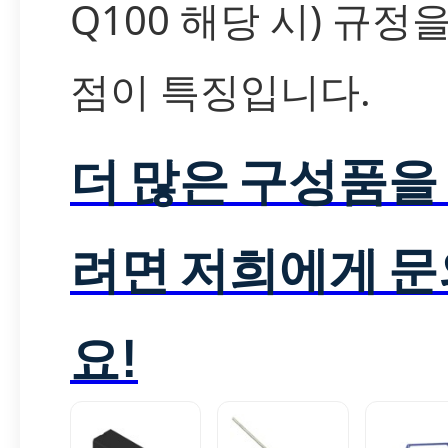
Q100 해당 시) 규정
점이 특징입니다.
더 많은 구성품을
려면 저희에게 
요!