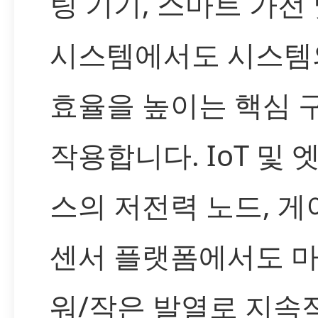
팅 기기, 스마트 가전
시스템에서도 시스템
효율을 높이는 핵심 
작용합니다. IoT 및 
스의 저전력 노드, 게
센서 플랫폼에서도 
워/작은 발열로 지속