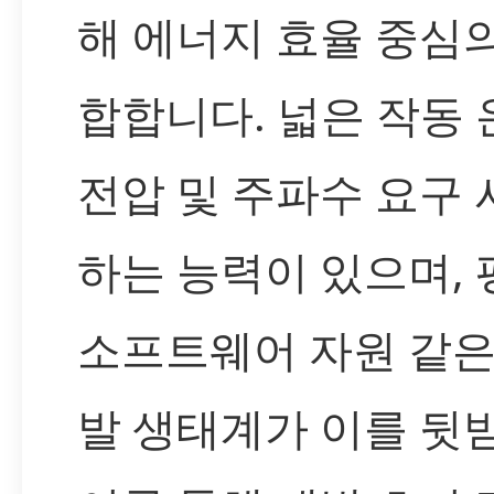
해 에너지 효율 중심
합합니다. 넓은 작동 
전압 및 주파수 요구
하는 능력이 있으며,
소프트웨어 자원 같은
발 생태계가 이를 뒷