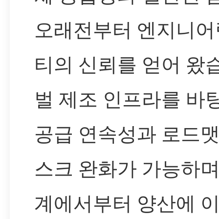
오래전부터 엔지니어
티의 신뢰를 얻어 왔
벌 제조 인프라를 바
공급 연속성과 로드맷
스크 완화가 가능하며
계에서부터 양산에 