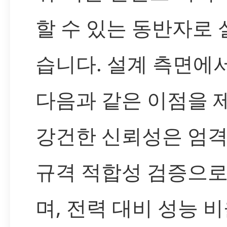
할 수 있는 동반자로
습니다. 설계 측면에
다음과 같은 이점을 
강건한 신뢰성은 엄격
규격 적합성 검증으
며, 전력 대비 성능 