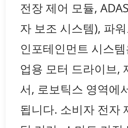
전장 제어 모듈, ADA
자 보조 시스템), 파
인포테인먼트 시스템
업용 모터 드라이브, 
서, 로보틱스 영역에
됩니다. 소비자 전자