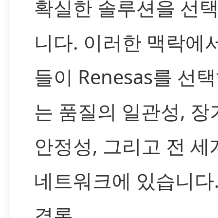
확실한 솔루션을 선택
니다. 이러한 맥락에
들이 Renesas를 선
는 품질의 일관성, 
안정성, 그리고 전 
네트워크에 있습니다
결론