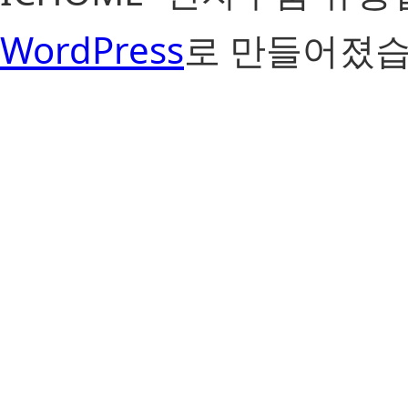
WordPress
로 만들어졌