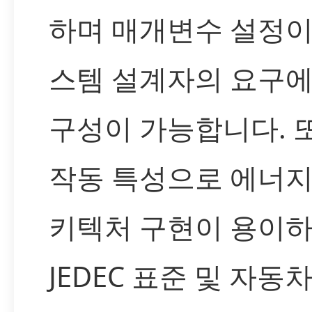
하며 매개변수 설정이
스템 설계자의 요구에
구성이 가능합니다. 
작동 특성으로 에너지
키텍처 구현이 용이하며
JEDEC 표준 및 자동차