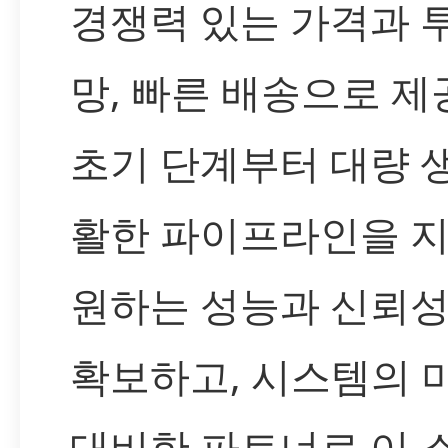
경쟁력 있는 가격과 
망, 빠른 배송으로 
초기 단계부터 대량 
활한 파이프라인을 
원하는 성능과 신뢰성
확보하고, 시스템의 
대비한 파트너로 이 