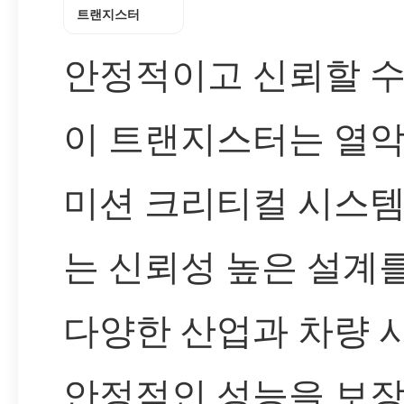
트랜지스터
안정적이고 신뢰할 수
이 트랜지스터는 열
미션 크리티컬 시스
는 신뢰성 높은 설계
다양한 산업과 차량
안정적인 성능을 보장