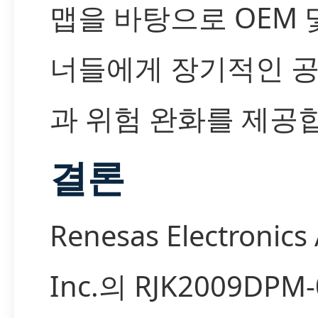
맵을 바탕으로 OEM 및
너들에게 장기적인 
과 위험 완화를 제공
결론
Renesas Electronics
Inc.의 RJK2009DPM