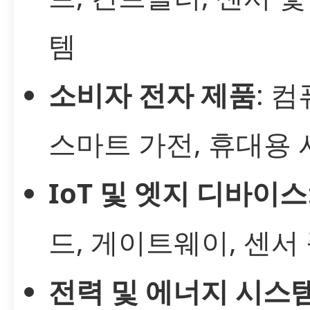
템
소비자 전자 제품
: 
스마트 가전, 휴대용
IoT 및 엣지 디바이스
드, 게이트웨이, 센서
전력 및 에너지 시스