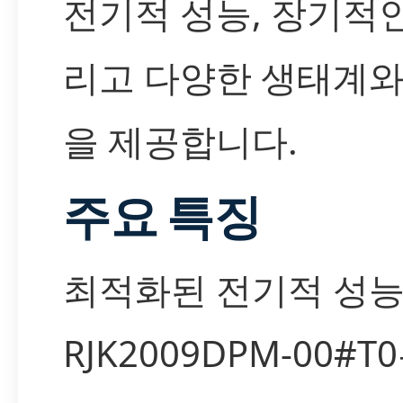
전기적 성능, 장기적인
리고 다양한 생태계
을 제공합니다.
주요 특징
최적화된 전기적 성
RJK2009DPM-00#