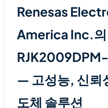
Renesas Electr
America Inc.의
RJK2009DPM
— 고성능, 신뢰
도체 솔루션