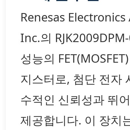
Renesas Electronics
Inc.의 RJK2009DPM
성능의 FET(MOSFET
지스터로, 첨단 전자
수적인 신뢰성과 뛰
제공합니다. 이 장치