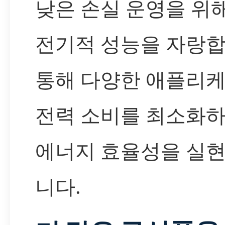
낮은 손실 운영을 위
전기적 성능을 자랑합
통해 다양한 애플리
전력 소비를 최소화하
에너지 효율성을 실현
니다.