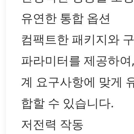
유연한 통합 옵션
컴팩트한 패키지와 
파라미터를 제공하여,
계 요구사항에 맞게 
합할 수 있습니다.
저전력 작동