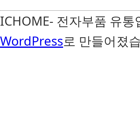
ICHOME- 전자부품 유
WordPress
로 만들어졌