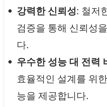
강력한 신뢰성
: 철저
검증을 통해 신뢰성
다.
우수한 성능 대 전력 
효율적인 설계를 위한
능을 제공합니다.