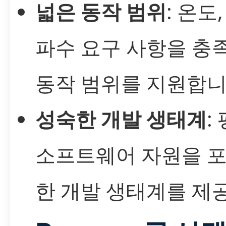
넓은 동작 범위
: 온도
파수 요구 사항을 충
동작 범위를 지원합니
성숙한 개발 생태계
:
소프트웨어 자원을 
한 개발 생태계를 제