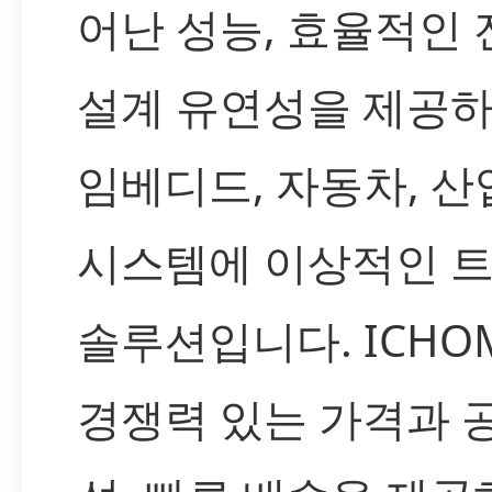
어난 성능, 효율적인 
설계 유연성을 제공하
임베디드, 자동차, 산
시스템에 이상적인 
솔루션입니다. ICH
경쟁력 있는 가격과 