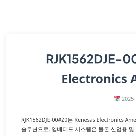
RJK1562DJE-
Electronics 
2025-
RJK1562DJE-00#Z0는 Renesas Electronics
솔루션으로, 임베디드 시스템은 물론 산업용 및