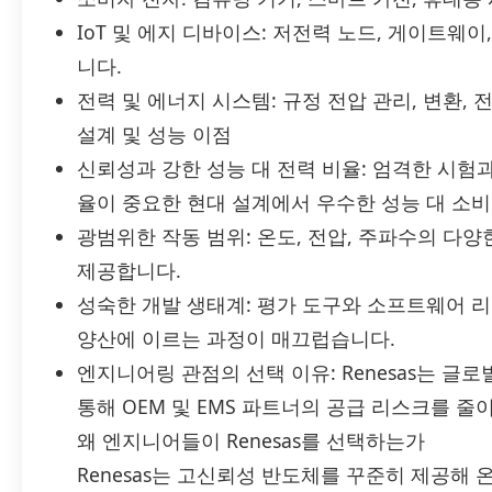
IoT 및 에지 디바이스: 저전력 노드, 게이트웨
니다.
전력 및 에너지 시스템: 규정 전압 관리, 변환,
설계 및 성능 이점
신뢰성과 강한 성능 대 전력 비율: 엄격한 시험과
율이 중요한 현대 설계에서 우수한 성능 대 소비
광범위한 작동 범위: 온도, 전압, 주파수의 다양
제공합니다.
성숙한 개발 생태계: 평가 도구와 소프트웨어 
양산에 이르는 과정이 매끄럽습니다.
엔지니어링 관점의 선택 이유: Renesas는 
통해 OEM 및 EMS 파트너의 공급 리스크를 줄
왜 엔지니어들이 Renesas를 선택하는가
Renesas는 고신뢰성 반도체를 꾸준히 제공해