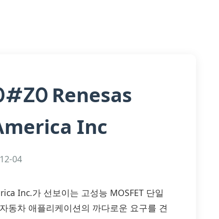
Renesas
00#Z0
America Inc
12-04
 America Inc.가 선보이는 고성능 MOSFET 단일
 자동차 애플리케이션의 까다로운 요구를 견