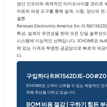
생산 인프라와 체계적인 라이프사이클 관리로 부
자료와 파생 도구를 통해 설계, 시험, 양산의 
결론
Renesas Electronics America Inc.의 RJ
특성, 설계의 유연성을 한데 모은 단일 솔루션으로
시스템에 이상적인 선택입니다. ICHOME은 Authenti
력 있는 가격과 투명한 공급망으로 빠르게 제공
다.
구입하다 RJK1562DJE-00#Z0
ICHOME은 고객이 신뢰할 수 있는 독립적인 전
위해 최선을 다하고 있습니다.
BOM 비용 절감 | 구하기 힘든 