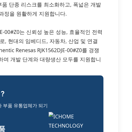
품 단종 리스크를 최소화하고, 폭넓은 개발
전 과정을 원활하게 지원합니다.
K1562DJE-00#Z0는 신뢰성 높은 성능, 효율적인 전력
, 현대의 임베디드, 자동차, 산업 및 연결
c Renesas RJK1562DJE-00#Z0를 경쟁
하며 개발 단계와 대량생산 모두를 지원합니
 ?
자 부품 유통업체가 되기
부품