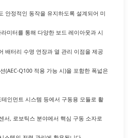
도 안정적인 동작을 유지하도록 설계되어 미
 파라미터를 통해 다양한 보드 레이아웃과 시
어 배터리 수명 연장과 열 관리 이점을 제공
옵션(AEC-Q100 적용 가능 시)을 포함한 폭넓은
 인포테인먼트 시스템 등에서 구동용 모듈로 활
 센서, 로보틱스 분야에서 핵심 구동 소자로
용 시스템의 전력 관리에 활용됩니다.