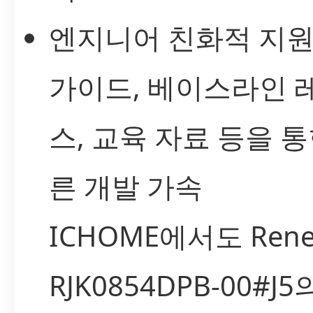
엔지니어 친화적 지원
가이드, 베이스라인 
스, 교육 자료 등을 통
른 개발 가속
ICHOME에서도 Rene
RJK0854DPB-00#J