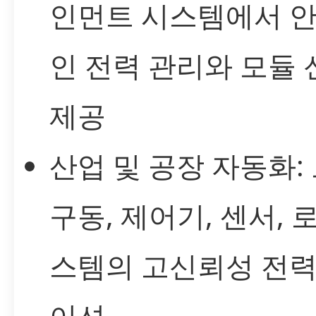
인먼트 시스템에서 
인 전력 관리와 모듈
제공
산업 및 공장 자동화:
구동, 제어기, 센서, 
스템의 고신뢰성 전력
이션