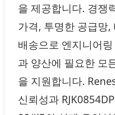
을 제공합니다. 경쟁
가격, 투명한 공급망,
배송으로 엔지니어링
과 양산에 필요한 모
을 지원합니다. Rene
신뢰성과 RJK0854DP