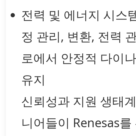
전력 및 에너지 시스템
정 관리, 변환, 전력 
로에서 안정적 다이
유지
신뢰성과 지원 생태계
니어들이 Renesas를