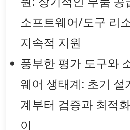
원: 장기적인 부품 공
소프트웨어/도구 리
지속적 지원
풍부한 평가 도구와 
웨어 생태계: 초기 설
계부터 검증과 최적화
이