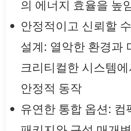
의 에너지 효율을 높
안정적이고 신뢰할 수
설계: 열악한 환경과 
크리티컬한 시스템에
안정적 동작
유연한 통합 옵션: 컴
패키지와 구성 매개