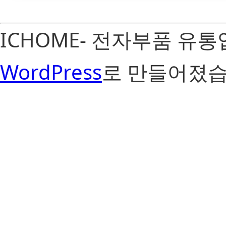
ICHOME- 전자부품 유
WordPress
로 만들어졌