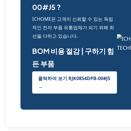
00#J5 ?
ICHOME은 고객이 신뢰할 수 있는 독립
적인 전자 부품 유통업체가 되기 위해 최
선을 다하고 있습니다.
BOM 비용 절감 | 구하기 힘
든 부품
클릭하여 보기 RJK0854DPB-00#J5
→