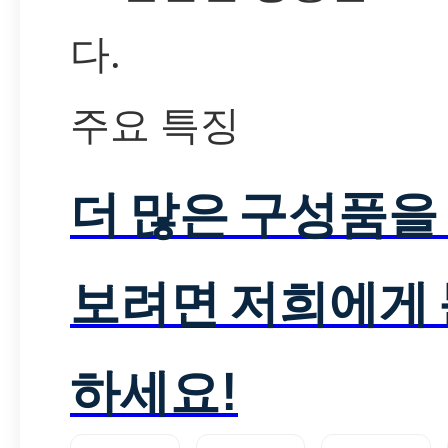
다.
주요 특징
더 많은 구성품을
보려면 저희에게
하세요!