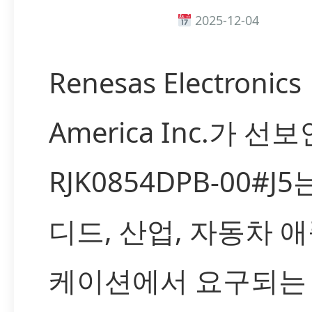
2025-12-04
Renesas Electronics
America Inc.가 선보
RJK0854DPB-00#J
디드, 산업, 자동차 
케이션에서 요구되는