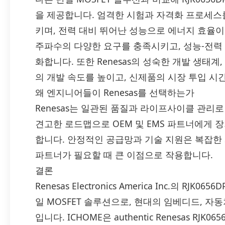
을 제공합니다. 엄격한 시험과 자격화 프로세스
키며, 전력 대비 뛰어난 성능으로 에너지 효율이 
주파수의 다양한 요구를 충족시키고, 성능-전력 
화합니다. 또한 Renesas의 성숙한 개발 생태
의 개발 속도를 높이고, 신제품의 시장 투입 시
왜 엔지니어들이 Renesas를 선택하는가
Renesas는 일관된 품질과 라이프사이클 관리
견고한 로드맵으로 OEM 및 EMS 파트너에게 
합니다. 안정적인 공급망과 기술 지원은 복잡한
파트너가 필요할 때 큰 이점으로 작용합니다.
결론
Renesas Electronics America Inc.의 RJ
일 MOSFET 솔루션으로, 현대의 임베디드, 자
입니다. ICHOME은 authentic Renesas RJK