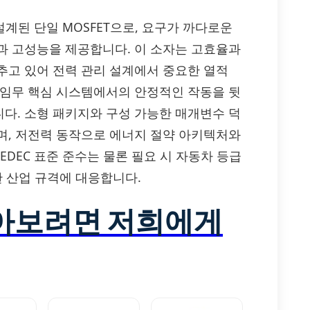
술로 설계된 단일 MOSFET으로, 요구가 까다로운
과 고성능을 제공합니다. 이 소자는 고효율과
추고 있어 전력 관리 설계에서 중요한 열적
 임무 핵심 시스템에서의 안정적인 작동을 뒷
다. 소형 패키지와 구성 가능한 매개변수 덕
며, 저전력 동작으로 에너지 절약 아키텍처와
JEDEC 표준 준수는 물론 필요 시 자동차 등급
양한 산업 규격에 대응합니다.
알아보려면 저희에게