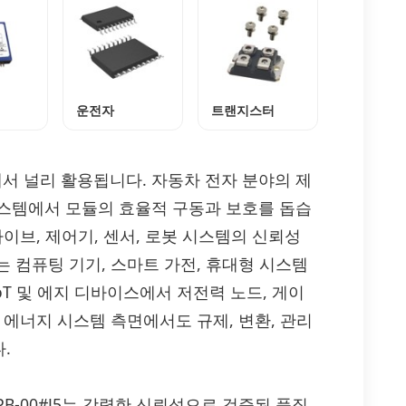
운전자
트랜지스터
시스템에서 널리 활용됩니다. 자동차 전자 분야의 제
 시스템에서 모듈의 효율적 구동과 보호를 돕습
이브, 제어기, 센서, 로봇 시스템의 신뢰성
 컴퓨팅 기기, 스마트 가전, 휴대형 시스템
oT 및 에지 디바이스에서 저전력 노드, 게이
 에너지 시스템 측면에서도 규제, 변환, 관리
.
DPB-00#J5는 강력한 신뢰성으로 검증된 품질