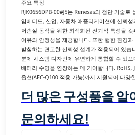
주요 특징
RJK0656DPB-00#J5는 Renesas의 첨단 기
임베디드, 산업, 자동차 애플리케이션에 신뢰성
저손실 동작을 위한 최적화된 전기적 특성을 갖
여유와 안정성을 제공합니다. 또한 험한 환경과
받침하는 견고한 신뢰성 설계가 적용되어 있습니
분에 시스템 디자인에 유연하게 통합할 수 있으
배터리 수명을 연장하는 데 기여합니다. RoHS, 
옵션(AEC-Q100 적용 가능)까지 지원되어 다
더 많은 구성품을 
문의하세요!