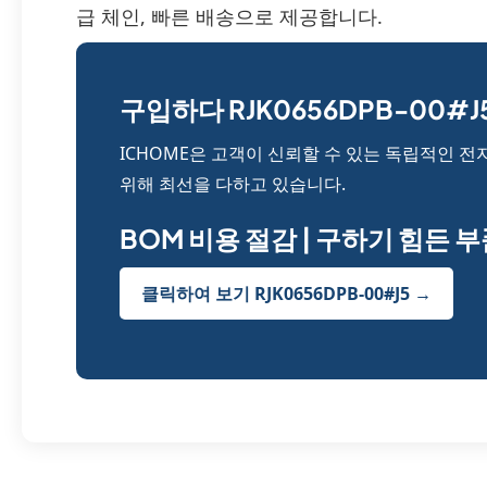
급 체인, 빠른 배송으로 제공합니다.
구입하다 RJK0656DPB-00#J5
ICHOME은 고객이 신뢰할 수 있는 독립적인 전
위해 최선을 다하고 있습니다.
BOM 비용 절감 | 구하기 힘든 
클릭하여 보기 RJK0656DPB-00#J5 →