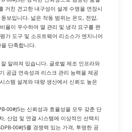
를 거친 견고한 내구성이 설계 수명을 연장시
돋보입니다. 넓은 작동 범위는 온도, 전압,
비율이 우수하여 열 관리 및 냉각 요구를 완
계, 평가 도구 및 소프트웨어 리소스가 엔지니어
간을 단축합니다.
로 잘 알려져 있습니다. 글로벌 제조 인프라와
장기 공급 연속성과 리스크 관리 능력을 제공
 시스템 설계와 대량 생산에서 신뢰도 높은
K0656DPB-00#J5는 신뢰성과 효율성을 모두 갖춘 단
동차, 산업 및 연결 시스템에 이상적인 선택지
0656DPB-00#J5를 경쟁력 있는 가격, 투명한 공