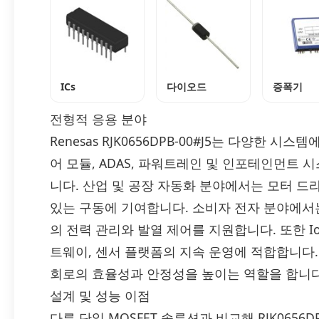
ICs
다이오드
증폭기
전형적 응용 분야
Renesas RJK0656DPB-00#J5는 다양한 
어 모듈, ADAS, 파워트레인 및 인포테인먼트
니다. 산업 및 공장 자동화 분야에서는 모터 드라
있는 구동에 기여합니다. 소비자 전자 분야에서는
의 전력 관리와 발열 제어를 지원합니다. 또한 I
트웨이, 센서 플랫폼의 지속 운영에 적합합니다.
회로의 효율성과 안정성을 높이는 역할을 합니다
설계 및 성능 이점
다른 단일 MOSFET 솔루션과 비교해 RJK0656