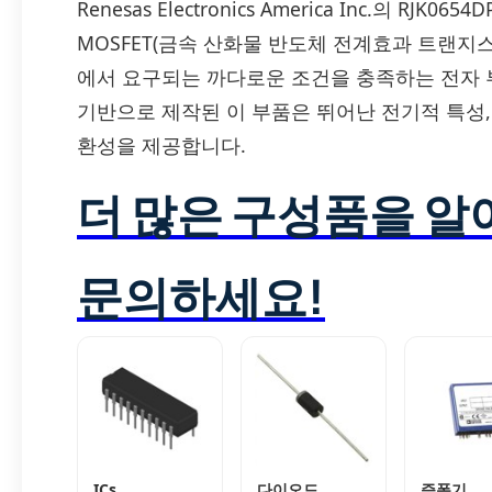
Renesas Electronics America Inc.의 RJ
MOSFET(금속 산화물 반도체 전계효과 트랜지스
에서 요구되는 까다로운 조건을 충족하는 전자 부
기반으로 제작된 이 부품은 뛰어난 전기적 특성
환성을 제공합니다.
더 많은 구성품을 
문의하세요!
ICs
다이오드
증폭기