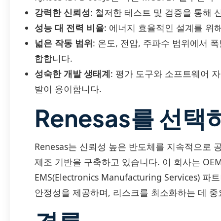
강력한 신뢰성
: 철저한 테스트 및 검증을 통해
성능 대 전력 비율
: 에너지 효율적인 설계를 위
넓은 작동 범위
: 온도, 전압, 주파수 범위에서
합합니다.
성숙한 개발 생태계
: 평가 도구와 소프트웨어 
발이 용이합니다.
Renesas를 선택
Renesas는 신뢰성 높은 반도체를 지속적으로
제조 기반을 구축하고 있습니다. 이 회사는 OEM(Origi
EMS(Electronics Manufacturing Serv
안정성을 제공하며, 리스크를 최소화하는 데 중