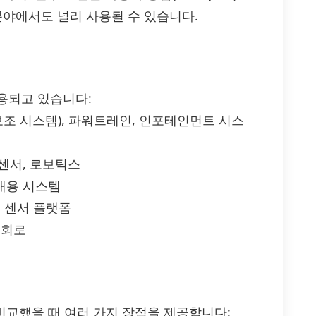
분야에서도 널리 사용될 수 있습니다.
 활용되고 있습니다:
전 보조 시스템), 파워트레인, 인포테인먼트 시스
 센서, 로보틱스
휴대용 시스템
, 센서 플랫폼
 회로
션과 비교했을 때 여러 가지 장점을 제공합니다: