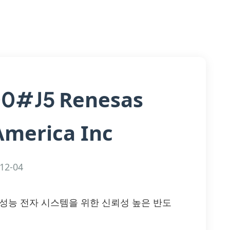
Renesas
00#J5
America Inc
12-04
0#J5 – 고성능 전자 시스템을 위한 신뢰성 높은 반도