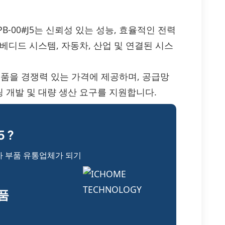
K0654DPB-00#J5는 신뢰성 있는 성능, 효율적인 전력
베디드 시스템, 자동차, 산업 및 연결된 시스
#J5 제품을 경쟁력 있는 가격에 제공하며, 공급망
 개발 및 대량 생산 요구를 지원합니다.
 ?
자 부품 유통업체가 되기
부품