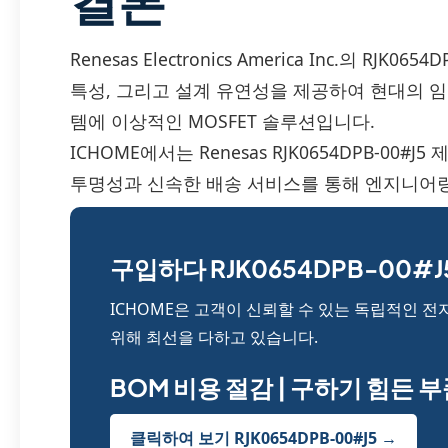
결론
Renesas Electronics America Inc.의 RJ
특성, 그리고 설계 유연성을 제공하여 현대의 임
템에 이상적인 MOSFET 솔루션입니다.
ICHOME에서는 Renesas RJK0654DPB-00
투명성과 신속한 배송 서비스를 통해 엔지니어링
구입하다 RJK0654DPB-00#J5
ICHOME은 고객이 신뢰할 수 있는 독립적인 전
위해 최선을 다하고 있습니다.
BOM 비용 절감 | 구하기 힘든 
클릭하여 보기 RJK0654DPB-00#J5 →