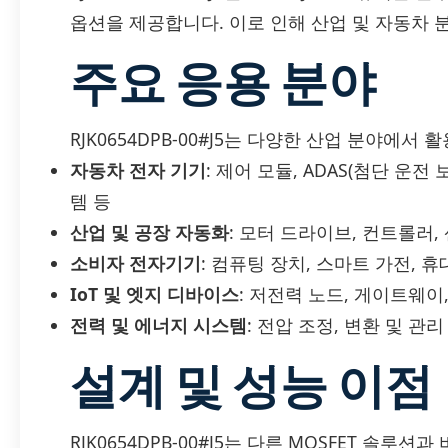
옵션을 제공합니다. 이로 인해 산업 및 자동차 
주요 응용 분야
RJK0654DPB-00#J5는 다양한 산업 분야에서
자동차 전자 기기
: 제어 모듈, ADAS(첨단 운
템 등
산업 및 공장 자동화
: 모터 드라이브, 컨트롤러,
소비자 전자기기
: 컴퓨팅 장치, 스마트 가전, 
IoT 및 엣지 디바이스
: 저전력 노드, 게이트웨이
전력 및 에너지 시스템
: 전압 조정, 변환 및 관리
설계 및 성능 이점
RJK0654DPB-00#J5는 다른 MOSFET 솔루