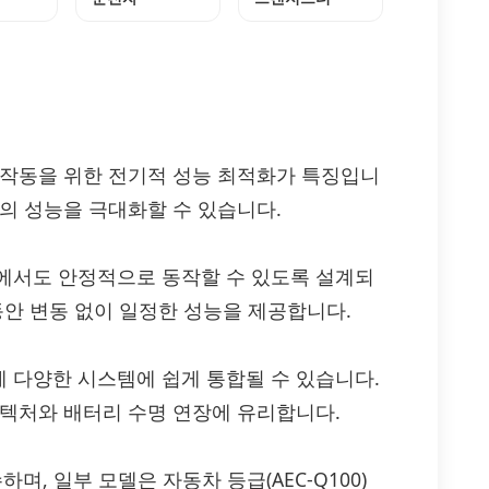
 손실 작동을 위한 전기적 성능 최적화가 특징입니
의 성능을 극대화할 수 있습니다.
에서도 안정적으로 동작할 수 있도록 설계되
동안 변동 없이 일정한 성능을 제공합니다.
 다양한 시스템에 쉽게 통합될 수 있습니다.
키텍처와 배터리 수명 연장에 유리합니다.
 준수하며, 일부 모델은 자동차 등급(AEC-Q100)