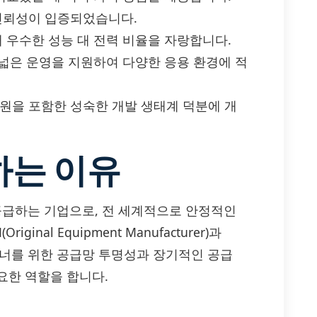
 신뢰성이 입증되었습니다.
해 우수한 성능 대 전력 비율을 자랑합니다.
 폭넓은 운영을 지원하여 다양한 응용 환경에 적
자원을 포함한 성숙한 개발 생태계 덕분에 개
하는 이유
 공급하는 기업으로, 전 세계적으로 안정적인
nal Equipment Manufacturer)과
ices) 파트너를 위한 공급망 투명성과 장기적인 공급
요한 역할을 합니다.