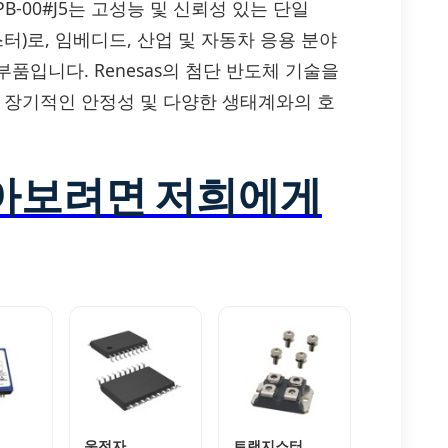
K0654DPB-00#J5는 고성능 및 신뢰성 있는 단일
터)로, 임베디드, 산업 및 자동차 응용 분야
품입니다. Renesas의 첨단 반도체 기술을
, 장기적인 안정성 및 다양한 생태계와의 호
알아보려면 저희에게
운전자
트랜지스터