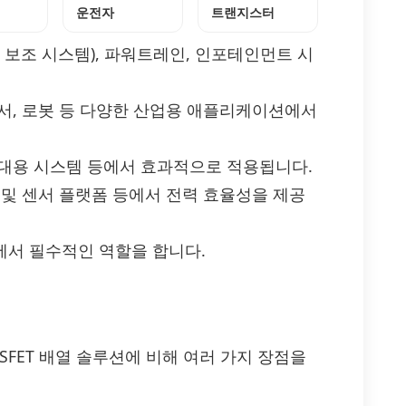
운전자
트랜지스터
운전 보조 시스템), 파워트레인, 인포테인먼트 시
 센서, 로봇 등 다양한 산업용 애플리케이션에서
 휴대용 시스템 등에서 효과적으로 적용됩니다.
이 및 센서 플랫폼 등에서 전력 효율성을 제공
로에서 필수적인 역할을 합니다.
MOSFET 배열 솔루션에 비해 여러 가지 장점을