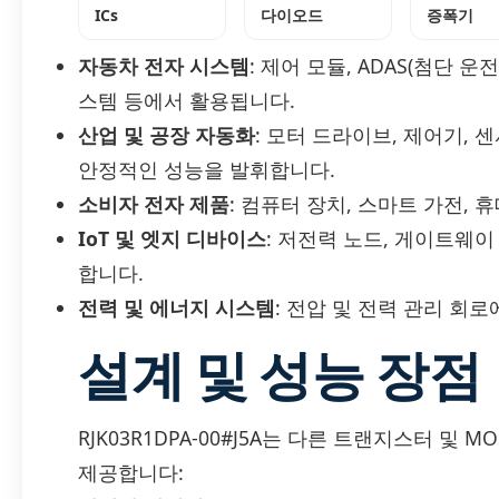
ICs
다이오드
증폭기
자동차 전자 시스템
: 제어 모듈, ADAS(첨단 
스템 등에서 활용됩니다.
산업 및 공장 자동화
: 모터 드라이브, 제어기,
안정적인 성능을 발휘합니다.
소비자 전자 제품
: 컴퓨터 장치, 스마트 가전,
IoT 및 엣지 디바이스
: 저전력 노드, 게이트웨
합니다.
전력 및 에너지 시스템
: 전압 및 전력 관리 회
설계 및 성능 장점
RJK03R1DPA-00#J5A는 다른 트랜지스터 및 
제공합니다: