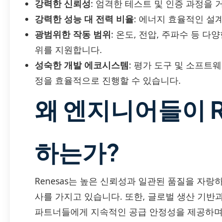
강력한 신뢰성
: 엄격한 테스트 및 인증 과정을
강력한 성능 대 전력 비율
: 에너지 효율적인 설
광범위한 작동 범위
: 온도, 전압, 주파수 등 다
위를 지원합니다.
성숙한 개발 에코시스템
: 평가 도구 및 소프트
정을 효율적으로 진행할 수 있습니다.
왜 엔지니어들이 R
하는가?
Renesas는 높은 신뢰성과 일관된 품질을 자랑
사를 가지고 있습니다. 또한, 글로벌 생산 기반과
파트너들에게 지속적인 공급 안정성을 제공하며