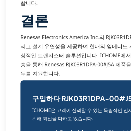
합니다.
결론
Renesas Electronics America Inc.의 RJ
리고 설계 유연성을 제공하여 현대의 임베디드 시
상적인 트랜지스터 솔루션입니다. ICHOME에서
송을 통해 Renesas RJK03R1DPA-00#J5
두를 지원합니다.
구입하다 RJK03R1DPA-00#J5
ICHOME은 고객이 신뢰할 수 있는 독립적인 전
위해 최선을 다하고 있습니다.