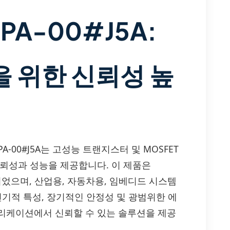
DPA-00#J5A:
 위한 신뢰성 높
K03R1DPA-00#J5A는 고성능 트랜지스터 및 MOSFET
신뢰성과 성능을 제공합니다. 이 제품은
되었으며, 산업용, 자동차용, 임베디드 시스템
전기적 특성, 장기적인 안정성 및 광범위한 에
리케이션에서 신뢰할 수 있는 솔루션을 제공