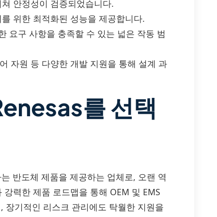
 거쳐 안정성이 검증되었습니다.
계를 위한 최적화된 성능을 제공합니다.
양한 요구 사항을 충족할 수 있는 넓은 작동 범
웨어 자원 등 다양한 개발 지원을 통해 설계 과
enesas를 선택
하는 반도체 제품을 제공하는 업체로, 오랜 역
 강력한 제품 로드맵을 통해 OEM 및 EMS
, 장기적인 리스크 관리에도 탁월한 지원을