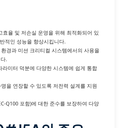
J5A는 고효율 및 저손실 운영을 위해 최적화되어 있
전반적인 성능을 향상시킵니다.
한 환경과 미션 크리티컬 시스템에서의 사용을
다.
 파라미터 덕분에 다양한 시스템에 쉽게 통합
 수명을 연장할 수 있도록 저전력 설계를 지원
(AEC-Q100 포함)에 대한 준수를 보장하여 다양