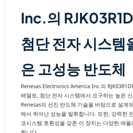
Inc.의 RJK03R1
첨단 전자 시스템을
은 고성능 반도체
Renesas Electronics America Inc.의 RJ
배열로, 첨단 전자 시스템에서 요구하는 높은 
Renesas의 선진 반도체 기술을 바탕으로 설계
에서 뛰어난 성능을 발휘합니다. 또한, 강력한 
코시스템 호환성을 갖춘 이 장치는 다양한 애플
합니다.