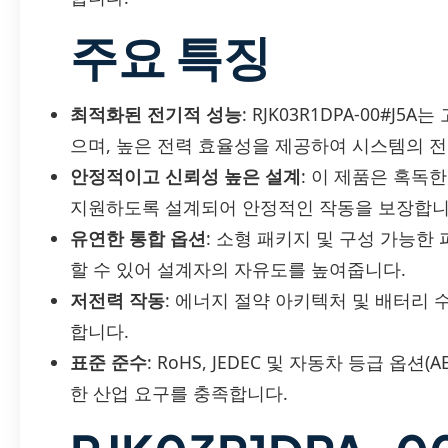
주요 특징
최적화된 전기적 성능
: RJK03R1DPA-00#
으며, 높은 전력 효율성을 제공하여 시스템의 
안정적이고 신뢰성 높은 설계
: 이 제품은 혹독
지원하도록 설계되어 안정적인 작동을 보장합니
유연한 통합 옵션
: 소형 패키지 및 구성 가능한
할 수 있어 설계자의 자유도를 높여줍니다.
저전력 작동
: 에너지 절약 아키텍처 및 배터리
합니다.
표준 준수
: RoHS, JEDEC 및 자동차 등급 옵션
한 산업 요구를 충족합니다.