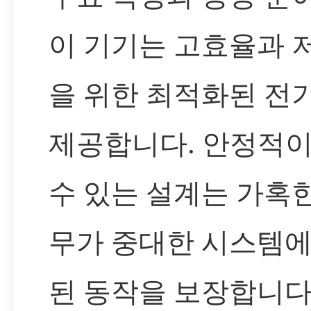
이 기기는 고효율과 
을 위한 최적화된 전
제공합니다. 안정적
수 있는 설계는 가혹
무가 중대한 시스템
된 동작을 보장합니다