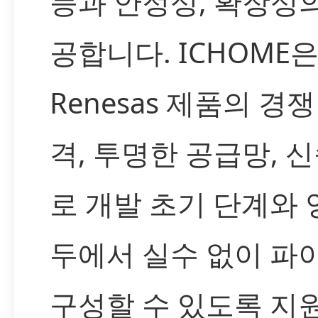
능과 안정성, 확장성
공합니다. ICHOME은 a
Renesas 제품의 경
격, 투명한 공급망, 
로 개발 초기 단계와 
두에서 실수 없이 
구성할 수 있도록 지