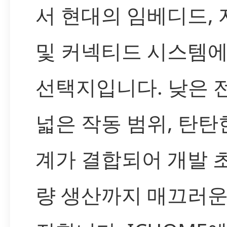
서 현대의 임베디드, 
및 커넥티드 시스템
선택지입니다. 낮은 
넓은 작동 범위, 탄탄
계가 결합되어 개발 
량 생산까지 매끄러운