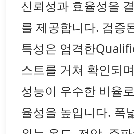
신뢰성과 효율성을 
를 제공합니다. 검증
특성은 엄격한Qualific
스트를 거쳐 확인되며
성능이 우수한 비율로
율성을 높입니다. 폭
위는 온도, 전압, 주