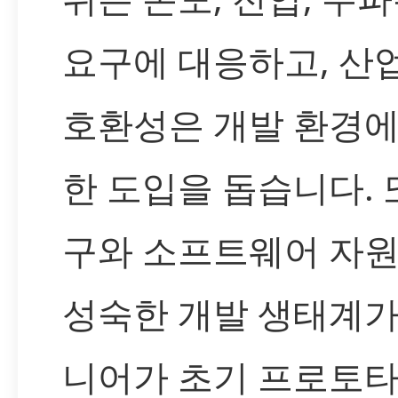
요구에 대응하고, 산
호환성은 개발 환경
한 도입을 돕습니다. 
구와 소프트웨어 자
성숙한 개발 생태계가
니어가 초기 프로토