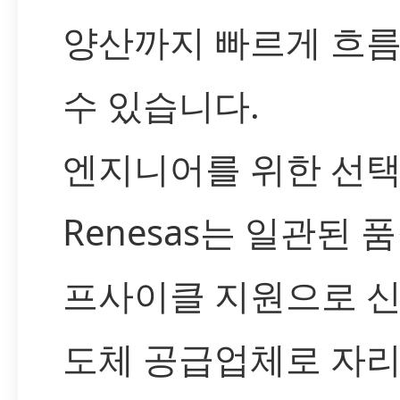
양산까지 빠르게 흐
수 있습니다.
엔지니어를 위한 선택
Renesas는 일관된 
프사이클 지원으로 
도체 공급업체로 자