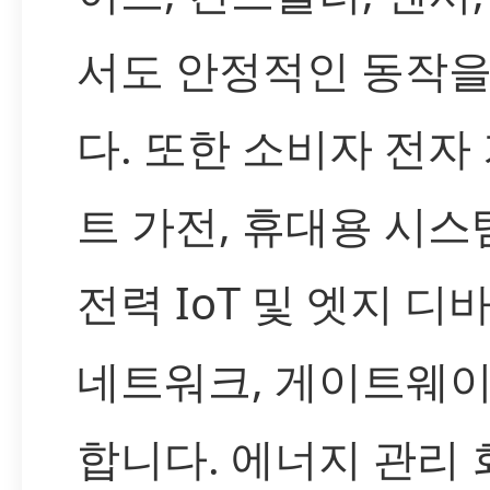
서도 안정적인 동작
다. 또한 소비자 전자 
트 가전, 휴대용 시스
전력 IoT 및 엣지 디
네트워크, 게이트웨이
합니다. 에너지 관리 