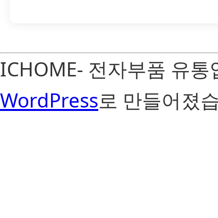
ICHOME- 전자부품 유
WordPress
로 만들어졌