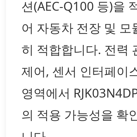
션(AEC-Q100 등)을
어 자동차 전장 및 모
히 적합합니다. 전력 
제어, 센서 인터페이
영역에서 RJK03N4DPA
의 적용 가능성을 확
니다.