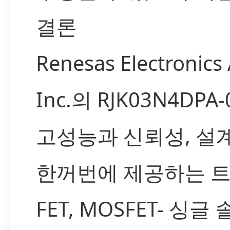
결론
Renesas Electronics
Inc.의 RJK03N4DPA
고성능과 신뢰성, 설
한꺼번에 제공하는 
FET, MOSFET- 싱