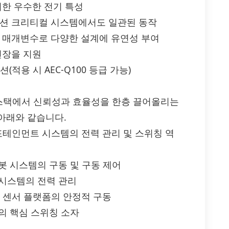
위한 우수한 전기 특성
미션 크리티컬 시스템에서도 일관된 동작
한 매개변수로 다양한 설계에 유연성 부여
연장을 지원
션(적용 시 AEC-Q100 등급 가능)
의 산업 스택에서 신뢰성과 효율성을 한층 끌어올리는
아래와 같습니다.
 인포테인먼트 시스템의 전력 관리 및 스위칭 역
로봇 시스템의 구동 및 구동 제어
 시스템의 전력 관리
이, 센서 플랫폼의 안정적 구동
로의 핵심 스위칭 소자