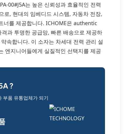
JK03M1DPA-00#J5A는 높은 신뢰성과 효율적인 전력
션으로, 현대의 임베디드 시스템, 자동차 전장,
 제공합니다. ICHOME은 authentic
 있는 가격과 투명한 공급망, 빠른 배송으로 제공하
 약속합니다. 이 소자는 차세대 전력 관리 설
하는 엔지니어들에게 실질적인 선택지를 제공
A ?
자 부품 유통업체가 되기
부품