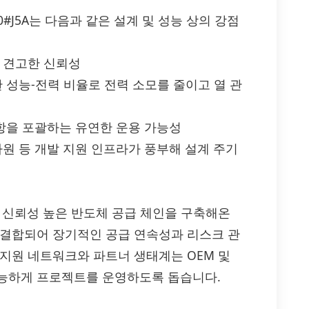
DPA-00#J5A는 다음과 같은 설계 및 성능 상의 강점
친 견고한 신뢰성
한 성능-전력 비율로 전력 소모를 줄이고 열 관
사항을 포괄하는 유연한 운용 가능성
자원 등 개발 지원 인프라가 풍부해 설계 주기
로 신뢰성 높은 반도체 공급 체인을 구축해온
 결합되어 장기적인 공급 연속성과 리스크 관
지원 네트워크와 파트너 생태계는 OEM 및
가능하게 프로젝트를 운영하도록 돕습니다.