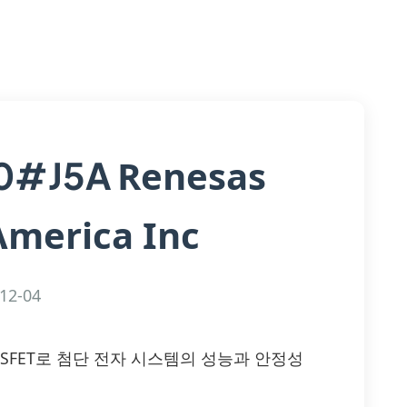
Renesas
0#J5A
America Inc
12-04
성 MOSFET로 첨단 전자 시스템의 성능과 안정성