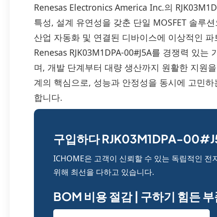
Renesas Electronics America Inc.의 R
특성, 설계 유연성을 갖춘 단일 MOSFET 솔루
산업 자동화 및 연결된 디바이스에 이상적인 파트너를
Renesas RJK03M1DPA-00#J5A를 경쟁력
며, 개발 단계부터 대량 생산까지 원활한 지원을
계의 핵심으로, 성능과 안정성을 동시에 고민
합니다.
구입하다 RJK03M1DPA-00#J5
ICHOME은 고객이 신뢰할 수 있는 독립적인 전
위해 최선을 다하고 있습니다.
BOM 비용 절감 | 구하기 힘든 