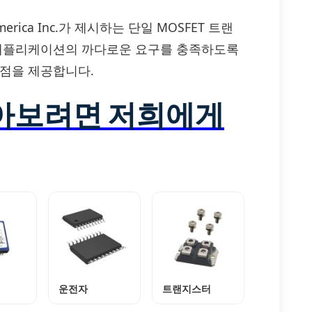
s America Inc.가 제시하는 단일 MOSFET 트랜
 애플리케이션의 까다로운 요구를 충족하도록
이점을 제공합니다.
알아보려면 저희에게
운전자
트랜지스터