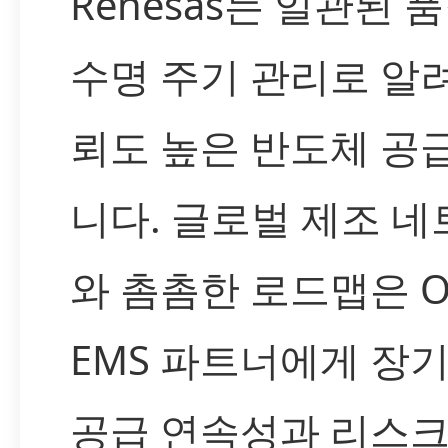
Renesas는 일관된 
수명 주기 관리로 알
뢰도 높은 반도체 공
니다. 글로벌 제조 
와 촘촘한 로드맵은 
EMS 파트너에게 장
공급 연속성과 리스크