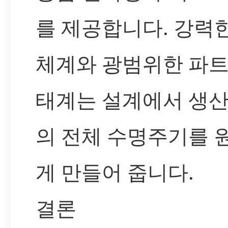
를 제공합니다. 강력
체계와 광범위한 파트
태계는 설계에서 생
의 전체 수명주기를 
게 만들어 줍니다.
결론