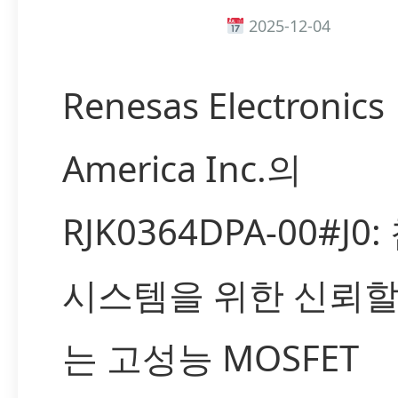
2025-12-04
Renesas Electronics
America Inc.의
RJK0364DPA-00#J0
시스템을 위한 신뢰할
는 고성능 MOSFET