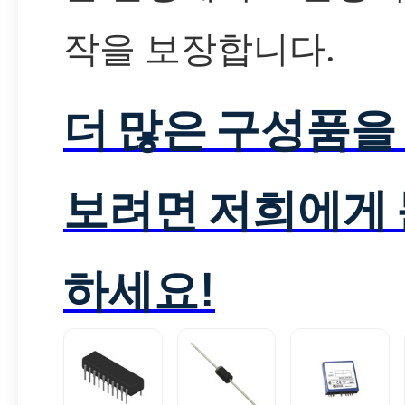
작을 보장합니다.
더 많은 구성품을
보려면 저희에게
하세요!