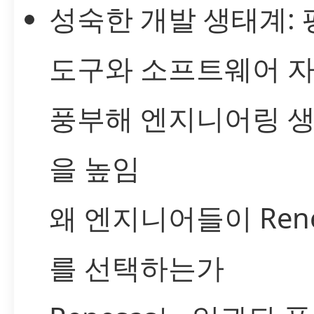
성숙한 개발 생태계: 
도구와 소프트웨어 
풍부해 엔지니어링 
을 높임
왜 엔지니어들이 Rene
를 선택하는가