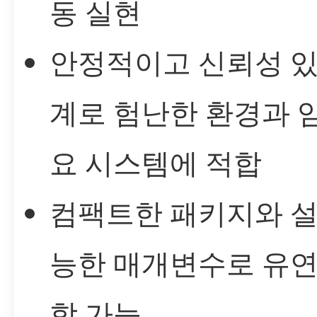
동 실현
안정적이고 신뢰성 있
계로 험난한 환경과 
요 시스템에 적합
컴팩트한 패키지와 설
능한 매개변수로 유연
합 가능