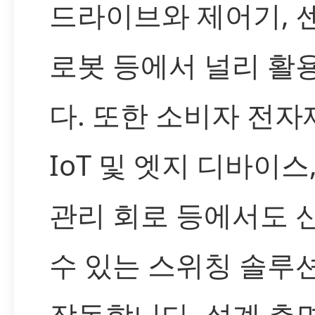
드라이브와 제어기, 
로봇 등에서 널리 활
다. 또한 소비자 전자
IoT 및 엣지 디바이스
관리 회로 등에서도 
수 있는 스위칭 솔루
작동합니다. 설계 측