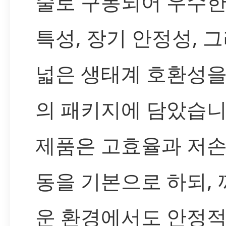
술로 구동되어 우수한
특성, 장기 안정성, 
넓은 생태계 호환성을
의 패키지에 담았습니
제품은 고효율과 저손
동을 기본으로 하되,
운 환경에서도 안정적