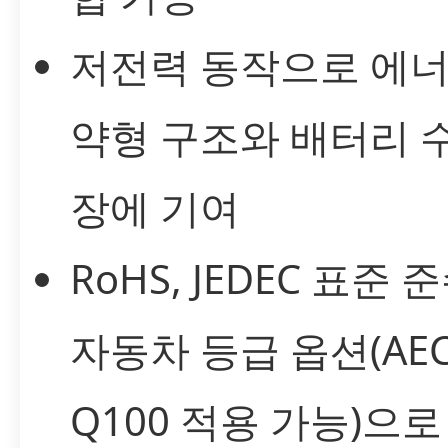
저전력 동작으로 에너
약형 구조와 배터리 
장에 기여
RoHS, JEDEC 표준 
자동차 등급 옵션(AEC
Q100 적용 가능)으로