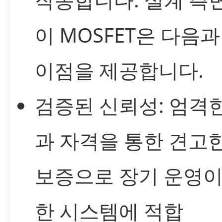
이 MOSFET은 다음과
이점을 제공합니다.
검증된 신뢰성: 엄격
과 자격을 통한 견고
보증으로 장기 운영이
한 시스템에 적합