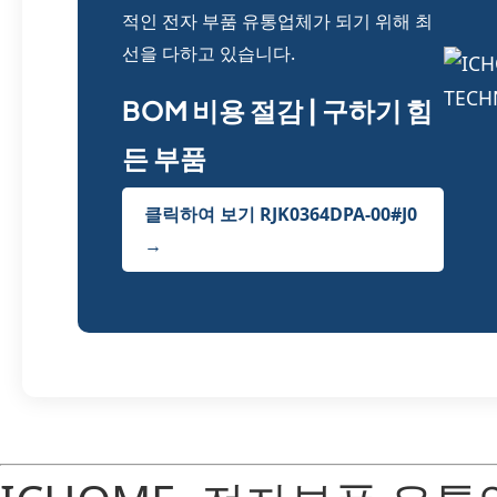
적인 전자 부품 유통업체가 되기 위해 최
선을 다하고 있습니다.
BOM 비용 절감 | 구하기 힘
든 부품
클릭하여 보기 RJK0364DPA-00#J0
→