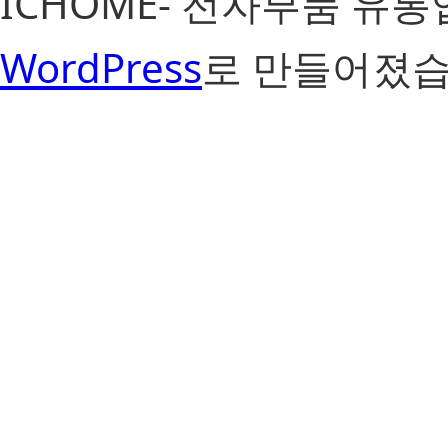
ICHOME- 전자부품 유
WordPress
로 만들어졌