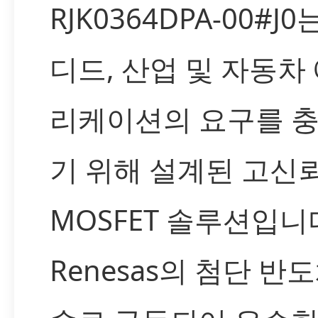
RJK0364DPA-00#J
디드, 산업 및 자동차
리케이션의 요구를 
기 위해 설계된 고신
MOSFET 솔루션입니
Renesas의 첨단 반