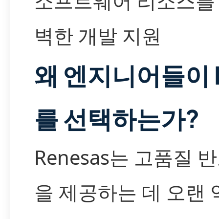
소프트웨어 리소스를
벽한 개발 지원
왜 엔지니어들이 R
를 선택하는가?
Renesas는 고품질 
을 제공하는 데 오랜