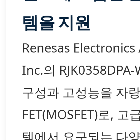
템을 지원
Renesas Electronics
Inc.의 RJK0358DPA
구성과 고성능을 자
FET(MOSFET)로, 
템에서 요구되는 다