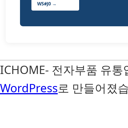
WS#J0 →
ICHOME- 전자부품 유
WordPress
로 만들어졌