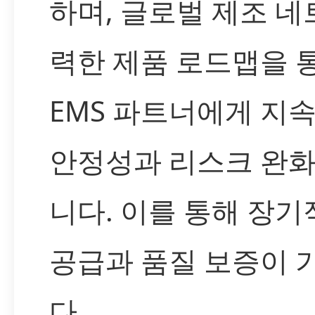
하며, 글로벌 제조 
력한 제품 로드맵을 통
EMS 파트너에게 지
안정성과 리스크 완
니다. 이를 통해 장기
공급과 품질 보증이
다.