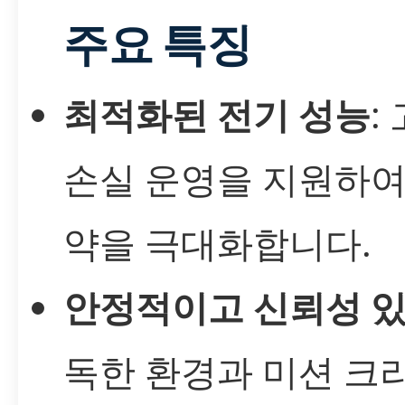
주요 특징
최적화된 전기 성능
:
손실 운영을 지원하여
약을 극대화합니다.
안정적이고 신뢰성 있
독한 환경과 미션 크