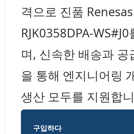
격으로 진품 Renesas
RJK0358DPA-WS#
며, 신속한 배송과 
을 통해 엔지니어링 
생산 모두를 지원합니
구입하다