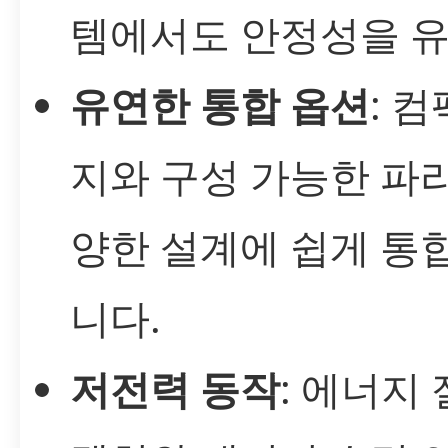
템에서도 안정성을 
유연한 통합 옵션
: 
지와 구성 가능한 파
양한 설계에 쉽게 통
니다.
저전력 동작
: 에너지