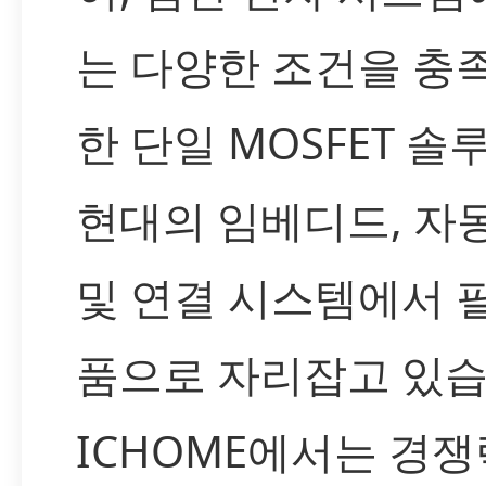
는 다양한 조건을 충
한 단일 MOSFET 
현대의 임베디드, 자동
및 연결 시스템에서 
품으로 자리잡고 있습
ICHOME에서는 경쟁