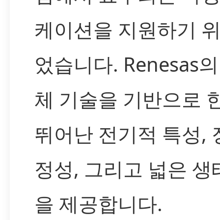
케이션을 지원하기 
었습니다. Renesas
체 기술을 기반으로 
뛰어난 전기적 특성,
정성, 그리고 넓은 
을 제공합니다.