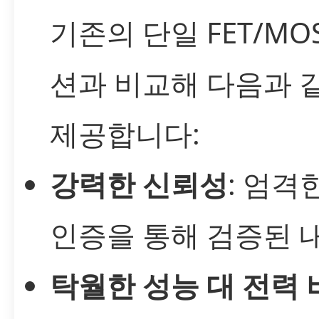
기존의 단일 FET/MO
션과 비교해 다음과 
제공합니다:
강력한 신뢰성
: 엄격
인증을 통해 검증된 
탁월한 성능 대 전력 