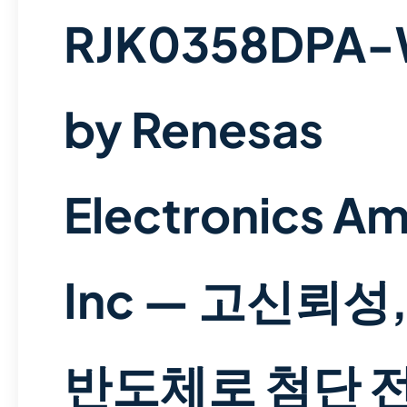
RJK0358DPA
by Renesas
Electronics Am
Inc — 고신뢰성
반도체로 첨단 