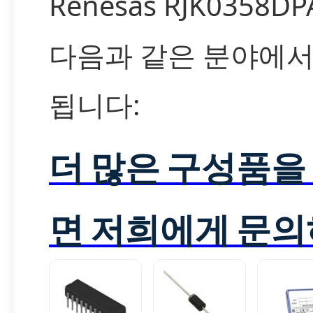
Renesas RJK0358D
다음과 같은 분야에서
됩니다:
더 많은 구성품을
면 저희에게 문의