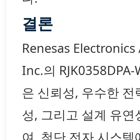
결론
Renesas Electronics
Inc.의 RJK0358DPA
은 신뢰성, 우수한 전
성, 그리고 설계 유
여, 첨단 전자 시스